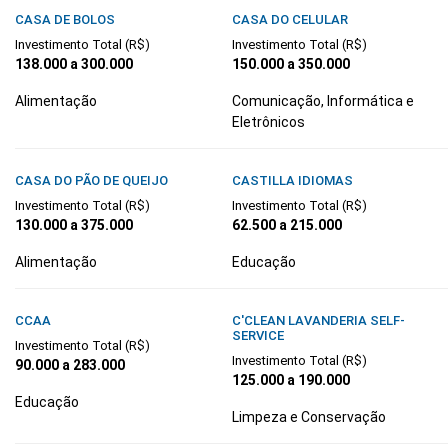
CASA DE BOLOS
CASA DO CELULAR
Investimento Total (R$)
Investimento Total (R$)
138.000 a 300.000
150.000 a 350.000
Alimentação
Comunicação, Informática e
Eletrônicos
CASA DO PÃO DE QUEIJO
CASTILLA IDIOMAS
Investimento Total (R$)
Investimento Total (R$)
130.000 a 375.000
62.500 a 215.000
Alimentação
Educação
CCAA
C'CLEAN LAVANDERIA SELF-
SERVICE
Investimento Total (R$)
Investimento Total (R$)
90.000 a 283.000
125.000 a 190.000
Educação
Limpeza e Conservação