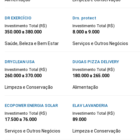
DR EXERCÍCIO
Drs. protect
Investimento Total (R$)
Investimento Total (R$)
350.000 a 380.000
8.000 a 9.000
Saúde, Beleza e Bem Estar
Serviços e Outros Negócios
DRYCLEAN USA
DUGAS PIZZA DELIVERY
Investimento Total (R$)
Investimento Total (R$)
260.000 a 370.000
180.000 a 265.000
Limpeza e Conservação
Alimentação
ECOPOWER ENERGIA SOLAR
ELAV LAVANDERIA
Investimento Total (R$)
Investimento Total (R$)
17.500 a 76.000
89.000
Serviços e Outros Negócios
Limpeza e Conservação