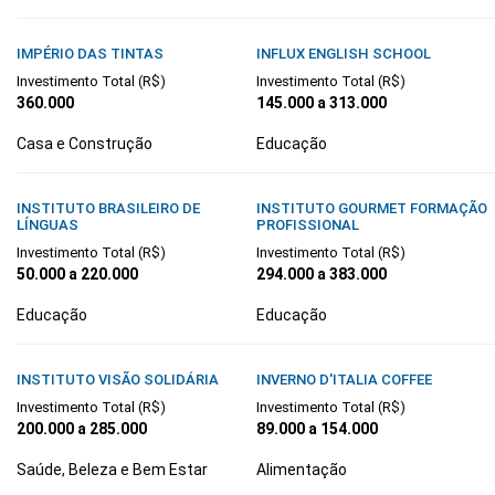
IMPÉRIO DAS TINTAS
INFLUX ENGLISH SCHOOL
Investimento Total (R$)
Investimento Total (R$)
360.000
145.000 a 313.000
Casa e Construção
Educação
INSTITUTO BRASILEIRO DE
INSTITUTO GOURMET FORMAÇÃO
LÍNGUAS
PROFISSIONAL
Investimento Total (R$)
Investimento Total (R$)
50.000 a 220.000
294.000 a 383.000
Educação
Educação
INSTITUTO VISÃO SOLIDÁRIA
INVERNO D'ITALIA COFFEE
Investimento Total (R$)
Investimento Total (R$)
200.000 a 285.000
89.000 a 154.000
Saúde, Beleza e Bem Estar
Alimentação