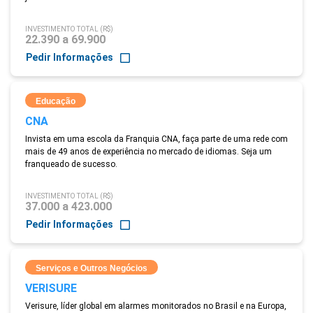
INVESTIMENTO TOTAL (R$)
22.390 a 69.900
Pedir Informações
Educação
CNA
Invista em uma escola da Franquia CNA, faça parte de uma rede com
mais de 49 anos de experiência no mercado de idiomas. Seja um
franqueado de sucesso.
INVESTIMENTO TOTAL (R$)
37.000 a 423.000
Pedir Informações
Serviços e Outros Negócios
VERISURE
Verisure, líder global em alarmes monitorados no Brasil e na Europa,