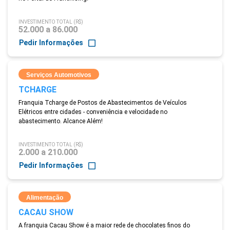
INVESTIMENTO TOTAL (R$)
52.000 a 86.000
Pedir Informações
Serviços Automotivos
TCHARGE
Franquia Tcharge de Postos de Abastecimentos de Veículos
Elétricos entre cidades - conveniência e velocidade no
abastecimento. Alcance Além!
INVESTIMENTO TOTAL (R$)
2.000 a 210.000
Pedir Informações
Alimentação
CACAU SHOW
A franquia Cacau Show é a maior rede de chocolates finos do