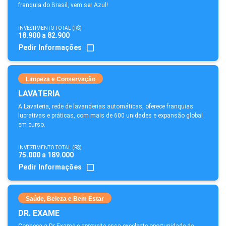
franquia do Brasil, vem ser Azul!
INVESTIMENTO TOTAL (R$)
18.900 a 82.900
Pedir Informações
Limpeza e Conservação
LAVATERIA
A Lavateria, rede de lavanderias automáticas, oferece franquias
lucrativas e práticas, com mais de 600 unidades e expansão global
em curso.
INVESTIMENTO TOTAL (R$)
75.000 a 189.000
Pedir Informações
Saúde, Beleza e Bem Estar
DR. EXAME