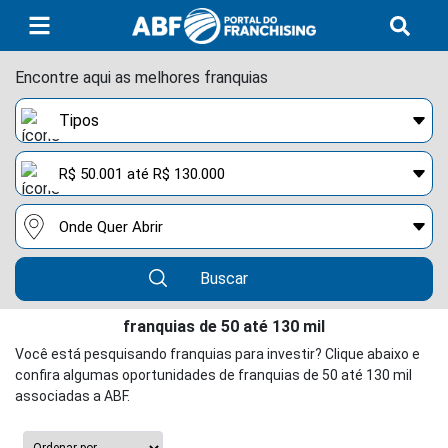
Encontre aqui as melhores franquias
Buscar
franquias de 50 até 130 mil
Você está pesquisando franquias para investir? Clique abaixo e
confira algumas oportunidades de franquias de 50 até 130 mil
associadas a ABF.