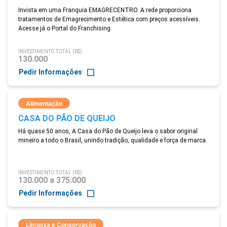
Invista em uma Franquia EMAGRECENTRO. A rede proporciona
tratamentos de Emagrecimento e Estética com preços acessíveis.
Acesse já o Portal do Franchising.
INVESTIMENTO TOTAL (R$)
130.000
Pedir Informações
Alimentação
CASA DO PÃO DE QUEIJO
Há quase 50 anos, A Casa do Pão de Queijo leva o sabor original
mineiro a todo o Brasil, unindo tradição, qualidade e força de marca.
INVESTIMENTO TOTAL (R$)
130.000 a 375.000
Pedir Informações
Limpeza e Conservação