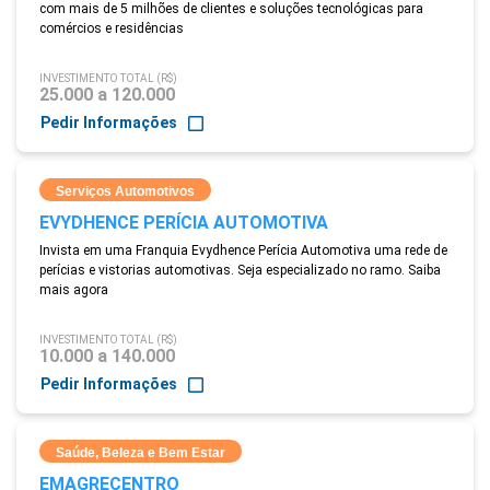
com mais de 5 milhões de clientes e soluções tecnológicas para
comércios e residências
INVESTIMENTO TOTAL (R$)
25.000 a 120.000
Pedir Informações
Serviços Automotivos
EVYDHENCE PERÍCIA AUTOMOTIVA
Invista em uma Franquia Evydhence Perícia Automotiva uma rede de
perícias e vistorias automotivas. Seja especializado no ramo. Saiba
mais agora
INVESTIMENTO TOTAL (R$)
10.000 a 140.000
Pedir Informações
Saúde, Beleza e Bem Estar
EMAGRECENTRO