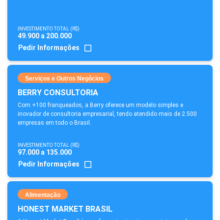
INVESTIMENTO TOTAL (R$)
49.900 a 200.000
Pedir Informações
Serviços e Outros Negócios
BERRY CONSULTORIA
Com +100 franqueados, a Berry oferece um modelo simples e
inovador de consultoria empresarial, tendo atendido mais de 2.500
empresas em todo o Brasil.
INVESTIMENTO TOTAL (R$)
97.000 a 135.000
Pedir Informações
Alimentação
HONEST MARKET BRASIL