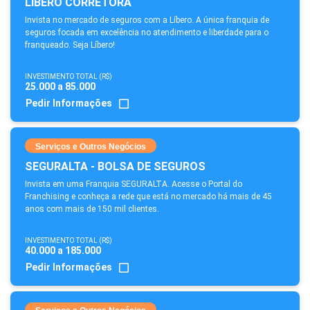
LIBERO CORRETORA
Invista no mercado de seguros com a Líbero. A única franquia de
seguros focada em excelência no atendimento e liberdade para o
franqueado. Seja Líbero!
INVESTIMENTO TOTAL (R$)
25.000 a 85.000
Pedir Informações
Serviços e Outros Negócios
SEGURALTA - BOLSA DE SEGUROS
Invista em uma Franquia SEGURALTA. Acesse o Portal do
Franchising e conheça a rede que está no mercado há mais de 45
anos com mais de 150 mil clientes.
INVESTIMENTO TOTAL (R$)
40.000 a 185.000
Pedir Informações