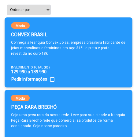
Moda
CONVEX BRASIL
Conheça a Franquia Convex Joias, empresa brasileira fabricante de
joias masculinas e femininas em aço 316L e prata e prata
revestida no ouro 18k.
INVESTIMENTO TOTAL (R$)
129.990 a 139.990
Pedir Informações
Moda
PEÇA RARA BRECHÓ
Seja uma peça rara da nossa rede. Leve para sua cidade a franquia
Peça Rara Brechó rede que comercializa produtos de forma
consignada. Seja nosso parceiro.