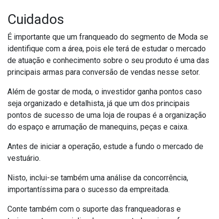
Cuidados
É importante que um franqueado do segmento de Moda se
identifique com a área, pois ele terá de estudar o mercado
de atuação e conhecimento sobre o seu produto é uma das
principais armas para conversão de vendas nesse setor.
Além de gostar de moda, o investidor ganha pontos caso
seja organizado e detalhista, já que um dos principais
pontos de sucesso de uma loja de roupas é a organização
do espaço e arrumação de manequins, peças e caixa.
Antes de iniciar a operação, estude a fundo o mercado de
vestuário.
Nisto, inclui-se também uma análise da concorrência,
importantíssima para o sucesso da empreitada.
Conte também com o suporte das franqueadoras e