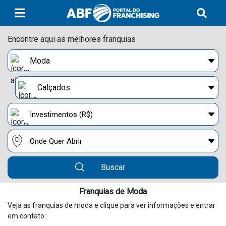
Encontre aqui as melhores franquias
Buscar
Franquias de Moda
Veja as franquias de moda e clique para ver informações e entrar
em contato: