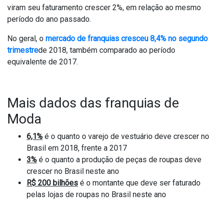
viram seu faturamento crescer 2%, em relação ao mesmo
período do ano passado.
No geral, o
mercado de franquias cresceu 8,4% no segundo
trimestre
de 2018, também comparado ao período
equivalente de 2017.
Mais dados das franquias de
Moda
6,1%
é o quanto o varejo de vestuário deve crescer no
Brasil em 2018, frente a 2017
3%
é o quanto a produção de peças de roupas deve
crescer no Brasil neste ano
R$ 200 bilhões
é o montante que deve ser faturado
pelas lojas de roupas no Brasil neste ano