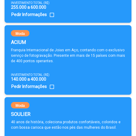
INVESTIMENTO TOTAL (R$)
255.000 a 600.000
Pedir Informações
Moda
ACIUM
Franquia Internacional de Joias em Aço, contando com o exclusivo
serviço de fotogravação. Presente em mais de 15 países com mais
de 400 pontos operantes.
INVESTIMENTO TOTAL (R$)
140.000 a 400.000
Pedir Informações
Moda
SOULIER
40 anos de história, coleciona produtos confortáveis, coloridos e
com bossa carioca que estão nos pés das mulheres do Brasil.