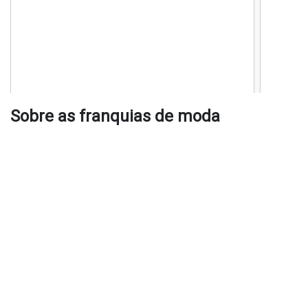
Sobre as franquias de moda