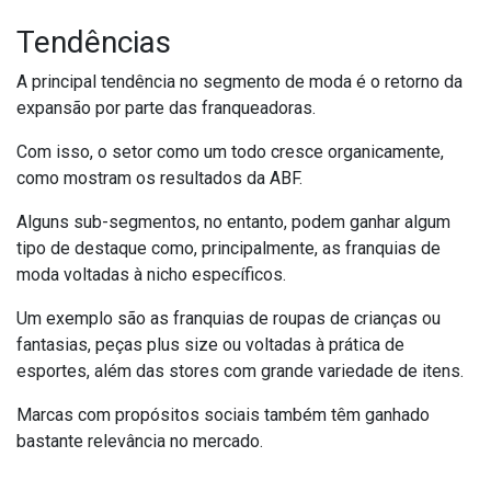
Tendências
A principal tendência no segmento de moda é o retorno da
expansão por parte das franqueadoras.
Com isso, o setor como um todo cresce organicamente,
como mostram os resultados da ABF.
Alguns sub-segmentos, no entanto, podem ganhar algum
tipo de destaque como, principalmente, as franquias de
moda voltadas à nicho específicos.
Um exemplo são as franquias de roupas de crianças ou
fantasias, peças
plus size
ou voltadas à prática de
esportes, além das
stores
com grande variedade de itens.
Marcas com propósitos sociais também têm ganhado
bastante relevância no mercado.