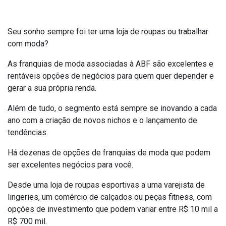
Seu sonho sempre foi ter uma loja de roupas ou trabalhar
com moda?
As franquias de moda associadas à ABF são excelentes e
rentáveis opções de negócios para quem quer depender e
gerar a sua própria renda.
Além de tudo, o segmento está sempre se inovando a cada
ano com a criação de novos nichos e o lançamento de
tendências.
Há dezenas de opções de franquias de moda que podem
ser excelentes negócios para você.
Desde uma loja de roupas esportivas a uma varejista de
lingeries, um comércio de calçados ou peças fitness, com
opções de investimento que podem variar entre R$ 10 mil a
R$ 700 mil.