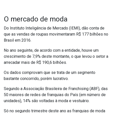
O mercado de moda
Do Instituto Inteligência de Mercado (IEMI), dão conta de
que as vendas de roupas movimentaram R$ 177 bilhões no
Brasil em 2016.
No ano seguinte, de acordo com a entidade, houve um
crescimento de 7,9% deste montante, o que levou o setor a
arrecadar mais de R$ 190,6 bilhões.
Os dados comprovam que se trata de um segmento
bastante concorrido, porém lucrativo.
Segundo a Associação Brasileira de Franchising (ABF), das
50 maiores de redes de franquias do País (em número de
unidades), 14% são voltadas à moda e vestuário.
Só no segundo trimestre deste ano as franquias de moda