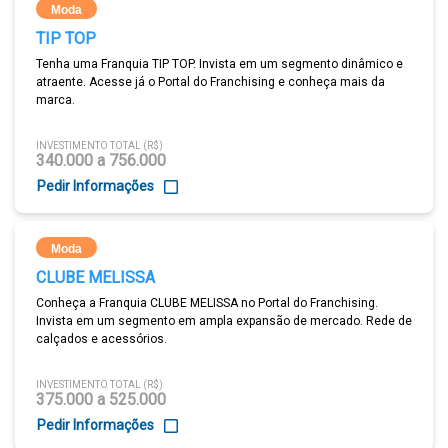
Moda
TIP TOP
Tenha uma Franquia TIP TOP. Invista em um segmento dinâmico e
atraente. Acesse já o Portal do Franchising e conheça mais da
marca.
INVESTIMENTO TOTAL (R$)
340.000 a 756.000
Pedir Informações
Moda
CLUBE MELISSA
Conheça a Franquia CLUBE MELISSA no Portal do Franchising.
Invista em um segmento em ampla expansão de mercado. Rede de
calçados e acessórios.
INVESTIMENTO TOTAL (R$)
375.000 a 525.000
Pedir Informações