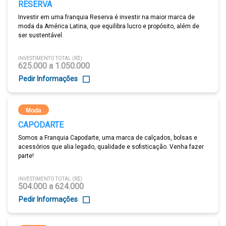
RESERVA
Investir em uma franquia Reserva é investir na maior marca de
moda da América Latina, que equilibra lucro e propósito, além de
ser sustentável.
INVESTIMENTO TOTAL (R$)
625.000 a 1.050.000
Pedir Informações
Moda
CAPODARTE
Somos a Franquia Capodarte, uma marca de calçados, bolsas e
acessórios que alia legado, qualidade e sofisticação. Venha fazer
parte!
INVESTIMENTO TOTAL (R$)
504.000 a 624.000
Pedir Informações