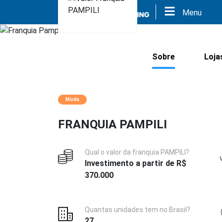
Menu
Sobre
Loja
Moda
FRANQUIA PAMPILI
Qual o valor da franquia PAMPILI?
Investimento a partir de R$
370.000
Quantas unidades tem no Brasil?
27