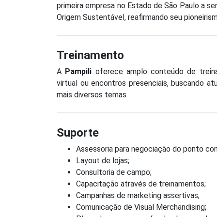
primeira empresa no Estado de São Paulo a ser
Origem Sustentável, reafirmando seu pioneirism
Treinamento
A
Pampili
oferece amplo conteúdo de trein
virtual ou encontros presenciais, buscando a
mais diversos temas.
Suporte
Assessoria para negociação do ponto com
Layout de lojas;
Consultoria de campo;
Capacitação através de treinamentos;
Campanhas de marketing assertivas;
Comunicação de Visual Merchandising;