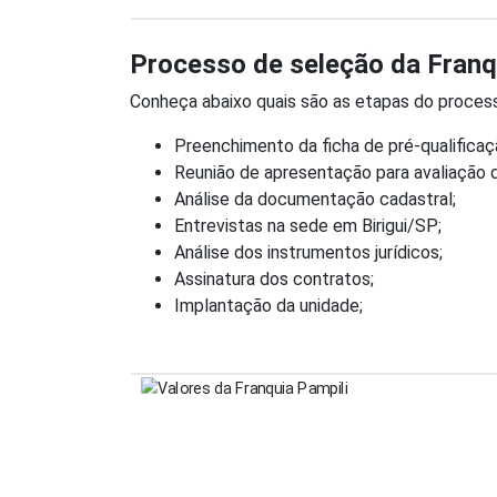
Processo de seleção da Fran
Conheça abaixo quais são as etapas do process
Preenchimento da ficha de pré-qualificaç
Reunião de apresentação para avaliação do
Análise da documentação cadastral;
Entrevistas na sede em Birigui/SP;
Análise dos instrumentos jurídicos;
Assinatura dos contratos;
Implantação da unidade;