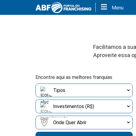
Menu
Facilitamos a sua
Aproveite essa o
Encontre aqui as melhores franquias