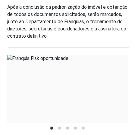
Após a conclusão da padronização do imóvel e obtenção
de todos os documentos solicitados, serão marcados,
junto ao Departamento de Franquias, o treinamento de
diretores, secretárias e coordenadores e a assinatura do
contrato definitivo.