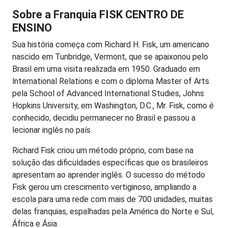
Sobre a Franquia FISK CENTRO DE
ENSINO
Sua história começa com Richard H. Fisk, um americano
nascido em Tunbridge, Vermont, que se apaixonou pelo
Brasil em uma visita realizada em 1950. Graduado em
lnternational Relations e com o diploma Master of Arts
pela School of Advanced International Studies, Johns
Hopkins University, em Washington, D.C., Mr. Fisk, como é
conhecido, decidiu permanecer no Brasil e passou a
lecionar inglês no país.
Richard Fisk criou um método próprio, com base na
solução das dificuldades específicas que os brasileiros
apresentam ao aprender inglês. O sucesso do método
Fisk gerou um crescimento vertiginoso, ampliando a
escola para uma rede com mais de 700 unidades, muitas
delas franquias, espalhadas pela América do Norte e Sul,
África e Ásia.