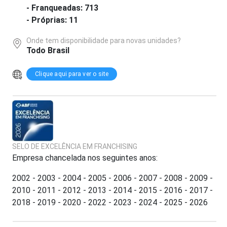
- Franqueadas: 713
- Próprias: 11
Onde tem disponibilidade para novas unidades?
Todo Brasil
Clique aqui para ver o site
SELO DE EXCELÊNCIA EM FRANCHISING
Empresa chancelada nos seguintes anos:
2002 - 2003 - 2004 - 2005 - 2006 - 2007 - 2008 - 2009 -
2010 - 2011 - 2012 - 2013 - 2014 - 2015 - 2016 - 2017 -
2018 - 2019 - 2020 - 2022 - 2023 - 2024 - 2025 - 2026