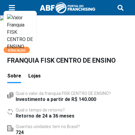
Educação
FRANQUIA FISK CENTRO DE ENSINO
Sobre
Lojas
Qual o valor da franquia FISK CENTRO DE ENSINO?
Investimento a partir de R$ 140.000
Qual o tempo de retorno?
Retorno de 24 a 36 meses
Quantas unidades tem no Brasil?
724