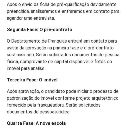
Após o envio da ficha de pré-qualificação devidamente
preenchida, analisaremos e entraremos em contato para
agendar uma entrevista.
Segunda Fase: O pré-contrato
O Departamento de Franquias entrará em contato para
avisar da aprovação na primeira fase e o pré-contrato
será assinado. Serão solicitados documentos de pessoa
física, comprovante de capital disponível e fotos do
imóvel para análise.
Terceira Fase: O imóvel
Após aprovação, o candidato pode iniciar o processo de
padronização do imóvel conforme projeto arquitetônico
fornecido pela franqueadora. Serão solicitados
documentos de pessoa jurídica.
Quarta Fase: A nova escola