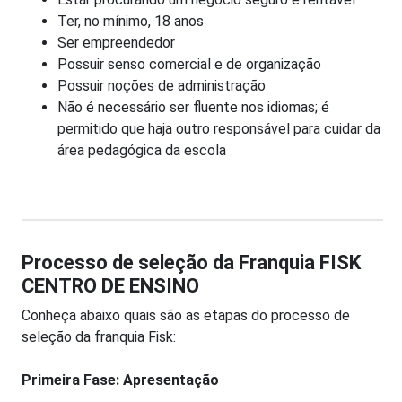
Ter, no mínimo, 18 anos
Ser empreendedor
Possuir senso comercial e de organização
Possuir noções de administração
Não é necessário ser fluente nos idiomas; é
permitido que haja outro responsável para cuidar da
área pedagógica da escola
Processo de seleção da Franquia FISK
CENTRO DE ENSINO
Conheça abaixo quais são as etapas do processo de
seleção da franquia Fisk:
Primeira Fase: Apresentação