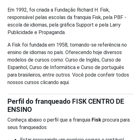
Em 1992, foi criada a Fundação Richard H. Fisk,
responsável pelas escolas da franquia Fisk, pela PBF -
escola de idiomas, pela gráfica Support e pela Larry
Publicidade e Propaganda.
A Fisk foi fundada em 1958, tornando-se referência no
ensino de idiomas no país. Oferecendo hoje diversos
modelos de cursos como: Curso de Inglês, Curso de
Espanhol, Curso de Informática e Curso de português
para brasileiros, entre outros. Você pode conferir todos
nossos cursos clicando aqui.
Perfil do franqueado FISK CENTRO DE
ENSINO
Conheça abaixo o perfil que a franquia
Fisk
procura para
seus franqueados:
Estar procurando um negócio seguro e rentável