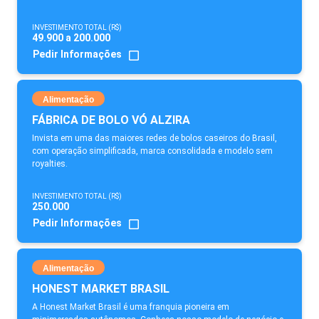
INVESTIMENTO TOTAL (R$)
49.900 a 200.000
Pedir Informações
Alimentação
FÁBRICA DE BOLO VÓ ALZIRA
Invista em uma das maiores redes de bolos caseiros do Brasil,
com operação simplificada, marca consolidada e modelo sem
royalties.
INVESTIMENTO TOTAL (R$)
250.000
Pedir Informações
Alimentação
HONEST MARKET BRASIL
A Honest Market Brasil é uma franquia pioneira em