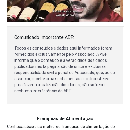
Comunicado Importante ABF:
Todos os conteúdos e dados aqui informados foram
fornecidos exclusivamente pelo Associado. A ABF
informa que o conteúdo e a veracidade dos dados
publicados nesta página são de única e exclusiva
responsabilidade civil e penal do Associado, que, ao se
associar, recebe uma senha pessoal e intransferível
para fazer a atualização dos dados, não sofrendo
nenhuma interferência da ABF.
Franquias de Alimentação
Conheça abaixo as melhores franquias de alimentação do