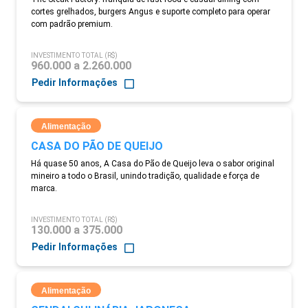
cortes grelhados, burgers Angus e suporte completo para operar
com padrão premium.
INVESTIMENTO TOTAL (R$)
960.000 a 2.260.000
Pedir Informações
Alimentação
CASA DO PÃO DE QUEIJO
Há quase 50 anos, A Casa do Pão de Queijo leva o sabor original
mineiro a todo o Brasil, unindo tradição, qualidade e força de
marca.
INVESTIMENTO TOTAL (R$)
130.000 a 375.000
Pedir Informações
Alimentação