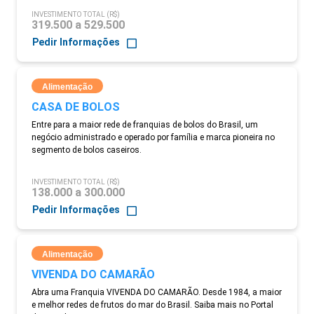
INVESTIMENTO TOTAL (R$)
319.500 a 529.500
Pedir Informações
Alimentação
CASA DE BOLOS
Entre para a maior rede de franquias de bolos do Brasil, um
negócio administrado e operado por família e marca pioneira no
segmento de bolos caseiros.
INVESTIMENTO TOTAL (R$)
138.000 a 300.000
Pedir Informações
Alimentação
VIVENDA DO CAMARÃO
Abra uma Franquia VIVENDA DO CAMARÃO. Desde 1984, a maior
e melhor redes de frutos do mar do Brasil. Saiba mais no Portal