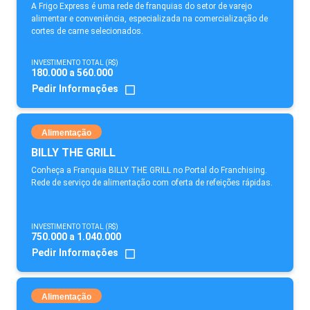
A Frigo Express é uma rede de franquias do setor de varejo
alimentar e conveniência, especializada na comercialização de
cortes de carne selecionados.
INVESTIMENTO TOTAL (R$)
180.000 a 560.000
Pedir Informações
Alimentação
BILLY THE GRILL
Conheça a Franquia BILLY THE GRILL no Portal do Franchising.
Rede de serviço de alimentação com oferta de refeições rápidas.
INVESTIMENTO TOTAL (R$)
750.000 a 1.040.000
Pedir Informações
Alimentação