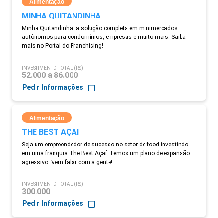
Alimentação
MINHA QUITANDINHA
Minha Quitandinha: a solução completa em minimercados
autônomos para condomínios, empresas e muito mais. Saiba
mais no Portal do Franchising!
INVESTIMENTO TOTAL (R$)
52.000 a 86.000
Pedir Informações
Alimentação
THE BEST AÇAI
Seja um empreendedor de sucesso no setor de food investindo
em uma franquia The Best Açaí. Temos um plano de expansão
agressivo. Vem falar com a gente!
INVESTIMENTO TOTAL (R$)
300.000
Pedir Informações