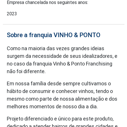
Empresa chancelada nos seguintes anos:
2023
Sobre a franquia VINHO & PONTO
Como na maioria das vezes grandes ideias
surgem da necessidade de seus idealizadores, e
no caso da franquia Vinho & Ponto Franchising
não foi diferente.
Em nossa família desde sempre cultivamos o
hábito de consumir e conhecer vinhos, tendo o
mesmo como parte de nossa alimentação e dos
melhores momentos de nosso dia a dia.
Projeto diferenciado e único para este produto,
dedicado a atender bairros de grandes cidades e