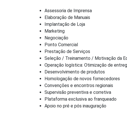
Assessoria de Imprensa
Elaboração de Manuais
Implantação de Loja
Marketing
Negociação
Ponto Comercial
Prestação de Serviços
Seleção / Treinamento / Motivação da 
Operação logística: Otimização de entre
Desenvolvimento de produtos
Homologação de novos fornecedores
Convenções e encontros regionais
Supervisão preventiva e corretiva
Plataforma exclusiva ao franqueado
Apoio no pré e pós inauguração