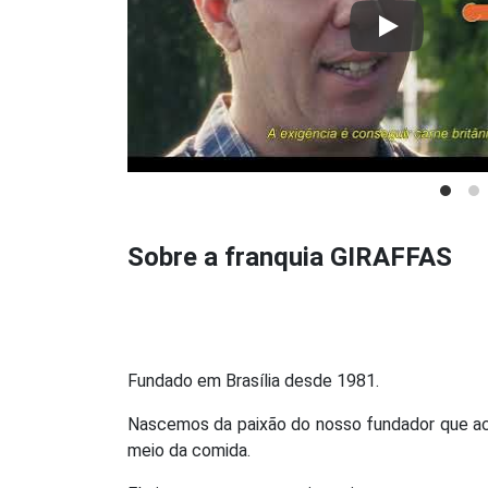
Play
Sobre a franquia GIRAFFAS
Fundado em Brasília desde 1981.
Nascemos da paixão do nosso fundador que acr
meio da comida.