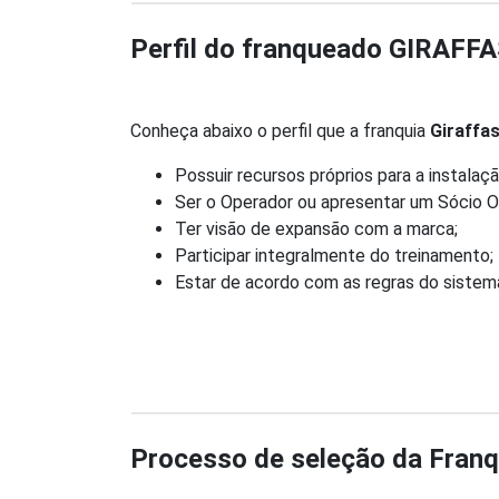
Perfil do franqueado GIRAFF
Conheça abaixo o perfil que a franquia
Giraffa
Possuir recursos próprios para a instalaçã
Ser o Operador ou apresentar um Sócio Op
Ter visão de expansão com a marca;
Participar integralmente do treinamento;
Estar de acordo com as regras do sistema
Processo de seleção da Fran