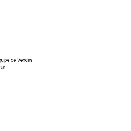
Equipe de Vendas
gas