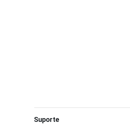
Suporte