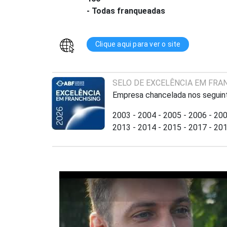
- Todas franqueadas
Clique aqui para ver o site
SELO DE EXCELÊNCIA EM FRA
Empresa chancelada nos seguin
2003 - 2004 - 2005 - 2006 - 200
2013 - 2014 - 2015 - 2017 - 201