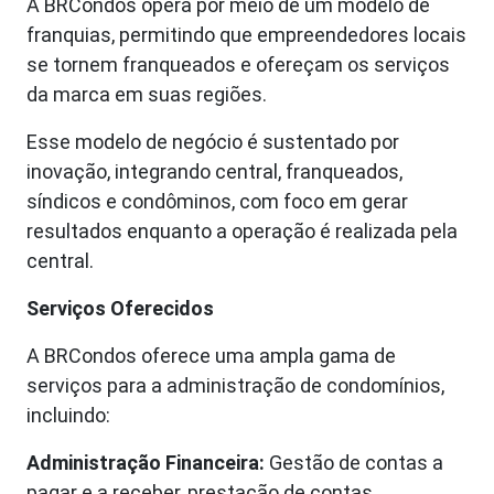
A BRCondos opera por meio de um modelo de
franquias, permitindo que empreendedores locais
se tornem franqueados e ofereçam os serviços
da marca em suas regiões.
Esse modelo de negócio é sustentado por
inovação, integrando central, franqueados,
síndicos e condôminos, com foco em gerar
resultados enquanto a operação é realizada pela
central.
Serviços Oferecidos
A BRCondos oferece uma ampla gama de
serviços para a administração de condomínios,
incluindo:
Administração Financeira:
Gestão de contas a
pagar e a receber, prestação de contas