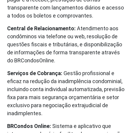
transparente com lançamentos diários e acesso
a todos os boletos e comprovantes.
Central de Relacionamento:
Atendimento aos
condôminos via telefone ou web, resolução de
questões fiscais e tributárias, e disponibilização
de informações de forma transparente através
do BRCondosOnline.
Serviços de Cobrança:
Gestão profissional e
eficaz na redução da inadimplência condominial,
incluindo conta individual automatizada, previsão
fixa para mais segurança orçamentária e setor
exclusivo para negociação extrajudicial de
inadimplentes.
BRCondos Online:
Sistema e aplicativo que