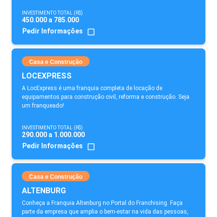
INVESTIMENTO TOTAL (R$)
450.000 a 785.000
Pedir Informações
Casa e Construção
LOCEXPRESS
A LocExpress é uma franquia completa de locação de
equipamentos para construção civil, reforma e construção. Seja
um franqueado!
INVESTIMENTO TOTAL (R$)
290.000 a 1.000.000
Pedir Informações
Casa e Construção
ALTENBURG
Conheça a Franquia Altenburg no Portal do Franchising. Faça
parte da empresa que amplia o bem-estar na vida das pessoas,