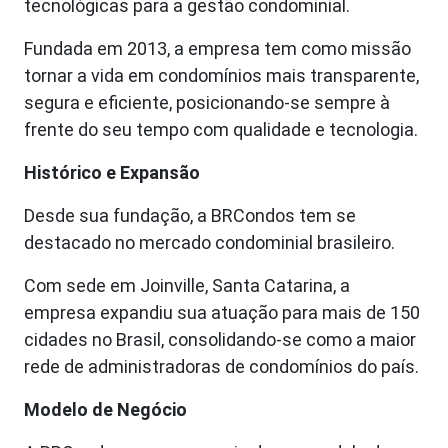
tecnológicas para a gestão condominial.
Fundada em 2013, a empresa tem como missão
tornar a vida em condomínios mais transparente,
segura e eficiente, posicionando-se sempre à
frente do seu tempo com qualidade e tecnologia.
Histórico e Expansão
Desde sua fundação, a BRCondos tem se
destacado no mercado condominial brasileiro.
Com sede em Joinville, Santa Catarina, a
empresa expandiu sua atuação para mais de 150
cidades no Brasil, consolidando-se como a maior
rede de administradoras de condomínios do país.
Modelo de Negócio