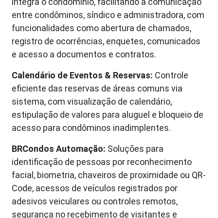
integra o condomínio, facilitando a comunicação
entre condôminos, síndico e administradora, com
funcionalidades como abertura de chamados,
registro de ocorrências, enquetes, comunicados
e acesso a documentos e contratos.
Calendário de Eventos & Reservas:
Controle
eficiente das reservas de áreas comuns via
sistema, com visualização de calendário,
estipulação de valores para aluguel e bloqueio de
acesso para condôminos inadimplentes.
BRCondos Automação:
Soluções para
identificação de pessoas por reconhecimento
facial, biometria, chaveiros de proximidade ou QR-
Code, acessos de veículos registrados por
adesivos veiculares ou controles remotos,
segurança no recebimento de visitantes e