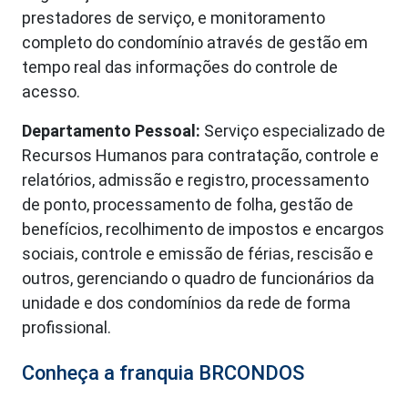
prestadores de serviço, e monitoramento
completo do condomínio através de gestão em
tempo real das informações do controle de
acesso.
Departamento Pessoal:
Serviço especializado de
Recursos Humanos para contratação, controle e
relatórios, admissão e registro, processamento
de ponto, processamento de folha, gestão de
benefícios, recolhimento de impostos e encargos
sociais, controle e emissão de férias, rescisão e
outros, gerenciando o quadro de funcionários da
unidade e dos condomínios da rede de forma
profissional.
Conheça a franquia BRCONDOS