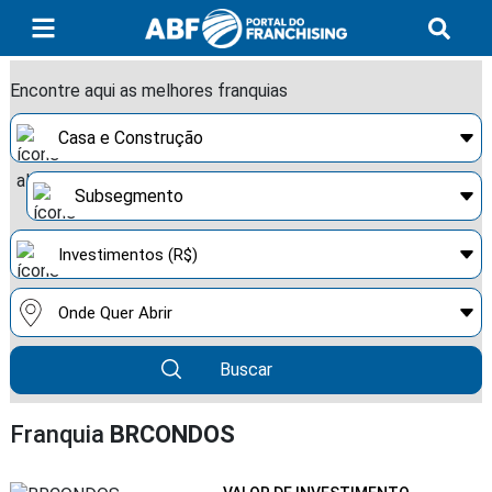
Encontre aqui as melhores franquias
Buscar
Franquia
BRCONDOS