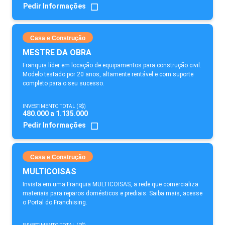
Pedir Informações
Casa e Construção
MESTRE DA OBRA
Franquia líder em locação de equipamentos para construção civil.
Modelo testado por 20 anos, altamente rentável e com suporte
completo para o seu sucesso.
INVESTIMENTO TOTAL (R$)
480.000 a 1.135.000
Pedir Informações
Casa e Construção
MULTICOISAS
Invista em uma Franquia MULTICOISAS, a rede que comercializa
materiais para reparos domésticos e prediais. Saiba mais, acesse
o Portal do Franchising.