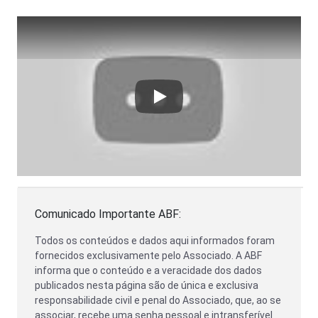
Play
Comunicado Importante ABF:
Todos os conteúdos e dados aqui informados foram
fornecidos exclusivamente pelo Associado. A ABF
informa que o conteúdo e a veracidade dos dados
publicados nesta página são de única e exclusiva
responsabilidade civil e penal do Associado, que, ao se
associar, recebe uma senha pessoal e intransferível