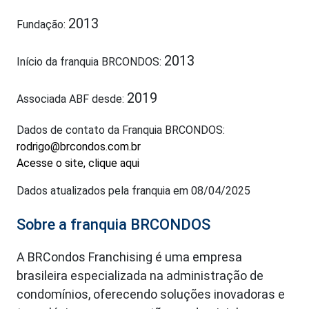
2013
Fundação:
2013
Início da franquia BRCONDOS:
2019
Associada ABF desde:
Dados de contato da Franquia BRCONDOS:
rodrigo@brcondos.com.br
Acesse o site, clique aqui
Dados atualizados pela franquia em 08/04/2025
Sobre a franquia BRCONDOS
A BRCondos Franchising é uma empresa
brasileira especializada na administração de
condomínios, oferecendo soluções inovadoras e