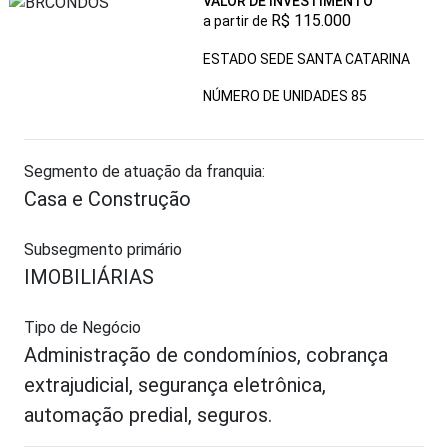
VALOR DE INVESTIMENTO
R$ 115.000
a partir de
ESTADO SEDE SANTA CATARINA
NÚMERO DE UNIDADES
85
Segmento de atuação da franquia:
Casa e Construção
Subsegmento primário
IMOBILIÁRIAS
Tipo de Negócio
Administração de condomínios, cobrança
extrajudicial, segurança eletrônica,
automação predial, seguros.