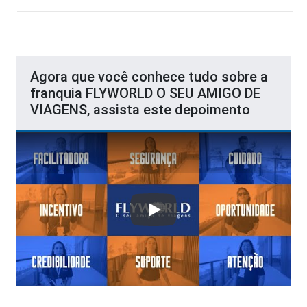
Agora que você conhece tudo sobre a
franquia FLYWORLD O SEU AMIGO DE
VIAGENS, assista este depoimento
Play