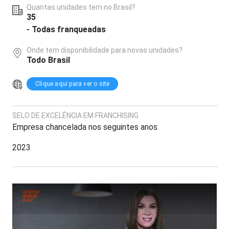
Quantas unidades tem no Brasil?
35
- Todas franqueadas
Onde tem disponibilidade para novas unidades?
Todo Brasil
Clique aqui para ver o site
SELO DE EXCELÊNCIA EM FRANCHISING
Empresa chancelada nos seguintes anos:
2023