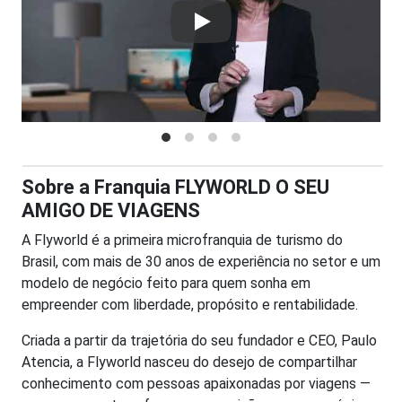
Play
Sobre a Franquia FLYWORLD O SEU
AMIGO DE VIAGENS
A Flyworld é a primeira microfranquia de turismo do
Brasil, com mais de 30 anos de experiência no setor e um
modelo de negócio feito para quem sonha em
empreender com liberdade, propósito e rentabilidade.
Criada a partir da trajetória do seu fundador e CEO, Paulo
Atencia, a Flyworld nasceu do desejo de compartilhar
conhecimento com pessoas apaixonadas por viagens —