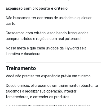
Expansão com propósito e critério
Não buscamos ter centenas de unidades a qualquer
custo.
Crescemos com critério, escolhendo franqueados
comprometidos e regiões com real potencial.
Nossa meta é que cada unidade da Flyworld seja
lucrativa e duradoura.
Treinamento
Você não precisa ter experiência prévia em turismo.
Desde o início, oferecemos um treinamento robusto, te
ajudamos a legalizar sua operação, integrar
fornecedores, e entender os produtos.