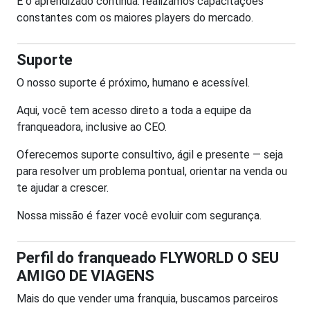
E o aprendizado continua: realizamos capacitações
constantes com os maiores players do mercado.
Suporte
O nosso suporte é próximo, humano e acessível.
Aqui, você tem acesso direto a toda a equipe da
franqueadora, inclusive ao CEO.
Oferecemos suporte consultivo, ágil e presente — seja
para resolver um problema pontual, orientar na venda ou
te ajudar a crescer.
Nossa missão é fazer você evoluir com segurança.
Perfil do franqueado FLYWORLD O SEU
AMIGO DE VIAGENS
Mais do que vender uma franquia, buscamos parceiros