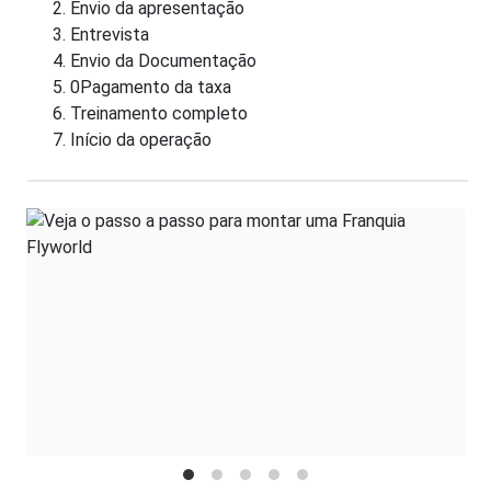
Envio da apresentação
Entrevista
Envio da Documentação
0Pagamento da taxa
Treinamento completo
Início da operação