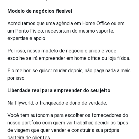
Modelo de negócios flexível
Acreditamos que uma agência em Home Office ou em
um Ponto Físico, necessitam do mesmo suporte,
expertise e apoio.
Por isso, nosso modelo de negócio é único e você
escolhe se irá empreender em home office ou loja física.
E o melhor: se quiser mudar depois, não paga nada a mais
por isso.
Liberdade real para empreender do seu jeito
Na Flyworld, o franqueado é dono de verdade.
Você tem autonomia para escolher os fornecedores do
nosso portfólio com quem vai trabalhar, decidir os tipos
de viagem que quer vender e construir a sua própria
carteira de clientes.