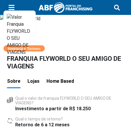
Hotelaria e Turismo
FRANQUIA FLYWORLD O SEU AMIGO DE
VIAGENS
Sobre
Lojas
Home Based
Qual o valor da franquia FLYWORLD O SEU AMIGO DE
VIAGENS?
Investimento a partir de R$ 18.250
Qual o tempo de retorno?
Retorno de 6 a 12 meses