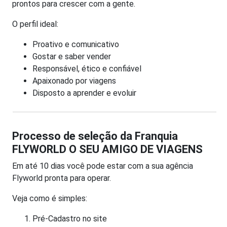
prontos para crescer com a gente.
O perfil ideal:
Proativo e comunicativo
Gostar e saber vender
Responsável, ético e confiável
Apaixonado por viagens
Disposto a aprender e evoluir
Processo de seleção da Franquia
FLYWORLD O SEU AMIGO DE VIAGENS
Em até 10 dias você pode estar com a sua agência
Flyworld pronta para operar.
Veja como é simples:
Pré-Cadastro no site