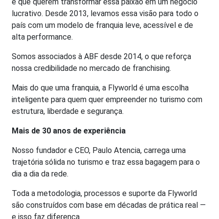
e que querem transformar essa paixão em um negócio
lucrativo. Desde 2013, levamos essa visão para todo o
país com um modelo de franquia leve, acessível e de
alta performance.
Somos associados à ABF desde 2014, o que reforça
nossa credibilidade no mercado de franchising.
Mais do que uma franquia, a Flyworld é uma escolha
inteligente para quem quer empreender no turismo com
estrutura, liberdade e segurança.
Mais de 30 anos de experiência
Nosso fundador e CEO, Paulo Atencia, carrega uma
trajetória sólida no turismo e traz essa bagagem para o
dia a dia da rede.
Toda a metodologia, processos e suporte da Flyworld
são construídos com base em décadas de prática real —
e isso faz diferença.