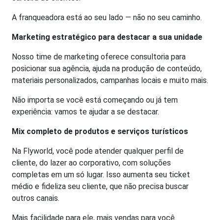
A franqueadora está ao seu lado — não no seu caminho.
Marketing estratégico para destacar a sua unidade
Nosso time de marketing oferece consultoria para
posicionar sua agência, ajuda na produção de conteúdo,
materiais personalizados, campanhas locais e muito mais.
Não importa se você está começando ou já tem
experiência: vamos te ajudar a se destacar.
Mix completo de produtos e serviços turísticos
Na Flyworld, você pode atender qualquer perfil de
cliente, do lazer ao corporativo, com soluções
completas em um só lugar. Isso aumenta seu ticket
médio e fideliza seu cliente, que não precisa buscar
outros canais.
Mais facilidade para ele, mais vendas para você.