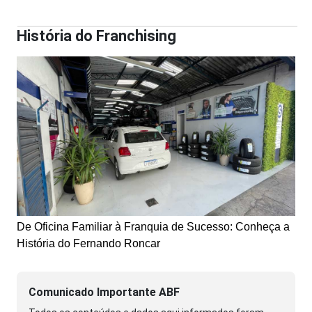
História do Franchising
De Oficina Familiar à Franquia de Sucesso: Conheça a
História do Fernando Roncar
Comunicado Importante ABF