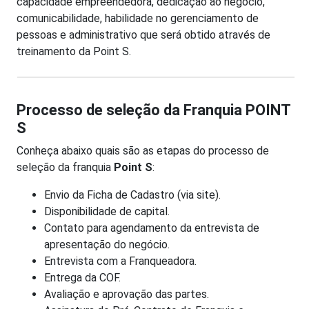
capacidade empreendedora, dedicação ao negócio,
comunicabilidade, habilidade no gerenciamento de
pessoas e administrativo que será obtido através de
treinamento da Point S.
Processo de seleção da Franquia POINT
S
Conheça abaixo quais são as etapas do processo de
seleção da franquia
Point S
:
Envio da Ficha de Cadastro (via site).
Disponibilidade de capital.
Contato para agendamento da entrevista de
apresentação do negócio.
Entrevista com a Franqueadora.
Entrega da COF.
Avaliação e aprovação das partes.