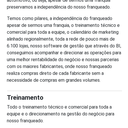
automotivo, ou seja, apesar de sermos uma franquia
preservamos a independência do nosso franqueado.
Temos como pilares, a independência do franqueado
apesar de sermos uma franquia, o treinamento técnico e
comercial para toda a equipe, o calendário de marketing
alinhado regionalmente, toda a rede de pouco mais de
6.100 lojas, nosso software de gestão que através do BI,
conseguimos acompanhar e direcionar as operações para
uma melhor rentabilidade do negócio e nossas parcerias
com os maiores fabricantes, onde nosso franqueado
realiza compras direto de cada fabricante sem a
necessidade de compras em grandes volumes.
Treinamento
Todo o treinamento técnico e comercial para toda a
equipe e o direcionamento na gestão do negócio para
nosso franqueado.