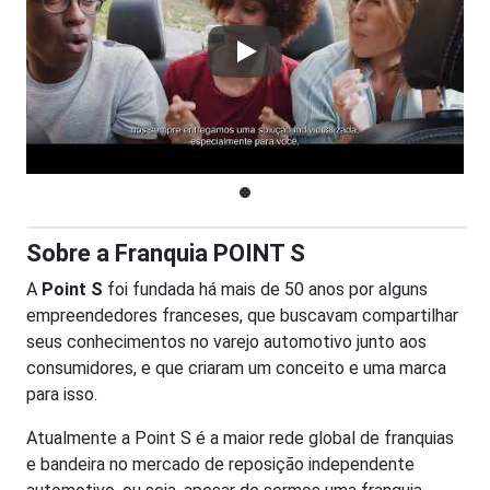
Play
Sobre a Franquia POINT S
A
Point S
foi fundada há mais de 50 anos por alguns
empreendedores franceses, que buscavam compartilhar
seus conhecimentos no varejo automotivo junto aos
consumidores, e que criaram um conceito e uma marca
para isso.
Atualmente a Point S é a maior rede global de franquias
e bandeira no mercado de reposição independente