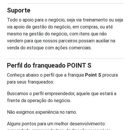
Suporte
Todo o apoio para o negócio, seja via treinamento ou seja
via apoio de gestão do negócio, em compras, ou até
mesmo na gestão do negócio, com itens que não
vendem para que nossos parceiros possam auxiliar na
venda do estoque com ações comerciais.
Perfil do franqueado POINT S
Conheça abaixo o perfil que a franquia
Point S
procura
para seus franqueados:
Buscamos o perfil empreendedor, aquele que estará a
frente da operação do negócio.
Não exigimos experiência no ramo.
Alguns pontos para um melhor desenvolvimento: