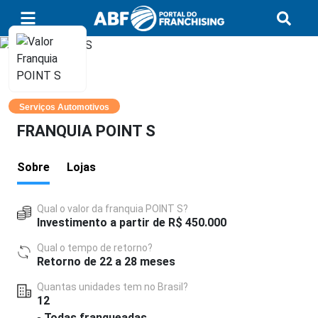
Serviços Automotivos
FRANQUIA POINT S
Sobre
Lojas
Qual o valor da franquia POINT S?
Investimento a partir de R$ 450.000
Qual o tempo de retorno?
Retorno de 22 a 28 meses
Quantas unidades tem no Brasil?
12
- Todas franqueadas