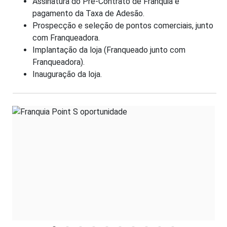
Assinatura do Pré-Contrato de Franquia e
pagamento da Taxa de Adesão.
Prospecção e seleção de pontos comerciais, junto
com Franqueadora.
Implantação da loja (Franqueado junto com
Franqueadora).
Inauguração da loja.