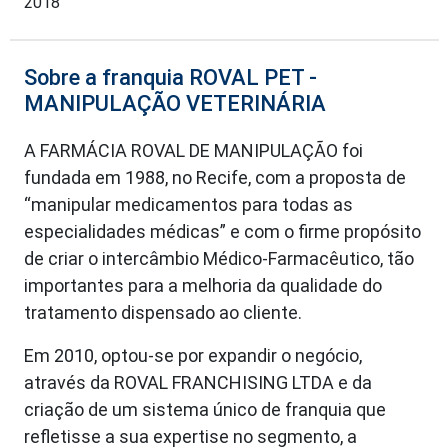
2018
Sobre a franquia ROVAL PET -
MANIPULAÇÃO VETERINÁRIA
A FARMÁCIA ROVAL DE MANIPULAÇÃO foi
fundada em 1988, no Recife, com a proposta de
“manipular medicamentos para todas as
especialidades médicas” e com o firme propósito
de criar o intercâmbio Médico-Farmacêutico, tão
importantes para a melhoria da qualidade do
tratamento dispensado ao cliente.
Em 2010, optou-se por expandir o negócio,
através da ROVAL FRANCHISING LTDA e da
criação de um sistema único de franquia que
refletisse a sua expertise no segmento, a