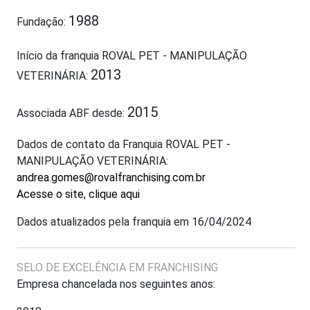
1988
Fundação:
Início da franquia ROVAL PET - MANIPULAÇÃO
2013
VETERINÁRIA:
2015
Associada ABF desde:
Dados de contato da Franquia ROVAL PET -
MANIPULAÇÃO VETERINÁRIA:
andrea.gomes@rovalfranchising.com.br
Acesse o site, clique aqui
Dados atualizados pela franquia em 16/04/2024
SELO DE EXCELÊNCIA EM FRANCHISING
Empresa chancelada nos seguintes anos: