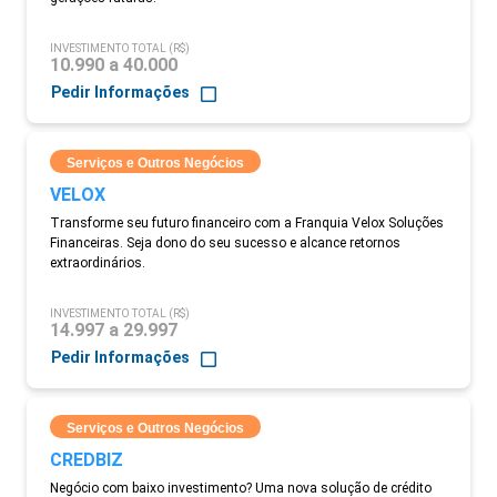
INVESTIMENTO TOTAL (R$)
10.990 a 40.000
Pedir Informações
Serviços e Outros Negócios
VELOX
Transforme seu futuro financeiro com a Franquia Velox Soluções
Financeiras. Seja dono do seu sucesso e alcance retornos
extraordinários.
INVESTIMENTO TOTAL (R$)
14.997 a 29.997
Pedir Informações
Serviços e Outros Negócios
CREDBIZ
Negócio com baixo investimento? Uma nova solução de crédito