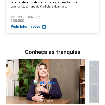
para negativados, desbancarizados, aposentados e
pensionistas: franquia Credibiz, saiba mais.
INVESTIMENTO TOTAL (R$)
100.000
Pedir Informações
Conheça as franquias