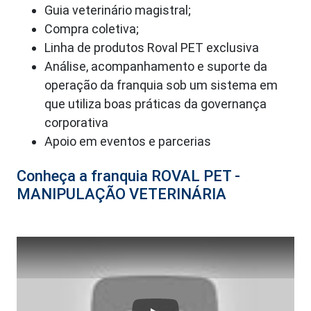
Guia veterinário magistral;
Compra coletiva;
Linha de produtos Roval PET exclusiva
Análise, acompanhamento e suporte da
operação da franquia sob um sistema em
que utiliza boas práticas da governança
corporativa
Apoio em eventos e parcerias
Conheça a franquia ROVAL PET -
MANIPULAÇÃO VETERINÁRIA