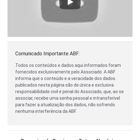
Play
Comunicado Importante ABF:
Todos os conteúdos e dados aqui informados foram
fornecidos exclusivamente pelo Associado. A ABF
informa que o conteúdo e a veracidade dos dados
publicados nesta página são de única e exclusiva
responsabilidade civil e penal do Associado, que, ao se
associar, recebe uma senha pessoal e intransferível
para fazer a atualização dos dados, não sofrendo
nenhuma interferência da ABF.