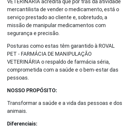
VETERINÁRIA acredita que por trás da atividade
mercantilista de vender o medicamento, está o
serviço prestado ao cliente e, sobretudo, a
missão de manipular medicamentos com
segurança e precisão.
Posturas como estas têm garantido à ROVAL
PET - FARMÁCIA DE MANIPULAÇÃO
VETERINÁRIA o respaldo de farmácia séria,
comprometida com a saúde e o bem-estar das
pessoas.
NOSSO PROPÓSITO:
Transformar a saúde e a vida das pessoas e dos
animais.
Diferenciais: