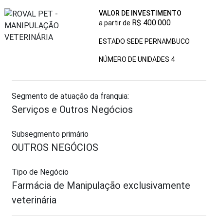
VALOR DE INVESTIMENTO
R$ 400.000
a partir de
ESTADO SEDE PERNAMBUCO
NÚMERO DE UNIDADES
4
Segmento de atuação da franquia:
Serviços e Outros Negócios
Subsegmento primário
OUTROS NEGÓCIOS
Tipo de Negócio
Farmácia de Manipulação exclusivamente
veterinária