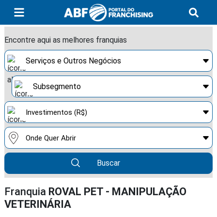
Encontre aqui as melhores franquias
Buscar
Franquia
ROVAL PET - MANIPULAÇÃO
VETERINÁRIA