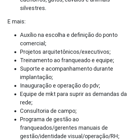
silvestres.
E mais:
Auxílio na escolha e definição do ponto
comercial;
Projetos arquitetônicos/executivos;
Treinamento ao franqueado e equipe;
Suporte e acompanhamento durante
implantação;
Inauguração e operação do pdv;
Equipe de mkt para suprir as demandas da
rede;
Consultoria de campo;
Programa de gestão ao
franqueados/gerentes manuais de
gestão/identidade visual/operação/RH;