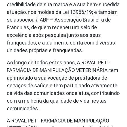
credibilidade da sua marca e a sua bem-sucedida
atuação, nos moldes da Lei 13966/19; e também
se associou à ABF – Associação Brasileira de
Franquias, de quem recebeu um selo de
excelência após pesquisa junto aos seus
franqueados, e atualmente conta com diversas
unidades próprias e franqueadas.
Ao longo de todos estes anos, A ROVAL PET -
FARMÁCIA DE MANIPULAÇÃO VETERINÁRIA tem
aprimorado a sua vocação de prestadora de
serviços de saúde e tem participado ativamente
da vida das comunidades onde atua, contribuindo
com a melhoria da qualidade de vida nestas
comunidades.
A ROVAL PET - FARMÁCIA DE MANIPULAÇÃO