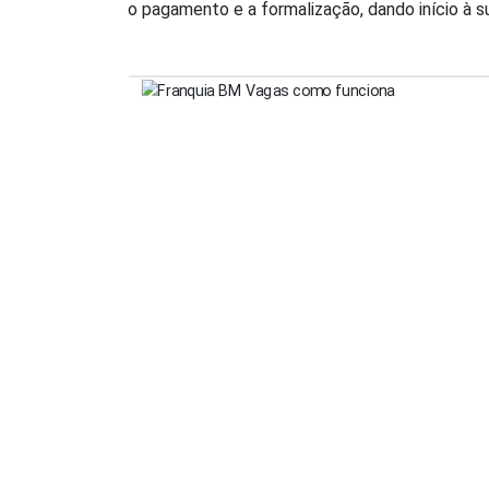
o pagamento e a formalização, dando início à 