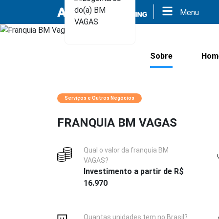
Menu
Sobre
Hom
Serviços e Outros Negócios
FRANQUIA BM VAGAS
Qual o valor da franquia BM
VAGAS?
Investimento a partir de R$
16.970
Quantas unidades tem no Brasil?