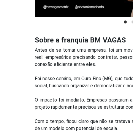
Sobre a franquia BM VAGAS
Antes de se tornar uma empresa, foi um mov
real: empresários precisando contratar, pes
conexão eficiente entre eles.
Foi nesse cenário, em Ouro Fino (MG), que tu
social, buscando organizar e democratizar o a
O impacto foi imediato. Empresas passaram a 
projeto rapidamente precisou se estruturar co
Com o tempo, ficou claro que não se tratava 
de um modelo com potencial de escala.