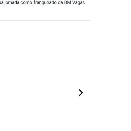
sua jornada como franqueado da BM Vagas.