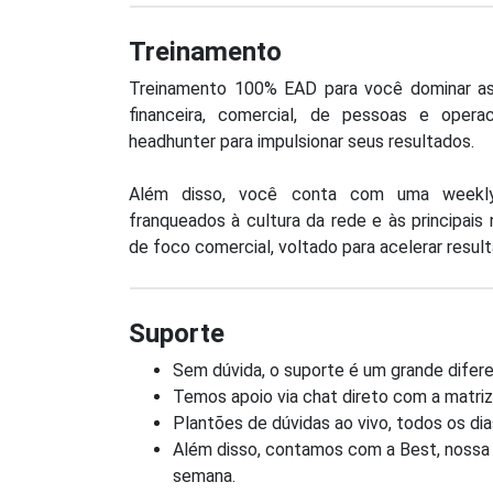
Treinamento
Treinamento 100% EAD para você dominar as 
financeira, comercial, de pessoas e oper
headhunter para impulsionar seus resultados.
Além disso, você conta com uma weekly
franqueados à cultura da rede e às principa
de foco comercial, voltado para acelerar resu
Suporte
Sem dúvida, o suporte é um grande difere
Temos apoio via chat direto com a matriz
Plantões de dúvidas ao vivo, todos os dia
Além disso, contamos com a Best, nossa I
semana.