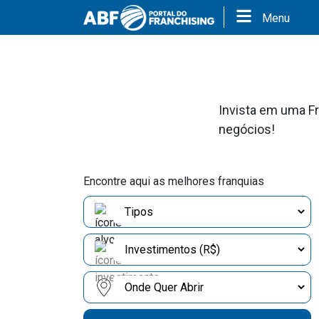
Menu
Invista em uma Fr
negócios!
Encontre aqui as melhores franquias