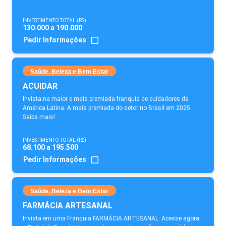
INVESTIMENTO TOTAL (R$)
130.000 a 190.000
Pedir Informações
Saúde, Beleza e Bem Estar
ACUIDAR
Invista na maior e mais premiada franquia de cuidadores da
América Latina. A mais premiada do setor no Brasil em 2025.
Saiba mais!
INVESTIMENTO TOTAL (R$)
68.100 a 195.500
Pedir Informações
Saúde, Beleza e Bem Estar
FARMÁCIA ARTESANAL
Invista em uma Franquia FARMÁCIA ARTESANAL. Acesse agora