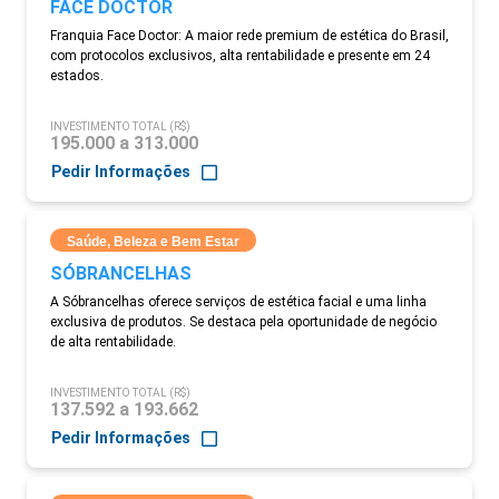
FACE DOCTOR
Franquia Face Doctor: A maior rede premium de estética do Brasil,
com protocolos exclusivos, alta rentabilidade e presente em 24
estados.
INVESTIMENTO TOTAL (R$)
195.000 a 313.000
Pedir Informações
Saúde, Beleza e Bem Estar
SÓBRANCELHAS
A Sóbrancelhas oferece serviços de estética facial e uma linha
exclusiva de produtos. Se destaca pela oportunidade de negócio
de alta rentabilidade.
INVESTIMENTO TOTAL (R$)
137.592 a 193.662
Pedir Informações