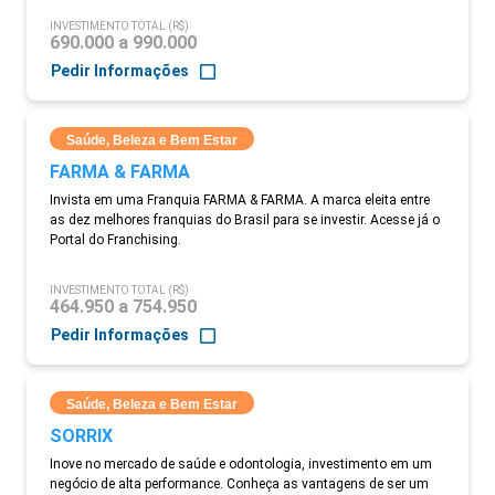
INVESTIMENTO TOTAL (R$)
690.000 a 990.000
Pedir Informações
Saúde, Beleza e Bem Estar
FARMA & FARMA
Invista em uma Franquia FARMA & FARMA. A marca eleita entre
as dez melhores franquias do Brasil para se investir. Acesse já o
Portal do Franchising.
INVESTIMENTO TOTAL (R$)
464.950 a 754.950
Pedir Informações
Saúde, Beleza e Bem Estar
SORRIX
Inove no mercado de saúde e odontologia, investimento em um
negócio de alta performance. Conheça as vantagens de ser um