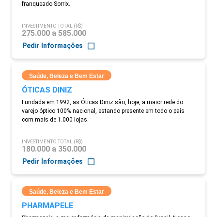
franqueado Sorrix.
INVESTIMENTO TOTAL (R$)
275.000 a 585.000
Pedir Informações
Saúde, Beleza e Bem Estar
ÓTICAS DINIZ
Fundada em 1992, as Óticas Diniz são, hoje, a maior rede do
varejo óptico 100% nacional, estando presente em todo o país
com mais de 1.000 lojas.
INVESTIMENTO TOTAL (R$)
180.000 a 350.000
Pedir Informações
Saúde, Beleza e Bem Estar
PHARMAPELE