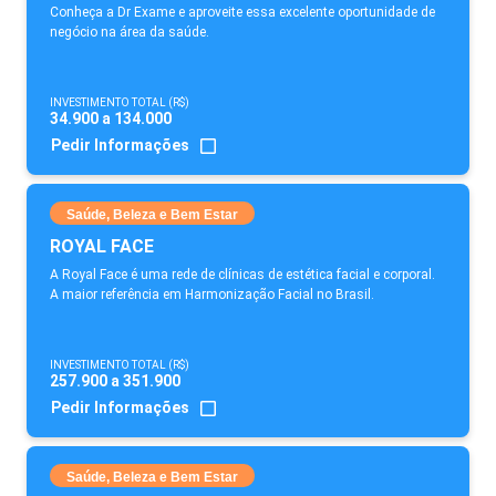
Conheça a Dr Exame e aproveite essa excelente oportunidade de
negócio na área da saúde.
INVESTIMENTO TOTAL (R$)
34.900 a 134.000
Pedir Informações
Saúde, Beleza e Bem Estar
ROYAL FACE
A Royal Face é uma rede de clínicas de estética facial e corporal.
A maior referência em Harmonização Facial no Brasil.
INVESTIMENTO TOTAL (R$)
257.900 a 351.900
Pedir Informações
Saúde, Beleza e Bem Estar