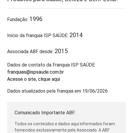
1996
Fundação:
2014
Início da franquia ISP SAÚDE:
2015
Associada ABF desde:
Dados de contato da Franquia ISP SAÚDE:
franquias@ispsaude.com.br
Acesse o site, clique aqui
Dados atualizados pela franquia em 19/06/2026
Comunicado Importante ABF:
Todos os conteúdos e dados aqui informados foram
fornecidos exclusivamente pelo Associado. A ABF