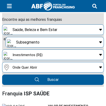
Encontre aqui as melhores franquias
Buscar
Franquia
ISP SAÚDE