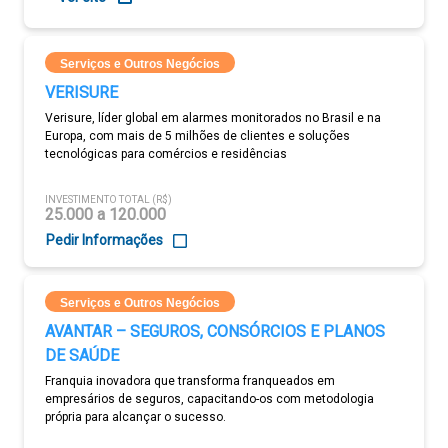
Serviços e Outros Negócios
VERISURE
Verisure, líder global em alarmes monitorados no Brasil e na
Europa, com mais de 5 milhões de clientes e soluções
tecnológicas para comércios e residências
INVESTIMENTO TOTAL (R$)
25.000 a 120.000
Pedir Informações
Serviços e Outros Negócios
AVANTAR – SEGUROS, CONSÓRCIOS E PLANOS
DE SAÚDE
Franquia inovadora que transforma franqueados em
empresários de seguros, capacitando-os com metodologia
própria para alcançar o sucesso.