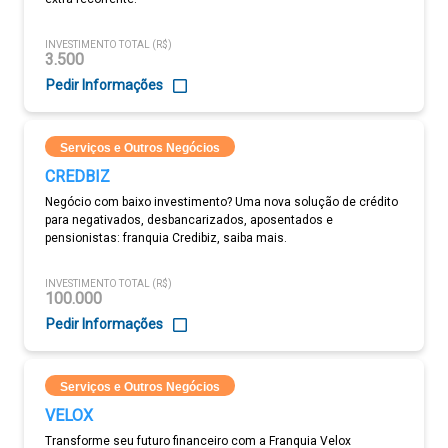
INVESTIMENTO TOTAL (R$)
3.500
Pedir Informações
Serviços e Outros Negócios
CREDBIZ
Negócio com baixo investimento? Uma nova solução de crédito
para negativados, desbancarizados, aposentados e
pensionistas: franquia Credibiz, saiba mais.
INVESTIMENTO TOTAL (R$)
100.000
Pedir Informações
Serviços e Outros Negócios
VELOX
Transforme seu futuro financeiro com a Franquia Velox