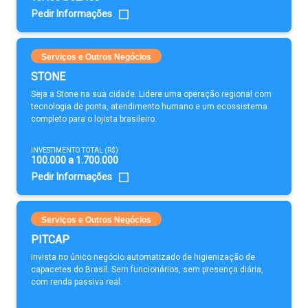
Pedir Informações
Serviços e Outros Negócios
STONE
Seja a Stone na sua cidade. Lidere uma operação regional com
tecnologia de ponta, atendimento humano e um ecossistema
completo para o lojista brasileiro.
INVESTIMENTO TOTAL (R$)
100.000 a 1.700.000
Pedir Informações
Serviços e Outros Negócios
PITCAP
Invista no único negócio automatizado de higienização de
capacetes do Brasil. Sem funcionários, sem presença diária,
com renda passiva real.