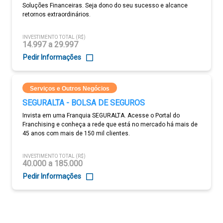
Soluções Financeiras. Seja dono do seu sucesso e alcance
retornos extraordinários.
INVESTIMENTO TOTAL (R$)
14.997 a 29.997
Pedir Informações
Serviços e Outros Negócios
SEGURALTA - BOLSA DE SEGUROS
Invista em uma Franquia SEGURALTA. Acesse o Portal do
Franchising e conheça a rede que está no mercado há mais de
45 anos com mais de 150 mil clientes.
INVESTIMENTO TOTAL (R$)
40.000 a 185.000
Pedir Informações