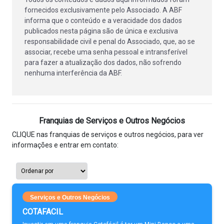
fornecidos exclusivamente pelo Associado. A ABF
informa que o conteúdo e a veracidade dos dados
publicados nesta página são de única e exclusiva
responsabilidade civil e penal do Associado, que, ao se
associar, recebe uma senha pessoal e intransferível
para fazer a atualização dos dados, não sofrendo
nenhuma interferência da ABF.
Franquias de Serviços e Outros Negócios
CLIQUE nas franquias de serviços e outros negócios, para ver
informações e entrar em contato:
Serviços e Outros Negócios
COTAFACIL