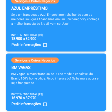
Serviços e Outros Negócios
AZUL EMPRÉSTIMO
Seja um franqueado Azul Empréstimo trabalhando com as
melhores soluções financeiras em um único negócio, conheça
a melhor franquia do Brasil, vem ser Azul!
INVESTIMENTO TOTAL (R$)
18.900 a 82.900
Pedir Informações
Serviços e Outros Negócios
BM VAGAS
BM Vagas: a maior franquia de RH no modelo escalável do
Brasil, 100% home office. Ficou interssado? Saiba mais agora e
seja franqueado.
INVESTIMENTO TOTAL (R$)
16.970 a 37.970
Pedir Informações