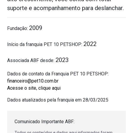
suporte e acompanhamento para deslanchar.
2009
Fundação:
2022
Início da franquia PET 10 PETSHOP:
2023
Associada ABF desde:
Dados de contato da Franquia PET 10 PETSHOP:
financeiro@pet10.com.br
Acesse o site, clique aqui
Dados atualizados pela franquia em 28/03/2025
Comunicado Importante ABF:
Todos os conteúdos e dados aqui informados foram