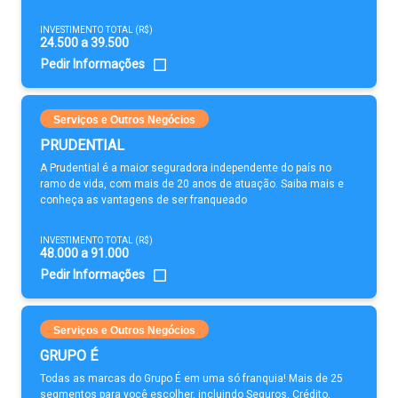
INVESTIMENTO TOTAL (R$)
24.500 a 39.500
Pedir Informações
Serviços e Outros Negócios
PRUDENTIAL
A Prudential é a maior seguradora independente do país no
ramo de vida, com mais de 20 anos de atuação. Saiba mais e
conheça as vantagens de ser franqueado
INVESTIMENTO TOTAL (R$)
48.000 a 91.000
Pedir Informações
Serviços e Outros Negócios
GRUPO É
Todas as marcas do Grupo É em uma só franquia! Mais de 25
segmentos para você escolher, incluindo Seguros, Crédito,