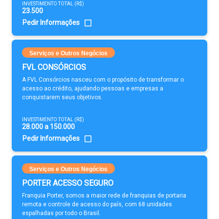
INVESTIMENTO TOTAL (R$)
23.500
Pedir Informações
Serviços e Outros Negócios
FVL CONSÓRCIOS
A FVL Consórcios nasceu com o propósito de transformar o
acesso ao crédito, ajudando pessoas e empresas a
conquistarem seus objetivos.
INVESTIMENTO TOTAL (R$)
28.000 a 150.000
Pedir Informações
Serviços e Outros Negócios
PORTER ACESSO SEGURO
Franquia Porter, somos a maior rede de franquias de portaria
remota e controle de acesso do país, com 68 unidades
espalhadas por todo o Brasil.