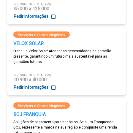
INVESTIMENTO TOTAL (R$)
35.000 a 125.000
Pedir Informações
Serviços e Outros Negócios
VELOX SOLAR
Franquia Velox Solar! Atender as necessidades da geração
presente, garantindo um futuro mais sustentável para as
gerações futuras.
INVESTIMENTO TOTAL (R$)
10.990 a 40.000
Pedir Informações
Serviços e Outros Negócios
BCJ FRANQUIA
Soluções de pagamento para negócios. Seja um Franqueado
BCJ, represente a marca na sua região e conquiste uma renda
extra recorrente.