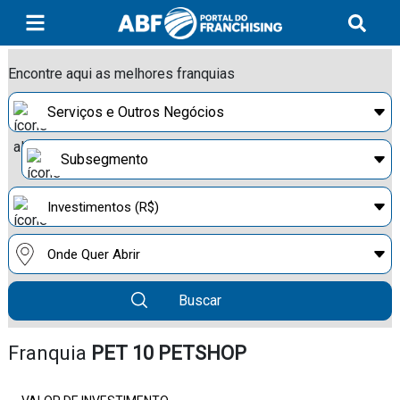
Encontre aqui as melhores franquias
Buscar
Franquia
PET 10 PETSHOP