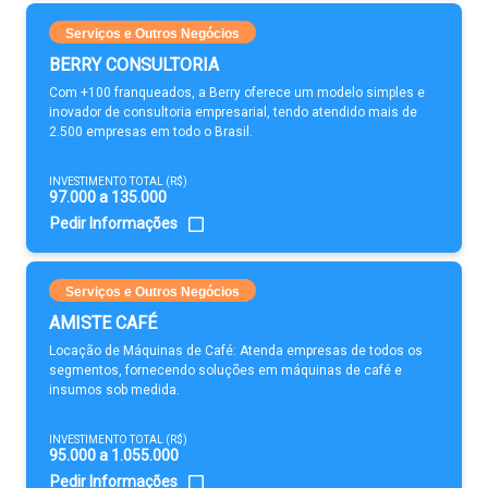
Serviços e Outros Negócios
BERRY CONSULTORIA
Com +100 franqueados, a Berry oferece um modelo simples e
inovador de consultoria empresarial, tendo atendido mais de
2.500 empresas em todo o Brasil.
INVESTIMENTO TOTAL (R$)
97.000 a 135.000
Pedir Informações
Serviços e Outros Negócios
AMISTE CAFÉ
Locação de Máquinas de Café: Atenda empresas de todos os
segmentos, fornecendo soluções em máquinas de café e
insumos sob medida.
INVESTIMENTO TOTAL (R$)
95.000 a 1.055.000
Pedir Informações