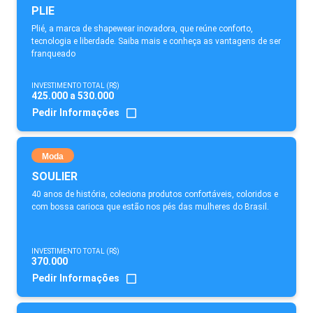
PLIE
Plié, a marca de shapewear inovadora, que reúne conforto,
tecnologia e liberdade. Saiba mais e conheça as vantagens de ser
franqueado
INVESTIMENTO TOTAL (R$)
425.000 a 530.000
Pedir Informações
Moda
SOULIER
40 anos de história, coleciona produtos confortáveis, coloridos e
com bossa carioca que estão nos pés das mulheres do Brasil.
INVESTIMENTO TOTAL (R$)
370.000
Pedir Informações