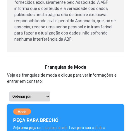
fornecidos exclusivamente pelo Associado. A ABF
informa que o conteúdo e a veracidade dos dados
publicados nesta página são de única e exclusiva
responsabilidade civil e penal do Associado, que, ao se
associar, recebe uma senha pessoal e intransferível
para fazer a atualização dos dados, não sofrendo
nenhuma interferência da ABF.
Franquias de Moda
Veja as franquias de moda e clique para ver informações e
entrar em contato:
Moda
PEÇA RARA BRECHÓ
Seja uma peça rara da nossa rede. Leve para sua cidade a