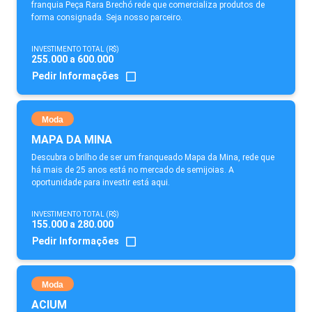
franquia Peça Rara Brechó rede que comercializa produtos de
forma consignada. Seja nosso parceiro.
INVESTIMENTO TOTAL (R$)
255.000 a 600.000
Pedir Informações
Moda
MAPA DA MINA
Descubra o brilho de ser um franqueado Mapa da Mina, rede que
há mais de 25 anos está no mercado de semijoias. A
oportunidade para investir está aqui.
INVESTIMENTO TOTAL (R$)
155.000 a 280.000
Pedir Informações
Moda
ACIUM