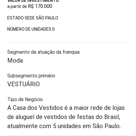
VALOR DE INVESTIMENTO
R$ 170.000
a partir de
ESTADO SEDE SÃO PAULO
NÚMERO DE UNIDADES
0
Segmento de atuação da franquia:
Moda
Subsegmento primário
VESTUÁRIO
Tipo de Negócio
A Casa dos Vestidos é a maior rede de lojas
de aluguel de vestidos de festas do Brasil,
atualmente com 5 unidades em São Paulo.