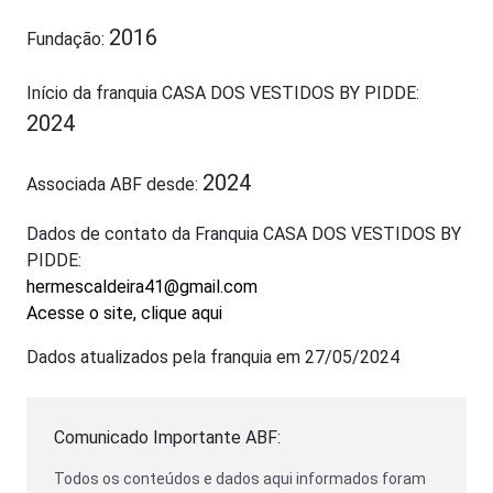
2016
Fundação:
Início da franquia CASA DOS VESTIDOS BY PIDDE:
2024
2024
Associada ABF desde:
Dados de contato da Franquia CASA DOS VESTIDOS BY
PIDDE:
hermescaldeira41@gmail.com
Acesse o site, clique aqui
Dados atualizados pela franquia em 27/05/2024
Comunicado Importante ABF:
Todos os conteúdos e dados aqui informados foram