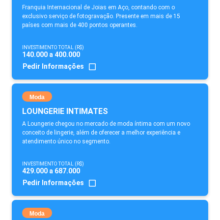
Franquia Internacional de Joias em Aço, contando com o
exclusivo serviço de fotogravação. Presente em mais de 15
países com mais de 400 pontos operantes.
INVESTIMENTO TOTAL (R$)
140.000 a 400.000
Pedir Informações
Moda
LOUNGERIE INTIMATES
A Loungerie chegou no mercado de moda íntima com um novo
conceito de lingerie, além de oferecer a melhor experiência e
atendimento único no segmento.
INVESTIMENTO TOTAL (R$)
429.000 a 687.000
Pedir Informações
Moda