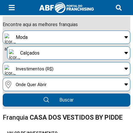
Encontre aqui as melhores franquias
Buscar
Franquia
CASA DOS VESTIDOS BY PIDDE