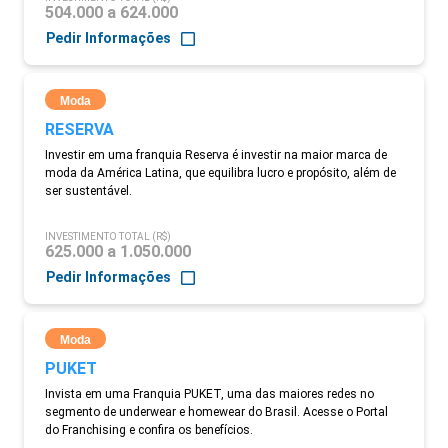
504.000 a 624.000
Pedir Informações
Moda
RESERVA
Investir em uma franquia Reserva é investir na maior marca de
moda da América Latina, que equilibra lucro e propósito, além de
ser sustentável.
INVESTIMENTO TOTAL (R$)
625.000 a 1.050.000
Pedir Informações
Moda
PUKET
Invista em uma Franquia PUKET, uma das maiores redes no
segmento de underwear e homewear do Brasil. Acesse o Portal
do Franchising e confira os benefícios.