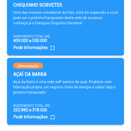
CHIQUINHO SORVETES
Uma das maiores sorveterias do País, está em expansão e você
pode ser o próximo franqueado desta rede de sucesso:
conheça já a Franquia Chiquinho Sorvetes!
INVESTIMENTO TOTAL (R$)
409.000 a 530.000
Pedir Informações
Alimentação
AÇAÍ DA BARRA
Açaí da Barra é uma rede self service de açaí. Produtos com
fabricação própria, um negócio cheio de energia e sabor! Seja o
próximo franqueado.
INVESTIMENTO TOTAL (R$)
252.882 a 318.026
Pedir Informações