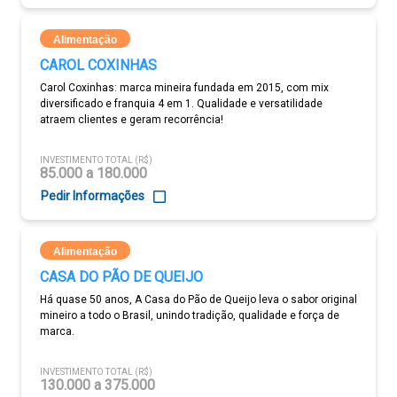
Alimentação
CAROL COXINHAS
Carol Coxinhas: marca mineira fundada em 2015, com mix
diversificado e franquia 4 em 1. Qualidade e versatilidade
atraem clientes e geram recorrência!
INVESTIMENTO TOTAL (R$)
85.000 a 180.000
Pedir Informações
Alimentação
CASA DO PÃO DE QUEIJO
Há quase 50 anos, A Casa do Pão de Queijo leva o sabor original
mineiro a todo o Brasil, unindo tradição, qualidade e força de
marca.
INVESTIMENTO TOTAL (R$)
130.000 a 375.000