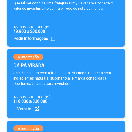
Que tal ser dono de uma franquia Nutty Bavarian? Conheça o
valor de investimento da maior rede de nuts do mundo.
INVESTIMENTO TOTAL (R$)
49.900 a 200.000
Pedir Informações
Alimentação
DA PA VIRADA
Saia do comum com a franquia Da Pá Virada. Gelateria com
ingredientes naturais, suporte total e marca consolidada.
Oportunidade única para investidores.
INVESTIMENTO TOTAL (R$)
116.000 a 336.000
Ver site
Alimentação