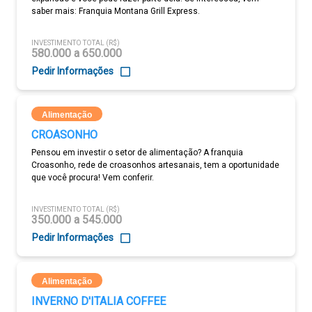
saber mais: Franquia Montana Grill Express.
INVESTIMENTO TOTAL (R$)
580.000 a 650.000
Pedir Informações
Alimentação
CROASONHO
Pensou em investir o setor de alimentação? A franquia
Croasonho, rede de croasonhos artesanais, tem a oportunidade
que você procura! Vem conferir.
INVESTIMENTO TOTAL (R$)
350.000 a 545.000
Pedir Informações
Alimentação
INVERNO D'ITALIA COFFEE