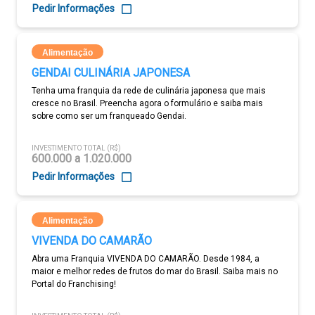
Pedir Informações
Alimentação
GENDAI CULINÁRIA JAPONESA
Tenha uma franquia da rede de culinária japonesa que mais
cresce no Brasil. Preencha agora o formulário e saiba mais
sobre como ser um franqueado Gendai.
INVESTIMENTO TOTAL (R$)
600.000 a 1.020.000
Pedir Informações
Alimentação
VIVENDA DO CAMARÃO
Abra uma Franquia VIVENDA DO CAMARÃO. Desde 1984, a
maior e melhor redes de frutos do mar do Brasil. Saiba mais no
Portal do Franchising!