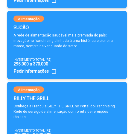
Pedir Informações
Alimentação
SUCÃO
A rede de alimentação saudável mais premiada do país:
inovação no franchising alinhada à uma histórica e pioneira
marca, sempre na vanguarda do setor.
INVESTIMENTO TOTAL (R$)
295.000 a 370.000
Pedir Informações
Alimentação
BILLY THE GRILL
Conheça a Franquia BILLY THE GRILL no Portal do Franchising.
Rede de serviço de alimentação com oferta de refeições
rápidas.
INVESTIMENTO TOTAL (R$)