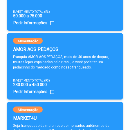
INVESTIMENTO TOTAL (R$)
50.000 a 75.000
Pedir Informações
Alimentação
AMOR AOS PEDAÇOS
Franquia AMOR AOS PEDAÇOS, mais de 40 anos de doçura,
muitas lojas espalhadas pelo Brasil, e você pode ter um
pedacinho do mercado como nosso franqueado.
INVESTIMENTO TOTAL (R$)
230.000 a 450.000
Pedir Informações
Alimentação
MARKET4U
Seja franqueado da maior rede de mercados autônomos da