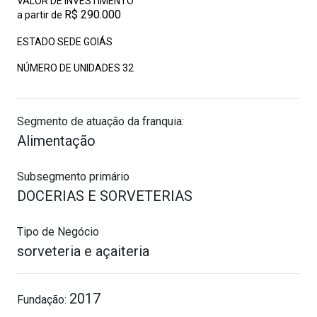
VALOR DE INVESTIMENTO
R$ 290.000
a partir de
ESTADO SEDE GOIÁS
NÚMERO DE UNIDADES
32
Segmento de atuação da franquia:
Alimentação
Subsegmento primário
DOCERIAS E SORVETERIAS
Tipo de Negócio
sorveteria e açaiteria
2017
Fundação: