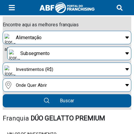
Encontre aqui as melhores franquias
Buscar
Franquia
DÚO GELATTO PREMIUM