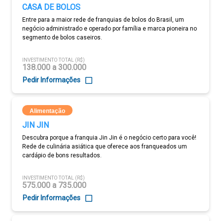
CASA DE BOLOS
Entre para a maior rede de franquias de bolos do Brasil, um
negócio administrado e operado por família e marca pioneira no
segmento de bolos caseiros.
INVESTIMENTO TOTAL (R$)
138.000 a 300.000
Pedir Informações
Alimentação
JIN JIN
Descubra porque a franquia Jin Jin é o negócio certo para você!
Rede de culinária asiática que oferece aos franqueados um
cardápio de bons resultados.
INVESTIMENTO TOTAL (R$)
575.000 a 735.000
Pedir Informações