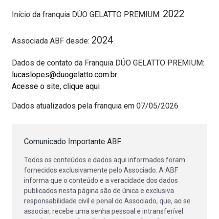
2022
Início da franquia DÚO GELATTO PREMIUM:
2024
Associada ABF desde:
Dados de contato da Franquia DÚO GELATTO PREMIUM:
lucaslopes@duogelatto.com.br
Acesse o site, clique aqui
Dados atualizados pela franquia em 07/05/2026
Comunicado Importante ABF:
Todos os conteúdos e dados aqui informados foram
fornecidos exclusivamente pelo Associado. A ABF
informa que o conteúdo e a veracidade dos dados
publicados nesta página são de única e exclusiva
responsabilidade civil e penal do Associado, que, ao se
associar, recebe uma senha pessoal e intransferível