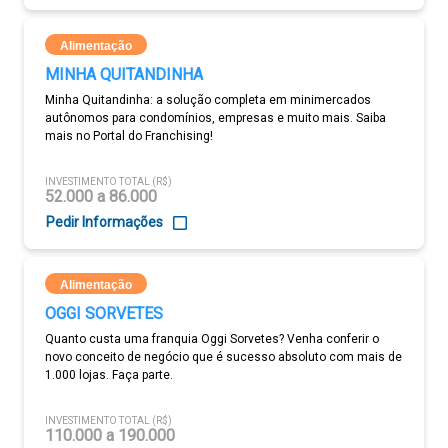
Alimentação
MINHA QUITANDINHA
Minha Quitandinha: a solução completa em minimercados
autônomos para condomínios, empresas e muito mais. Saiba
mais no Portal do Franchising!
INVESTIMENTO TOTAL (R$)
52.000 a 86.000
Pedir Informações
Alimentação
OGGI SORVETES
Quanto custa uma franquia Oggi Sorvetes? Venha conferir o
novo conceito de negócio que é sucesso absoluto com mais de
1.000 lojas. Faça parte.
INVESTIMENTO TOTAL (R$)
110.000 a 190.000