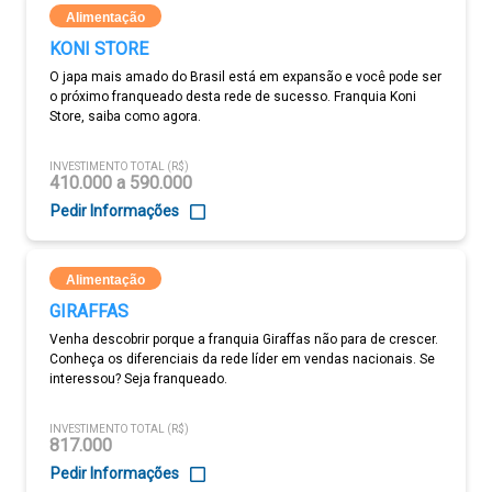
Alimentação
KONI STORE
O japa mais amado do Brasil está em expansão e você pode ser
o próximo franqueado desta rede de sucesso. Franquia Koni
Store, saiba como agora.
INVESTIMENTO TOTAL (R$)
410.000 a 590.000
Pedir Informações
Alimentação
GIRAFFAS
Venha descobrir porque a franquia Giraffas não para de crescer.
Conheça os diferenciais da rede líder em vendas nacionais. Se
interessou? Seja franqueado.
INVESTIMENTO TOTAL (R$)
817.000
Pedir Informações