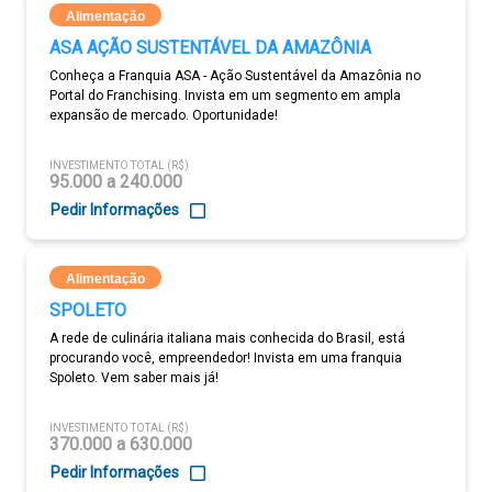
Alimentação
ASA AÇÃO SUSTENTÁVEL DA AMAZÔNIA
Conheça a Franquia ASA - Ação Sustentável da Amazônia no
Portal do Franchising. Invista em um segmento em ampla
expansão de mercado. Oportunidade!
INVESTIMENTO TOTAL (R$)
95.000 a 240.000
Pedir Informações
Alimentação
SPOLETO
A rede de culinária italiana mais conhecida do Brasil, está
procurando você, empreendedor! Invista em uma franquia
Spoleto. Vem saber mais já!
INVESTIMENTO TOTAL (R$)
370.000 a 630.000
Pedir Informações