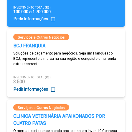
INVESTIMENTO TOTAL (R$)
100.000 a 1.700.000
Pedir Informações
Serviços e Outros Negócios
BCJ FRANQUIA
Soluções de pagamento para negócios. Seja um Franqueado
BCJ, represente a marca na sua região e conquiste uma renda
extra recorrente.
INVESTIMENTO TOTAL (R$)
3.500
Pedir Informações
Serviços e Outros Negócios
CLINICA VETERINÁRIA APAIXONADOS POR
QUATRO PATAS
O mercado pet cresce a cada ano, pensa em investir? Conheça