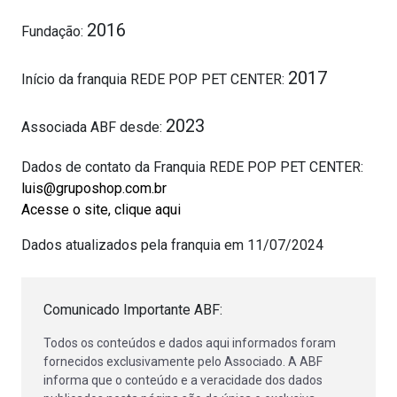
2016
Fundação:
2017
Início da franquia REDE POP PET CENTER:
2023
Associada ABF desde:
Dados de contato da Franquia REDE POP PET CENTER:
luis@gruposhop.com.br
Acesse o site, clique aqui
Dados atualizados pela franquia em 11/07/2024
Comunicado Importante ABF:
Todos os conteúdos e dados aqui informados foram
fornecidos exclusivamente pelo Associado. A ABF
informa que o conteúdo e a veracidade dos dados