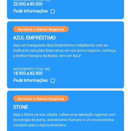
25.000 a 85.000
Pedir Informações
Serviços e Outros Negócios
AZUL EMPRÉSTIMO
Seja um franqueado Azul Empréstimo trabalhando com as
melhores soluções financeiras em um único negócio, conheça
a melhor franquia do Brasil, vem ser Azul!
INVESTIMENTO TOTAL (R$)
18.900 a 82.900
Pedir Informações
Serviços e Outros Negócios
STONE
Seja a Stone na sua cidade. Lidere uma operação regional com
tecnologia de ponta, atendimento humano e um ecossistema
completo para o lojista brasileiro.