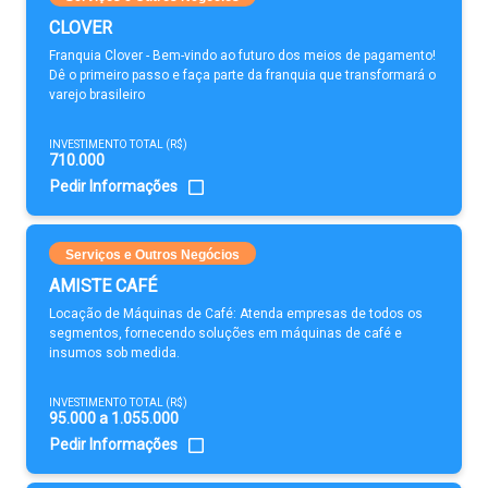
CLOVER
Franquia Clover - Bem-vindo ao futuro dos meios de pagamento!
Dê o primeiro passo e faça parte da franquia que transformará o
varejo brasileiro
INVESTIMENTO TOTAL (R$)
710.000
Pedir Informações
Serviços e Outros Negócios
AMISTE CAFÉ
Locação de Máquinas de Café: Atenda empresas de todos os
segmentos, fornecendo soluções em máquinas de café e
insumos sob medida.
INVESTIMENTO TOTAL (R$)
95.000 a 1.055.000
Pedir Informações