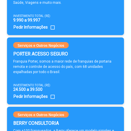
Saúde, Viagens e muito mais.
INVESTIMENTO TOTAL (R$)
9.990 a 99.997
Pedir Informações
Serviços e Outros Negócios
PORTER ACESSO SEGURO
Franquia Porter, somos a maior rede de franquias de portaria
remota e controle de acesso do país, com 68 unidades
espalhadas por todo o Brasil.
INVESTIMENTO TOTAL (R$)
24.500 a 39.500
Pedir Informações
Serviços e Outros Negócios
BERRY CONSULTORIA
Com +100 franqueados, a Berry oferece um modelo simples e