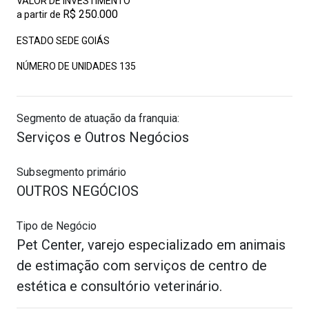
VALOR DE INVESTIMENTO
R$ 250.000
a partir de
ESTADO SEDE GOIÁS
NÚMERO DE UNIDADES
135
Segmento de atuação da franquia:
Serviços e Outros Negócios
Subsegmento primário
OUTROS NEGÓCIOS
Tipo de Negócio
Pet Center, varejo especializado em animais
de estimação com serviços de centro de
estética e consultório veterinário.