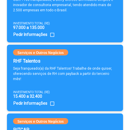
inovador de consultoria empresarial, tendo atendido mais de
2.500 empresas em todo o Brasil.
INVESTIMENTO TOTAL (R$)
97.000 a 135.000
Pedir Informações
Serviços e Outros Negócios
RHF Talentos
Seja franqueado(a) da RHF Talentos! Trabalhe de onde quiser,
oferecendo serviços de RH com payback a partir do terceiro
mês!
INVESTIMENTO TOTAL (R$)
15.400 a 32.400
Pedir Informações
Serviços e Outros Negócios
PITCAP