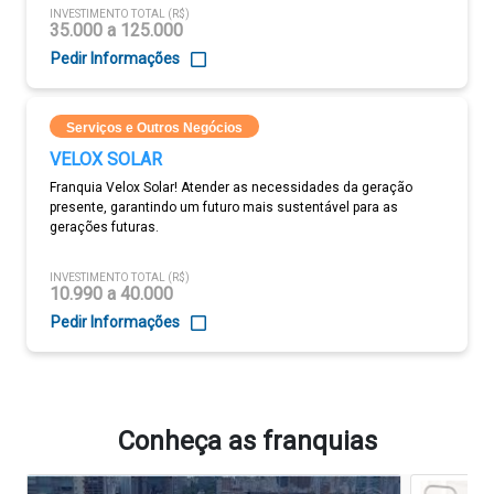
INVESTIMENTO TOTAL (R$)
35.000 a 125.000
Pedir Informações
Serviços e Outros Negócios
VELOX SOLAR
Franquia Velox Solar! Atender as necessidades da geração
presente, garantindo um futuro mais sustentável para as
gerações futuras.
INVESTIMENTO TOTAL (R$)
10.990 a 40.000
Pedir Informações
Conheça as franquias