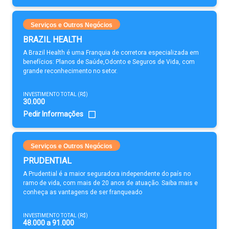
Serviços e Outros Negócios
BRAZIL HEALTH
A Brazil Health é uma Franquia de corretora especializada em
benefícios: Planos de Saúde,Odonto e Seguros de Vida, com
grande reconhecimento no setor.
INVESTIMENTO TOTAL (R$)
30.000
Pedir Informações
Serviços e Outros Negócios
PRUDENTIAL
A Prudential é a maior seguradora independente do país no
ramo de vida, com mais de 20 anos de atuação. Saiba mais e
conheça as vantagens de ser franqueado
INVESTIMENTO TOTAL (R$)
48.000 a 91.000