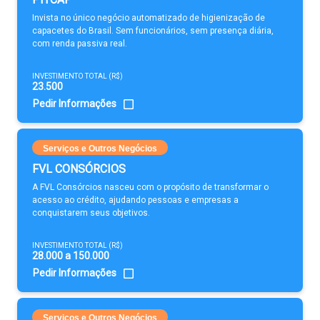
Invista no único negócio automatizado de higienização de
capacetes do Brasil. Sem funcionários, sem presença diária,
com renda passiva real.
INVESTIMENTO TOTAL (R$)
23.500
Pedir Informações
Serviços e Outros Negócios
FVL CONSÓRCIOS
A FVL Consórcios nasceu com o propósito de transformar o
acesso ao crédito, ajudando pessoas e empresas a
conquistarem seus objetivos.
INVESTIMENTO TOTAL (R$)
28.000 a 150.000
Pedir Informações
Serviços e Outros Negócios