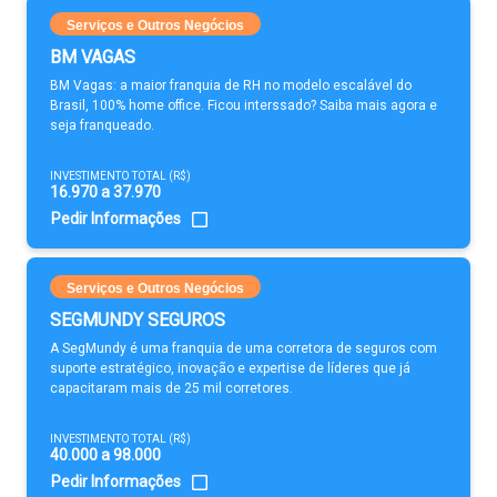
Serviços e Outros Negócios
BM VAGAS
BM Vagas: a maior franquia de RH no modelo escalável do
Brasil, 100% home office. Ficou interssado? Saiba mais agora e
seja franqueado.
INVESTIMENTO TOTAL (R$)
16.970 a 37.970
Pedir Informações
Serviços e Outros Negócios
SEGMUNDY SEGUROS
A SegMundy é uma franquia de uma corretora de seguros com
suporte estratégico, inovação e expertise de líderes que já
capacitaram mais de 25 mil corretores.
INVESTIMENTO TOTAL (R$)
40.000 a 98.000
Pedir Informações