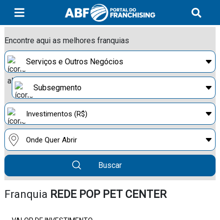
Encontre aqui as melhores franquias
Buscar
Franquia
REDE POP PET CENTER