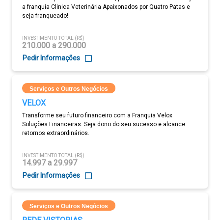
a franquia Clinica Veterinária Apaixonados por Quatro Patas e
seja franqueado!
INVESTIMENTO TOTAL (R$)
210.000 a 290.000
Pedir Informações
Serviços e Outros Negócios
VELOX
Transforme seu futuro financeiro com a Franquia Velox
Soluções Financeiras. Seja dono do seu sucesso e alcance
retornos extraordinários.
INVESTIMENTO TOTAL (R$)
14.997 a 29.997
Pedir Informações
Serviços e Outros Negócios