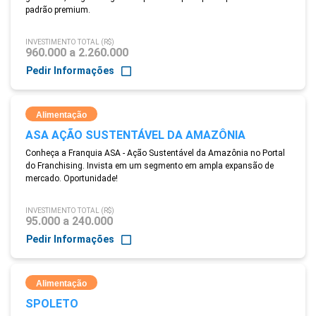
padrão premium.
INVESTIMENTO TOTAL (R$)
960.000 a 2.260.000
Pedir Informações
Alimentação
ASA AÇÃO SUSTENTÁVEL DA AMAZÔNIA
Conheça a Franquia ASA - Ação Sustentável da Amazônia no Portal
do Franchising. Invista em um segmento em ampla expansão de
mercado. Oportunidade!
INVESTIMENTO TOTAL (R$)
95.000 a 240.000
Pedir Informações
Alimentação
SPOLETO