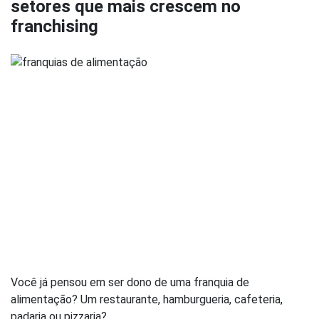
setores que mais crescem no
franchising
Você já pensou em ser dono de uma franquia de
alimentação? Um restaurante, hamburgueria, cafeteria,
padaria ou pizzaria?