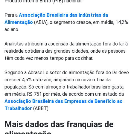
Produto Interno Bruto (PIB) nacional.
Para a
Associação Brasileira das Indústrias da
Alimentação
(ABIA), o segmento cresce, em média, 14,2%
ao ano.
Analistas atribuem a ascensão da alimentação fora do lar à
realidade cotidiana das grandes cidades, onde as pessoas
têm cada vez menos tempo para cozinhar.
Segundo a Abrasel, o setor de alimentação fora do lar deve
crescer 4,5% este ano, amparado na nova rotina da
população. Só com almoço o trabalhador brasileiro gasta,
em média, R$ 751 por mês, de acordo com um estudo da
Associação Brasileira das Empresas de Benefício ao
Trabalhador
(ABBT).
Mais dados das franquias de