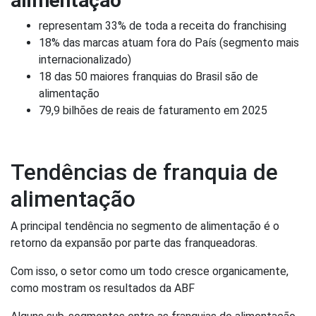
alimentação
representam 33% de toda a receita do franchising
18% das marcas atuam fora do País (segmento mais
internacionalizado)
18 das 50 maiores franquias do Brasil são de
alimentação
79,9 bilhões de reais de faturamento em 2025
Tendências de franquia de
alimentação
A principal tendência no segmento de alimentação é o
retorno da expansão por parte das franqueadoras.
Com isso, o setor como um todo cresce organicamente,
como mostram os resultados da ABF