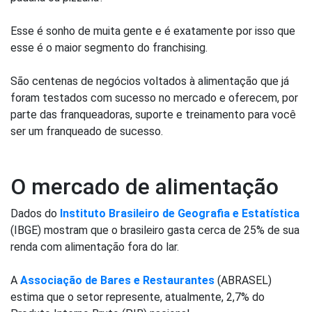
Esse é sonho de muita gente e é exatamente por isso que
esse é o maior segmento do franchising.
São centenas de negócios voltados à alimentação que já
foram testados com sucesso no mercado e oferecem, por
parte das franqueadoras, suporte e treinamento para você
ser um franqueado de sucesso.
O mercado de alimentação
Dados do
Instituto Brasileiro de Geografia e Estatística
(IBGE) mostram que o brasileiro gasta cerca de 25% de sua
renda com alimentação fora do lar.
A
Associação de Bares e Restaurantes
(ABRASEL)
estima que o setor represente, atualmente, 2,7% do