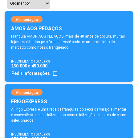
Alimentação
AMOR AOS PEDAÇOS
Franquia AMOR AOS PEDAÇOS, mais de 40 anos de doçura, muitas
lojas espalhadas pelo Brasil, e você pode ter um pedacinho do
mercado como nosso franqueado.
INVESTIMENTO TOTAL (R$)
230.000 a 450.000
Pedir Informações
Alimentação
FRIGOEXPRESS
A Frigo Express é uma rede de franquias do setor de varejo alimentar
e conveniência, especializada na comercialização de cortes de carne
selecionados.
INVESTIMENTO TOTAL (R$)