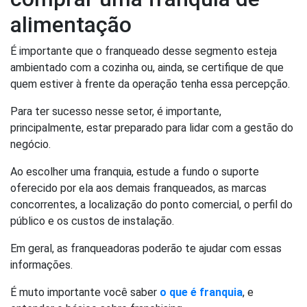
alimentação
É importante que o franqueado desse segmento esteja
ambientado com a cozinha ou, ainda, se certifique de que
quem estiver à frente da operação tenha essa percepção.
Para ter sucesso nesse setor, é importante,
principalmente, estar preparado para lidar com a gestão do
negócio.
Ao escolher uma franquia, estude a fundo o suporte
oferecido por ela aos demais franqueados, as marcas
concorrentes, a localização do ponto comercial, o perfil do
público e os custos de instalação.
Em geral, as franqueadoras poderão te ajudar com essas
informações.
É muto importante você saber
o que é franquia
, e