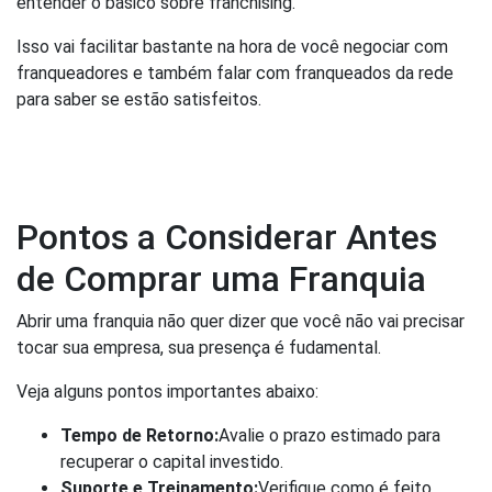
entender o básico sobre franchising.
Isso vai facilitar bastante na hora de você negociar com
franqueadores e também falar com franqueados da rede
para saber se estão satisfeitos.
Pontos a Considerar Antes
de Comprar uma Franquia
Abrir uma franquia não quer dizer que você não vai precisar
tocar sua empresa, sua presença é fudamental.
Veja alguns pontos importantes abaixo:
Tempo de Retorno:
Avalie o prazo estimado para
recuperar o capital investido.
Suporte e Treinamento:
Verifique como é feito