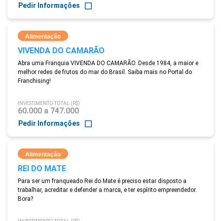
Pedir Informações
Alimentação
VIVENDA DO CAMARÃO
Abra uma Franquia VIVENDA DO CAMARÃO. Desde 1984, a maior e
melhor redes de frutos do mar do Brasil. Saiba mais no Portal do
Franchising!
INVESTIMENTO TOTAL (R$)
60.000 a 747.000
Pedir Informações
Alimentação
REI DO MATE
Para ser um franqueado Rei do Mate é preciso estar disposto a
trabalhar, acreditar e defender a marca, e ter espírito empreendedor.
Bora?