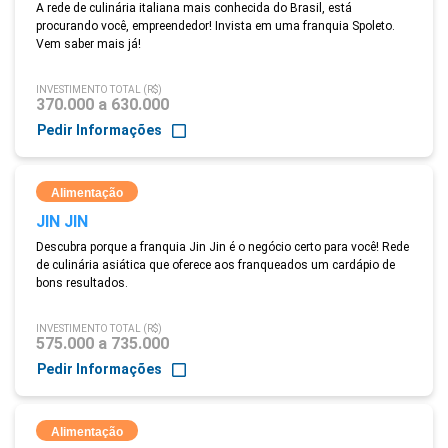
A rede de culinária italiana mais conhecida do Brasil, está
procurando você, empreendedor! Invista em uma franquia Spoleto.
Vem saber mais já!
INVESTIMENTO TOTAL (R$)
370.000 a 630.000
Pedir Informações
Alimentação
JIN JIN
Descubra porque a franquia Jin Jin é o negócio certo para você! Rede
de culinária asiática que oferece aos franqueados um cardápio de
bons resultados.
INVESTIMENTO TOTAL (R$)
575.000 a 735.000
Pedir Informações
Alimentação