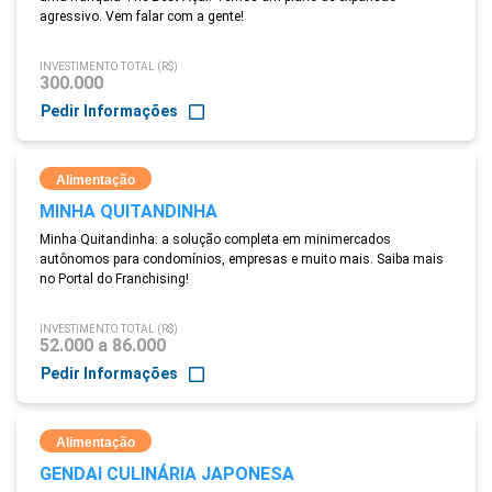
agressivo. Vem falar com a gente!
INVESTIMENTO TOTAL (R$)
300.000
Pedir Informações
Alimentação
MINHA QUITANDINHA
Minha Quitandinha: a solução completa em minimercados
autônomos para condomínios, empresas e muito mais. Saiba mais
no Portal do Franchising!
INVESTIMENTO TOTAL (R$)
52.000 a 86.000
Pedir Informações
Alimentação
GENDAI CULINÁRIA JAPONESA