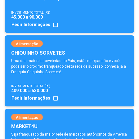
INVESTIMENTO TOTAL (R$)
45.000 a 90.000
Pedir Informações
Alimentação
CHIQUINHO SORVETES
Uma das maiores sorveterias do País, está em expansão e você
pode ser o próximo franqueado desta rede de sucesso: conheça já a
Franquia Chiquinho Sorvetes!
INVESTIMENTO TOTAL (R$)
409.000 a 530.000
Pedir Informações
Alimentação
MARKET4U
Seja franqueado da maior rede de mercados autônomos da América