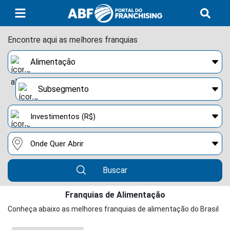
Encontre aqui as melhores franquias
Buscar
Franquias de Alimentação
Conheça abaixo as melhores franquias de alimentação do Brasil