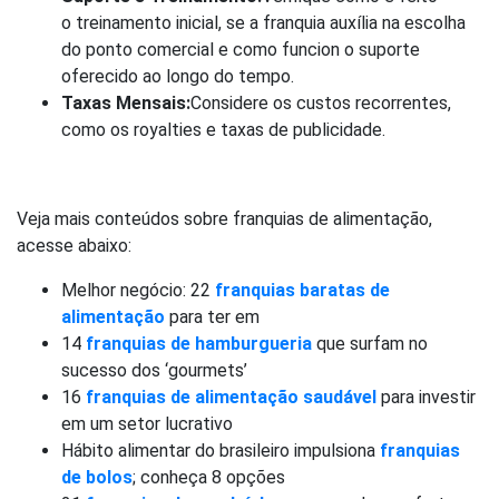
o treinamento inicial, se a franquia auxília na escolha
do ponto comercial e como funcion o suporte
oferecido ao longo do tempo.
Taxas Mensais:
Considere os custos recorrentes,
como os royalties e taxas de publicidade.
Veja mais conteúdos sobre franquias de alimentação,
acesse abaixo:
Melhor negócio: 22
franquias baratas de
alimentação
para ter em
14
franquias de hamburgueria
que surfam no
sucesso dos ‘gourmets’
16
franquias de alimentação saudável
para investir
em um setor lucrativo
Hábito alimentar do brasileiro impulsiona
franquias
de bolos
; conheça 8 opções