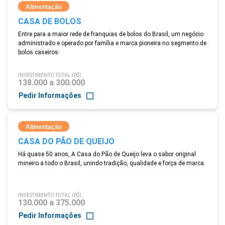
Alimentação
CASA DE BOLOS
Entre para a maior rede de franquias de bolos do Brasil, um negócio
administrado e operado por família e marca pioneira no segmento de
bolos caseiros.
INVESTIMENTO TOTAL (R$)
138.000 a 300.000
Pedir Informações
Alimentação
CASA DO PÃO DE QUEIJO
Há quase 50 anos, A Casa do Pão de Queijo leva o sabor original
mineiro a todo o Brasil, unindo tradição, qualidade e força de marca.
INVESTIMENTO TOTAL (R$)
130.000 a 375.000
Pedir Informações