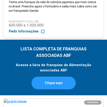
Tenha uma franquia da rede de culinária japonesa que mais cresce
no Brasil. Preencha agora o formulário e saiba mais sobre como ser
um franqueado Gendai.
INVESTIMENTO TOTAL (R$)
600.000 a 1.020.000
Pedir Informações
LISTA COMPLETA DE FRANQUIAS
ASSOCIADAS ABF
Acesse a lista de franquias de Alimentação
associadas ABF
Clique aqui
Publicidade