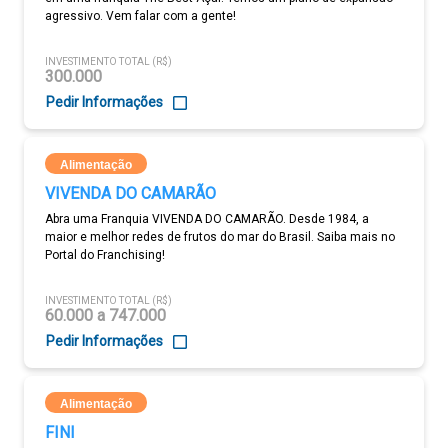
agressivo. Vem falar com a gente!
INVESTIMENTO TOTAL (R$)
300.000
Pedir Informações
Alimentação
VIVENDA DO CAMARÃO
Abra uma Franquia VIVENDA DO CAMARÃO. Desde 1984, a
maior e melhor redes de frutos do mar do Brasil. Saiba mais no
Portal do Franchising!
INVESTIMENTO TOTAL (R$)
60.000 a 747.000
Pedir Informações
Alimentação
FINI