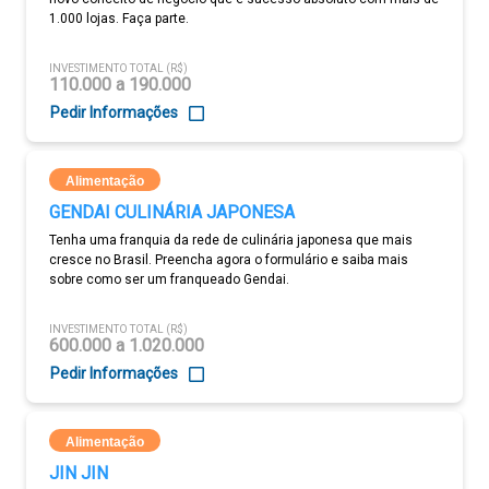
1.000 lojas. Faça parte.
INVESTIMENTO TOTAL (R$)
110.000 a 190.000
Pedir Informações
Alimentação
GENDAI CULINÁRIA JAPONESA
Tenha uma franquia da rede de culinária japonesa que mais
cresce no Brasil. Preencha agora o formulário e saiba mais
sobre como ser um franqueado Gendai.
INVESTIMENTO TOTAL (R$)
600.000 a 1.020.000
Pedir Informações
Alimentação
JIN JIN