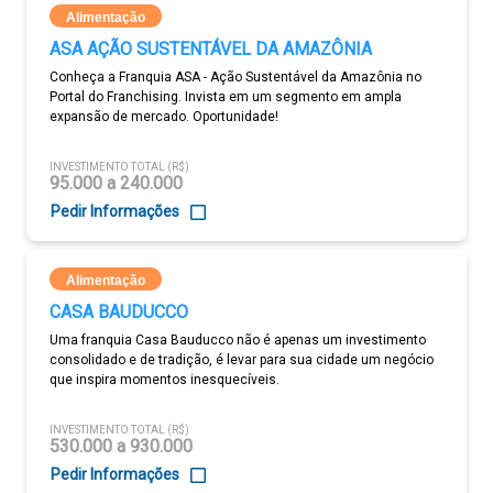
Alimentação
ASA AÇÃO SUSTENTÁVEL DA AMAZÔNIA
Conheça a Franquia ASA - Ação Sustentável da Amazônia no
Portal do Franchising. Invista em um segmento em ampla
expansão de mercado. Oportunidade!
INVESTIMENTO TOTAL (R$)
95.000 a 240.000
Pedir Informações
Alimentação
CASA BAUDUCCO
Uma franquia Casa Bauducco não é apenas um investimento
consolidado e de tradição, é levar para sua cidade um negócio
que inspira momentos inesquecíveis.
INVESTIMENTO TOTAL (R$)
530.000 a 930.000
Pedir Informações