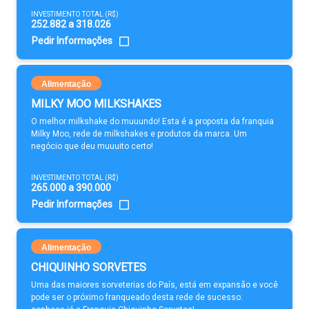
INVESTIMENTO TOTAL (R$)
252.882 a 318.026
Pedir Informações
Alimentação
MILKY MOO MILKSHAKES
O melhor milkshake do muuundo! Esta é a proposta da franquia
Milky Moo, rede de milkshakes e produtos da marca. Um
negócio que deu muuuito certo!
INVESTIMENTO TOTAL (R$)
265.000 a 390.000
Pedir Informações
Alimentação
CHIQUINHO SORVETES
Uma das maiores sorveterias do País, está em expansão e você
pode ser o próximo franqueado desta rede de sucesso: