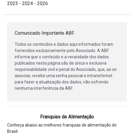
2023 - 2024 - 2026
Comunicado Importante ABF:
Todos os conteúdos e dados aqui informados foram
fornecidos exclusivamente pelo Associado. A ABF
informa que o conteúdo e a veracidade dos dados
publicados nesta página são de única e exclusiva
responsabilidade civil e penal do Associado, que, ao se
associar, recebe uma senha pessoal e intransferível
para fazer a atualização dos dados, não sofrendo
nenhuma interferência da ABF.
Franquias de Alimentação
Conheça abaixo as melhores franquias de alimentação do
Brasil