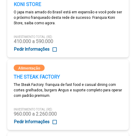
KONI STORE
O japa mais amado do Brasil está em expansão e você pode ser
o próximo franqueado desta rede de sucesso. Franquia Koni
Store, saiba como agora.
INVESTIMENTO TOTAL (R$)
410.000 a 590.000
Pedir Informações
Alimentação
THE STEAK FACTORY
The Steak Factory: franquia de fast food e casual dining com
cortes grelhados, burgers Angus e suporte completo para operar
com padrão premium.
INVESTIMENTO TOTAL (R$)
960.000 a 2.260.000
Pedir Informações