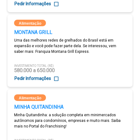
Pedir Informações
Alimentação
MONTANA GRILL
Uma das melhores redes de grelhados do Brasil está em
expansão e você pode fazer parte dela. Se interessou, vem
saber mais: Franquia Montana Grill Express.
INVESTIMENTO TOTAL (R$)
580.000 a 650.000
Pedir Informações
Alimentação
MINHA QUITANDINHA
Minha Quitandinha: a solução completa em minimercados
autônomos para condomínios, empresas e muito mais. Saiba
mais no Portal do Franchising!