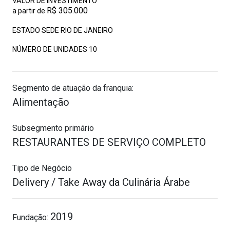
VALOR DE INVESTIMENTO
R$ 305.000
a partir de
ESTADO SEDE RIO DE JANEIRO
NÚMERO DE UNIDADES
10
Segmento de atuação da franquia:
Alimentação
Subsegmento primário
RESTAURANTES DE SERVIÇO COMPLETO
Tipo de Negócio
Delivery / Take Away da Culinária Árabe
2019
Fundação: