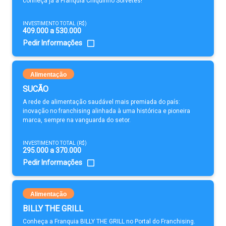
conheça já a Franquia Chiquinho Sorvetes!
INVESTIMENTO TOTAL (R$)
409.000 a 530.000
Pedir Informações
Alimentação
SUCÃO
A rede de alimentação saudável mais premiada do país:
inovação no franchising alinhada à uma histórica e pioneira
marca, sempre na vanguarda do setor.
INVESTIMENTO TOTAL (R$)
295.000 a 370.000
Pedir Informações
Alimentação
BILLY THE GRILL
Conheça a Franquia BILLY THE GRILL no Portal do Franchising.