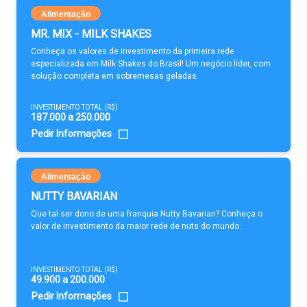
Alimentação
MR. MIX - MILK SHAKES
Conheça os valores de investimento da primeira rede
especializada em Milk Shakes do Brasil! Um negócio líder, com
solução completa em sobremesas geladas.
INVESTIMENTO TOTAL (R$)
187.000 a 250.000
Pedir Informações
Alimentação
NUTTY BAVARIAN
Que tal ser dono de uma franquia Nutty Bavarian? Conheça o
valor de investimento da maior rede de nuts do mundo.
INVESTIMENTO TOTAL (R$)
49.900 a 200.000
Pedir Informações