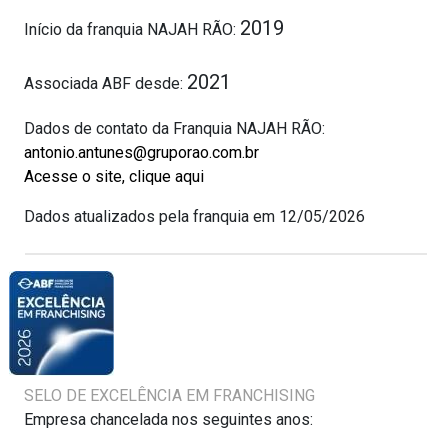
2019
Início da franquia NAJAH RÃO:
2021
Associada ABF desde:
Dados de contato da Franquia NAJAH RÃO:
antonio.antunes@gruporao.com.br
Acesse o site, clique aqui
Dados atualizados pela franquia em 12/05/2026
SELO DE EXCELÊNCIA EM FRANCHISING
Empresa chancelada nos seguintes anos: