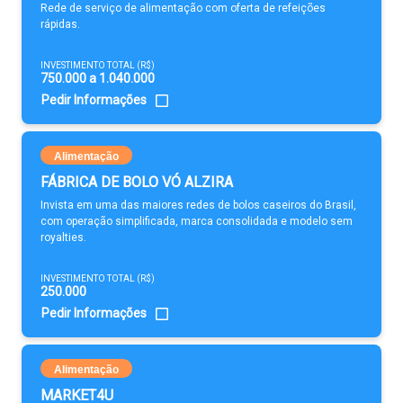
Rede de serviço de alimentação com oferta de refeições
rápidas.
INVESTIMENTO TOTAL (R$)
750.000 a 1.040.000
Pedir Informações
Alimentação
FÁBRICA DE BOLO VÓ ALZIRA
Invista em uma das maiores redes de bolos caseiros do Brasil,
com operação simplificada, marca consolidada e modelo sem
royalties.
INVESTIMENTO TOTAL (R$)
250.000
Pedir Informações
Alimentação
MARKET4U