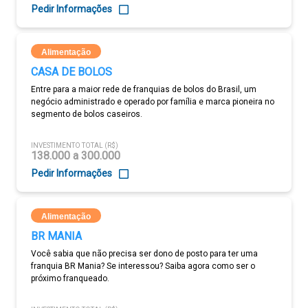
Pedir Informações
Alimentação
CASA DE BOLOS
Entre para a maior rede de franquias de bolos do Brasil, um
negócio administrado e operado por família e marca pioneira no
segmento de bolos caseiros.
INVESTIMENTO TOTAL (R$)
138.000 a 300.000
Pedir Informações
Alimentação
BR MANIA
Você sabia que não precisa ser dono de posto para ter uma
franquia BR Mania? Se interessou? Saiba agora como ser o
próximo franqueado.