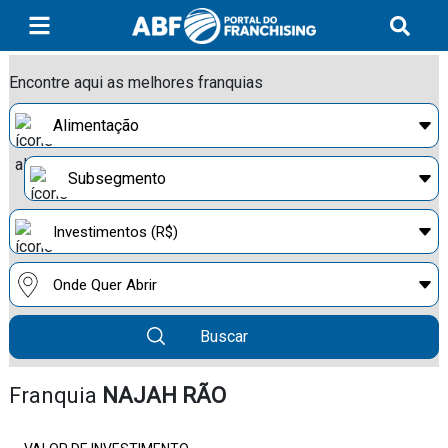
Encontre aqui as melhores franquias
Buscar
Franquia
NAJAH RÃO