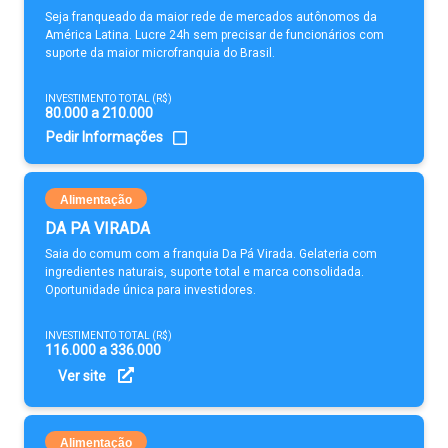
Seja franqueado da maior rede de mercados autônomos da
América Latina. Lucre 24h sem precisar de funcionários com
suporte da maior microfranquia do Brasil.
INVESTIMENTO TOTAL (R$)
80.000 a 210.000
Pedir Informações
Alimentação
DA PA VIRADA
Saia do comum com a franquia Da Pá Virada. Gelateria com
ingredientes naturais, suporte total e marca consolidada.
Oportunidade única para investidores.
INVESTIMENTO TOTAL (R$)
116.000 a 336.000
Ver site
Alimentação