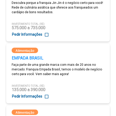
Descubra porque a franquia Jin Jin é o negócio certo para você!
Rede de culinária asiática que oferece aos franqueados um
cardápio de bons resultados.
INVESTIMENTO TOTAL (R$)
575.000 a 735.000
Pedir Informações
Alimentação
EMPADA BRASIL
Faça parte de uma grande marca com mais de 20 anos no
mercado: Franquia Empada Brasil, temos o modelo de negócio
certo para você. Vem saber mais agora!
INVESTIMENTO TOTAL (R$)
135.000 a 390.000
Pedir Informações
Alimentação