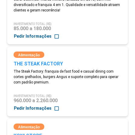
diversificado e franquia 4 em 1. Qualidade e versatilidade atraem
clientes e geram recorrência!
INVESTIMENTO TOTAL (R$)
85.000 a 180.000
Pedir Informações
Alimentação
THE STEAK FACTORY
The Steak Factory: franquia de fast food e casual dining com
cortes grelhados, burgers Angus e suporte completo para operar
com padrão premium.
INVESTIMENTO TOTAL (R$)
960.000 a 2.260.000
Pedir Informações
Alimentação