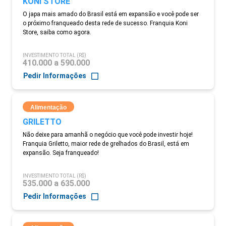
KONI STORE
O japa mais amado do Brasil está em expansão e você pode ser
o próximo franqueado desta rede de sucesso. Franquia Koni
Store, saiba como agora.
INVESTIMENTO TOTAL (R$)
410.000 a 590.000
Pedir Informações
Alimentação
GRILETTO
Não deixe para amanhã o negócio que você pode investir hoje!
Franquia Griletto, maior rede de grelhados do Brasil, está em
expansão. Seja franqueado!
INVESTIMENTO TOTAL (R$)
535.000 a 635.000
Pedir Informações