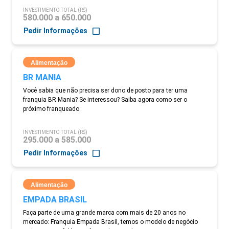
INVESTIMENTO TOTAL (R$)
580.000 a 650.000
Pedir Informações
Alimentação
BR MANIA
Você sabia que não precisa ser dono de posto para ter uma
franquia BR Mania? Se interessou? Saiba agora como ser o
próximo franqueado.
INVESTIMENTO TOTAL (R$)
295.000 a 585.000
Pedir Informações
Alimentação
EMPADA BRASIL
Faça parte de uma grande marca com mais de 20 anos no
mercado: Franquia Empada Brasil, temos o modelo de negócio