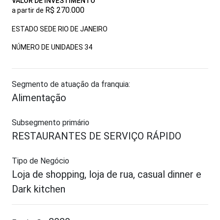
VALOR DE INVESTIMENTO
R$ 270.000
a partir de
ESTADO SEDE RIO DE JANEIRO
NÚMERO DE UNIDADES
34
Segmento de atuação da franquia:
Alimentação
Subsegmento primário
RESTAURANTES DE SERVIÇO RÁPIDO
Tipo de Negócio
Loja de shopping, loja de rua, casual dinner e
Dark kitchen