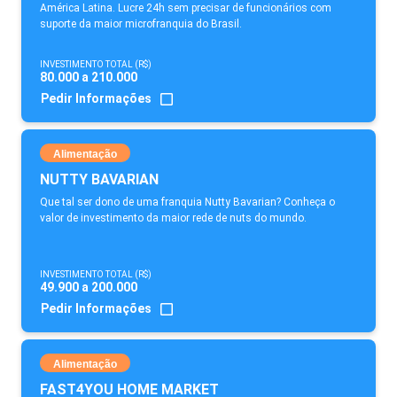
América Latina. Lucre 24h sem precisar de funcionários com
suporte da maior microfranquia do Brasil.
INVESTIMENTO TOTAL (R$)
80.000 a 210.000
Pedir Informações
Alimentação
NUTTY BAVARIAN
Que tal ser dono de uma franquia Nutty Bavarian? Conheça o
valor de investimento da maior rede de nuts do mundo.
INVESTIMENTO TOTAL (R$)
49.900 a 200.000
Pedir Informações
Alimentação
FAST4YOU HOME MARKET