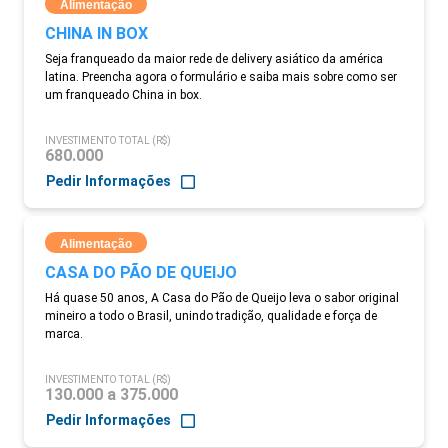
Alimentação
CHINA IN BOX
Seja franqueado da maior rede de delivery asiático da américa
latina. Preencha agora o formulário e saiba mais sobre como ser
um franqueado China in box.
INVESTIMENTO TOTAL (R$)
680.000
Pedir Informações
Alimentação
CASA DO PÃO DE QUEIJO
Há quase 50 anos, A Casa do Pão de Queijo leva o sabor original
mineiro a todo o Brasil, unindo tradição, qualidade e força de
marca.
INVESTIMENTO TOTAL (R$)
130.000 a 375.000
Pedir Informações