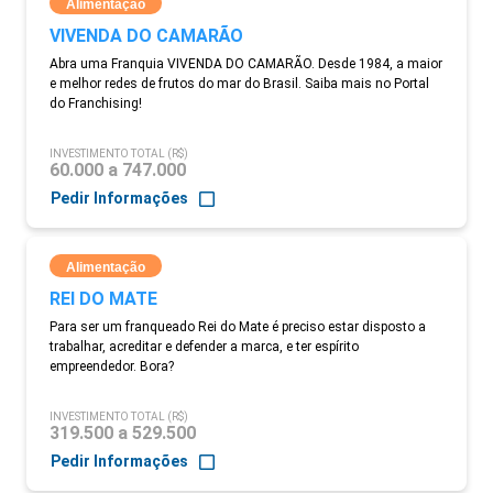
Alimentação
VIVENDA DO CAMARÃO
Abra uma Franquia VIVENDA DO CAMARÃO. Desde 1984, a maior
e melhor redes de frutos do mar do Brasil. Saiba mais no Portal
do Franchising!
INVESTIMENTO TOTAL (R$)
60.000 a 747.000
Pedir Informações
Alimentação
REI DO MATE
Para ser um franqueado Rei do Mate é preciso estar disposto a
trabalhar, acreditar e defender a marca, e ter espírito
empreendedor. Bora?
INVESTIMENTO TOTAL (R$)
319.500 a 529.500
Pedir Informações