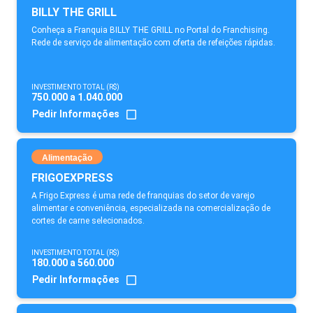
BILLY THE GRILL
Conheça a Franquia BILLY THE GRILL no Portal do Franchising.
Rede de serviço de alimentação com oferta de refeições rápidas.
INVESTIMENTO TOTAL (R$)
750.000 a 1.040.000
Pedir Informações
Alimentação
FRIGOEXPRESS
A Frigo Express é uma rede de franquias do setor de varejo
alimentar e conveniência, especializada na comercialização de
cortes de carne selecionados.
INVESTIMENTO TOTAL (R$)
180.000 a 560.000
Pedir Informações