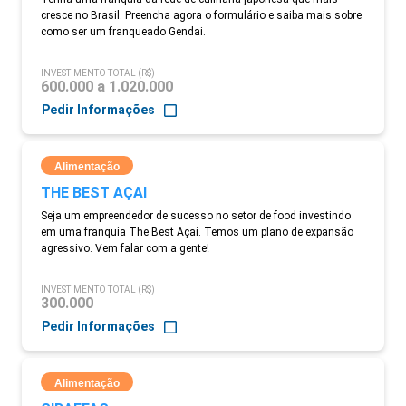
cresce no Brasil. Preencha agora o formulário e saiba mais sobre
como ser um franqueado Gendai.
INVESTIMENTO TOTAL (R$)
600.000 a 1.020.000
Pedir Informações
Alimentação
THE BEST AÇAI
Seja um empreendedor de sucesso no setor de food investindo
em uma franquia The Best Açaí. Temos um plano de expansão
agressivo. Vem falar com a gente!
INVESTIMENTO TOTAL (R$)
300.000
Pedir Informações
Alimentação