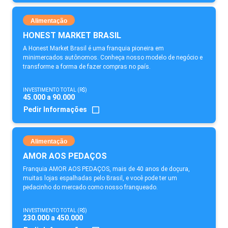
Alimentação
HONEST MARKET BRASIL
A Honest Market Brasil é uma franquia pioneira em
minimercados autônomos. Conheça nosso modelo de negócio e
transforme a forma de fazer compras no país.
INVESTIMENTO TOTAL (R$)
45.000 a 90.000
Pedir Informações
Alimentação
AMOR AOS PEDAÇOS
Franquia AMOR AOS PEDAÇOS, mais de 40 anos de doçura,
muitas lojas espalhadas pelo Brasil, e você pode ter um
pedacinho do mercado como nosso franqueado.
INVESTIMENTO TOTAL (R$)
230.000 a 450.000