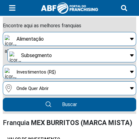
Encontre aqui as melhores franquias
Buscar
Franquia
MEX BURRITOS (MARCA MISTA)