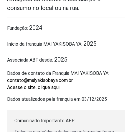
consumo no local ou na rua.
2024
Fundação:
2025
Início da franquia MAI YAKISOBA YA:
2025
Associada ABF desde:
Dados de contato da Franquia MAI YAKISOBA YA:
contato@maiyakisobaya.com.br
Acesse o site, clique aqui
Dados atualizados pela franquia em 03/12/2025
Comunicado Importante ABF:
Todos os conteúdos e dados aqui informados foram