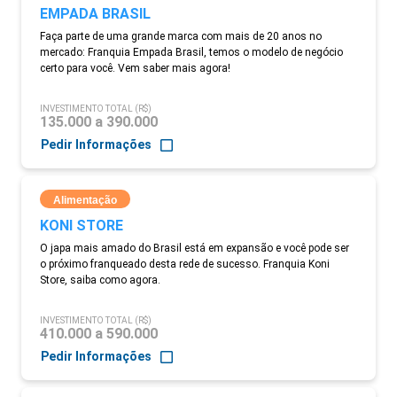
EMPADA BRASIL
Faça parte de uma grande marca com mais de 20 anos no
mercado: Franquia Empada Brasil, temos o modelo de negócio
certo para você. Vem saber mais agora!
INVESTIMENTO TOTAL (R$)
135.000 a 390.000
Pedir Informações
Alimentação
KONI STORE
O japa mais amado do Brasil está em expansão e você pode ser
o próximo franqueado desta rede de sucesso. Franquia Koni
Store, saiba como agora.
INVESTIMENTO TOTAL (R$)
410.000 a 590.000
Pedir Informações