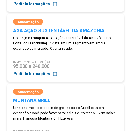
Pedir Informações
Alimentação
ASA AÇÃO SUSTENTÁVEL DA AMAZÔNIA
Conheça a Franquia ASA - Ação Sustentável da Amazônia no
Portal do Franchising. Invista em um segmento em ampla
expansão de mercado. Oportunidade!
INVESTIMENTO TOTAL (R$)
95.000 a 240.000
Pedir Informações
Alimentação
MONTANA GRILL
Uma das melhores redes de grelhados do Brasil está em
expansão e você pode fazer parte dela. Se interessou, vem saber
mais: Franquia Montana Grill Express.