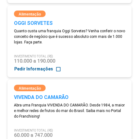
Alimentação
OGGI SORVETES
Quanto custa uma franquia Oggi Sorvetes? Venha conferir o novo
conceito de negócio que é sucesso absoluto com mais de 1.000
lojas. Faça parte.
INVESTIMENTO TOTAL (R$)
110.000 a 190.000
Pedir Informações
Alimentação
VIVENDA DO CAMARÃO
Abra uma Franquia VIVENDA DO CAMARÃO. Desde 1984, a maior
e melhor redes de frutos do mar do Brasil. Saiba mais no Portal
do Franchising!
INVESTIMENTO TOTAL (R$)
60.000 a 747.000