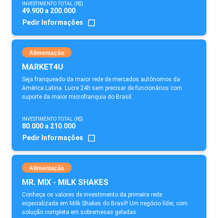
INVESTIMENTO TOTAL (R$)
49.900 a 200.000
Pedir Informações
Alimentação
MARKET4U
Seja franqueado da maior rede de mercados autônomos da
América Latina. Lucre 24h sem precisar de funcionários com
suporte da maior microfranquia do Brasil.
INVESTIMENTO TOTAL (R$)
80.000 a 210.000
Pedir Informações
Alimentação
MR. MIX - MILK SHAKES
Conheça os valores de investimento da primeira rede
especializada em Milk Shakes do Brasil! Um negócio líder, com
solução completa em sobremesas geladas.