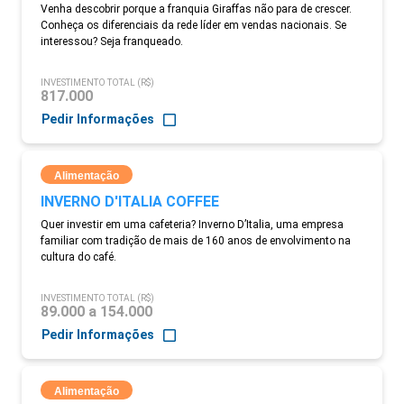
Venha descobrir porque a franquia Giraffas não para de crescer.
Conheça os diferenciais da rede líder em vendas nacionais. Se
interessou? Seja franqueado.
INVESTIMENTO TOTAL (R$)
817.000
Pedir Informações
Alimentação
INVERNO D'ITALIA COFFEE
Quer investir em uma cafeteria? Inverno D’Italia, uma empresa
familiar com tradição de mais de 160 anos de envolvimento na
cultura do café.
INVESTIMENTO TOTAL (R$)
89.000 a 154.000
Pedir Informações
Alimentação