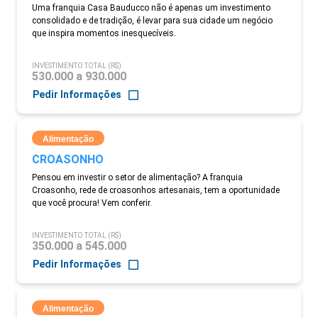
Uma franquia Casa Bauducco não é apenas um investimento
consolidado e de tradição, é levar para sua cidade um negócio
que inspira momentos inesquecíveis.
INVESTIMENTO TOTAL (R$)
530.000 a 930.000
Pedir Informações
Alimentação
CROASONHO
Pensou em investir o setor de alimentação? A franquia
Croasonho, rede de croasonhos artesanais, tem a oportunidade
que você procura! Vem conferir.
INVESTIMENTO TOTAL (R$)
350.000 a 545.000
Pedir Informações
Alimentação