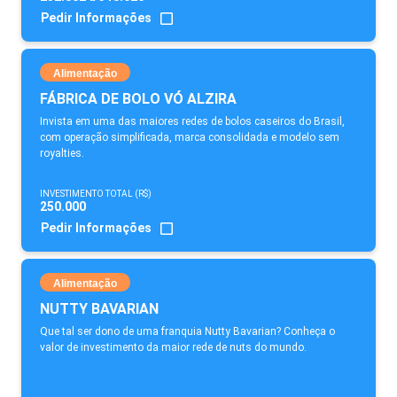
Pedir Informações
Alimentação
FÁBRICA DE BOLO VÓ ALZIRA
Invista em uma das maiores redes de bolos caseiros do Brasil,
com operação simplificada, marca consolidada e modelo sem
royalties.
INVESTIMENTO TOTAL (R$)
250.000
Pedir Informações
Alimentação
NUTTY BAVARIAN
Que tal ser dono de uma franquia Nutty Bavarian? Conheça o
valor de investimento da maior rede de nuts do mundo.