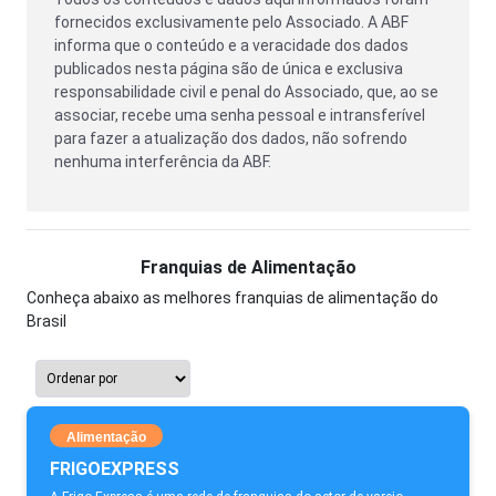
fornecidos exclusivamente pelo Associado. A ABF
informa que o conteúdo e a veracidade dos dados
publicados nesta página são de única e exclusiva
responsabilidade civil e penal do Associado, que, ao se
associar, recebe uma senha pessoal e intransferível
para fazer a atualização dos dados, não sofrendo
nenhuma interferência da ABF.
Franquias de Alimentação
Conheça abaixo as melhores franquias de alimentação do
Brasil
Alimentação
FRIGOEXPRESS