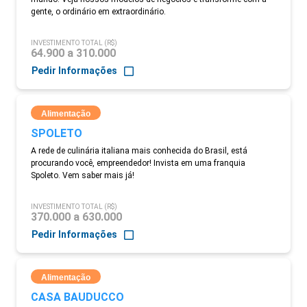
gente, o ordinário em extraordinário.
INVESTIMENTO TOTAL (R$)
64.900 a 310.000
Pedir Informações
Alimentação
SPOLETO
A rede de culinária italiana mais conhecida do Brasil, está
procurando você, empreendedor! Invista em uma franquia
Spoleto. Vem saber mais já!
INVESTIMENTO TOTAL (R$)
370.000 a 630.000
Pedir Informações
Alimentação
CASA BAUDUCCO