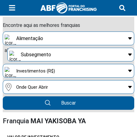
Encontre aqui as melhores franquias
Buscar
Franquia
MAI YAKISOBA YA