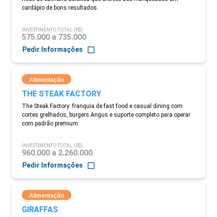
cardápio de bons resultados.
INVESTIMENTO TOTAL (R$)
575.000 a 735.000
Pedir Informações
Alimentação
THE STEAK FACTORY
The Steak Factory: franquia de fast food e casual dining com
cortes grelhados, burgers Angus e suporte completo para operar
com padrão premium.
INVESTIMENTO TOTAL (R$)
960.000 a 2.260.000
Pedir Informações
Alimentação
GIRAFFAS