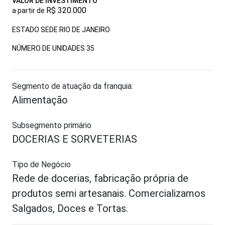
VALOR DE INVESTIMENTO
R$ 320.000
a partir de
ESTADO SEDE RIO DE JANEIRO
NÚMERO DE UNIDADES
35
Segmento de atuação da franquia:
Alimentação
Subsegmento primário
DOCERIAS E SORVETERIAS
Tipo de Negócio
Rede de docerias, fabricação própria de
produtos semi artesanais. Comercializamos
Salgados, Doces e Tortas.