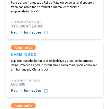
Para ser um franqueado Rei do Mate é preciso estar disposto a
trabalhar, acreditar e defender a marca, e ter espírito
empreendedor. Bora?
INVESTIMENTO TOTAL (R$)
319.500 a 529.500
Pedir Informações
Alimentação
CHINA IN BOX
Seja franqueado da maior rede de delivery asiático da américa
latina. Preencha agora o formulário e saiba mais sobre como ser
um franqueado China in box.
INVESTIMENTO TOTAL (R$)
680.000
Pedir Informações
Alimentação