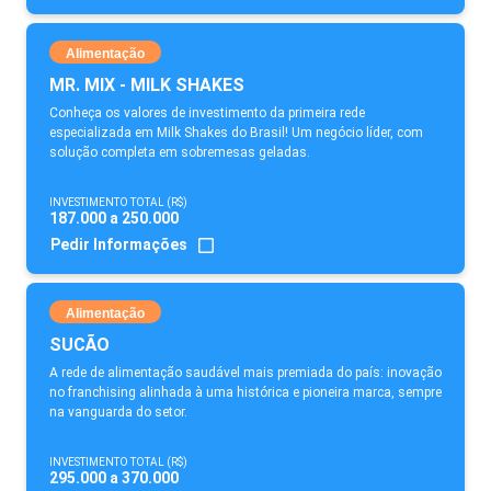
Alimentação
MR. MIX - MILK SHAKES
Conheça os valores de investimento da primeira rede
especializada em Milk Shakes do Brasil! Um negócio líder, com
solução completa em sobremesas geladas.
INVESTIMENTO TOTAL (R$)
187.000 a 250.000
Pedir Informações
Alimentação
SUCÃO
A rede de alimentação saudável mais premiada do país: inovação
no franchising alinhada à uma histórica e pioneira marca, sempre
na vanguarda do setor.
INVESTIMENTO TOTAL (R$)
295.000 a 370.000