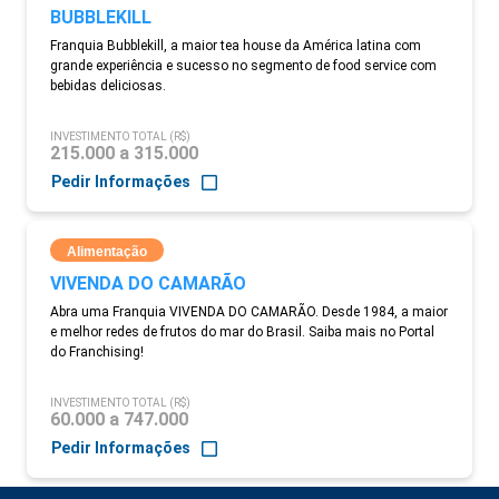
BUBBLEKILL
Franquia Bubblekill, a maior tea house da América latina com
grande experiência e sucesso no segmento de food service com
bebidas deliciosas.
INVESTIMENTO TOTAL (R$)
215.000 a 315.000
Pedir Informações
Alimentação
VIVENDA DO CAMARÃO
Abra uma Franquia VIVENDA DO CAMARÃO. Desde 1984, a maior
e melhor redes de frutos do mar do Brasil. Saiba mais no Portal
do Franchising!
INVESTIMENTO TOTAL (R$)
60.000 a 747.000
Pedir Informações