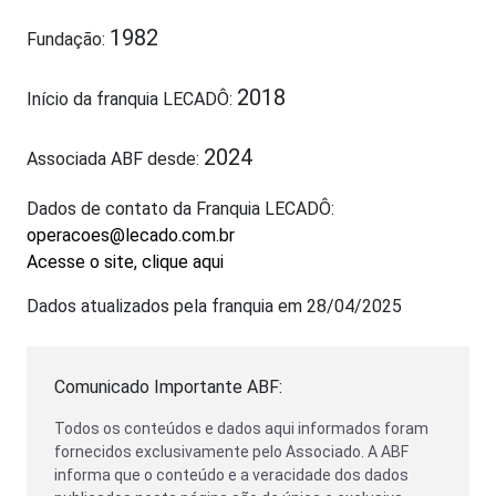
1982
Fundação:
2018
Início da franquia LECADÔ:
2024
Associada ABF desde:
Dados de contato da Franquia LECADÔ:
operacoes@lecado.com.br
Acesse o site, clique aqui
Dados atualizados pela franquia em 28/04/2025
Comunicado Importante ABF:
Todos os conteúdos e dados aqui informados foram
fornecidos exclusivamente pelo Associado. A ABF
informa que o conteúdo e a veracidade dos dados