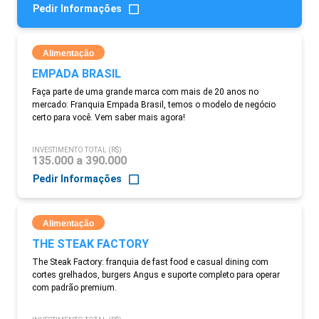
Pedir Informações
Alimentação
EMPADA BRASIL
Faça parte de uma grande marca com mais de 20 anos no
mercado: Franquia Empada Brasil, temos o modelo de negócio
certo para você. Vem saber mais agora!
INVESTIMENTO TOTAL (R$)
135.000 a 390.000
Pedir Informações
Alimentação
THE STEAK FACTORY
The Steak Factory: franquia de fast food e casual dining com
cortes grelhados, burgers Angus e suporte completo para operar
com padrão premium.