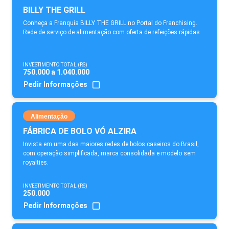
BILLY THE GRILL
Conheça a Franquia BILLY THE GRILL no Portal do Franchising.
Rede de serviço de alimentação com oferta de refeições rápidas.
INVESTIMENTO TOTAL (R$)
750.000 a 1.040.000
Pedir Informações
Alimentação
FÁBRICA DE BOLO VÓ ALZIRA
Invista em uma das maiores redes de bolos caseiros do Brasil,
com operação simplificada, marca consolidada e modelo sem
royalties.
INVESTIMENTO TOTAL (R$)
250.000
Pedir Informações