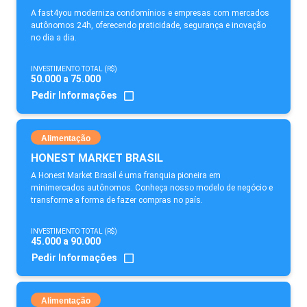
A fast4you moderniza condomínios e empresas com mercados
autônomos 24h, oferecendo praticidade, segurança e inovação
no dia a dia.
INVESTIMENTO TOTAL (R$)
50.000 a 75.000
Pedir Informações
Alimentação
HONEST MARKET BRASIL
A Honest Market Brasil é uma franquia pioneira em
minimercados autônomos. Conheça nosso modelo de negócio e
transforme a forma de fazer compras no país.
INVESTIMENTO TOTAL (R$)
45.000 a 90.000
Pedir Informações
Alimentação