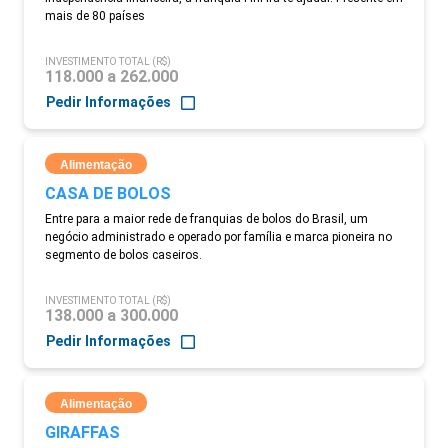
mais de 80 países
INVESTIMENTO TOTAL (R$)
118.000 a 262.000
Pedir Informações
Alimentação
CASA DE BOLOS
Entre para a maior rede de franquias de bolos do Brasil, um
negócio administrado e operado por família e marca pioneira no
segmento de bolos caseiros.
INVESTIMENTO TOTAL (R$)
138.000 a 300.000
Pedir Informações
Alimentação
GIRAFFAS