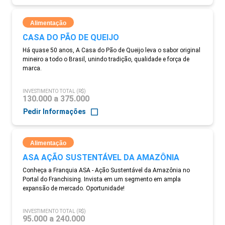
Alimentação
CASA DO PÃO DE QUEIJO
Há quase 50 anos, A Casa do Pão de Queijo leva o sabor original
mineiro a todo o Brasil, unindo tradição, qualidade e força de
marca.
INVESTIMENTO TOTAL (R$)
130.000 a 375.000
Pedir Informações
Alimentação
ASA AÇÃO SUSTENTÁVEL DA AMAZÔNIA
Conheça a Franquia ASA - Ação Sustentável da Amazônia no
Portal do Franchising. Invista em um segmento em ampla
expansão de mercado. Oportunidade!
INVESTIMENTO TOTAL (R$)
95.000 a 240.000