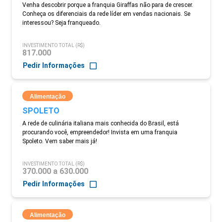
Venha descobrir porque a franquia Giraffas não para de crescer.
Conheça os diferenciais da rede líder em vendas nacionais. Se
interessou? Seja franqueado.
INVESTIMENTO TOTAL (R$)
817.000
Pedir Informações
Alimentação
SPOLETO
A rede de culinária italiana mais conhecida do Brasil, está
procurando você, empreendedor! Invista em uma franquia
Spoleto. Vem saber mais já!
INVESTIMENTO TOTAL (R$)
370.000 a 630.000
Pedir Informações
Alimentação