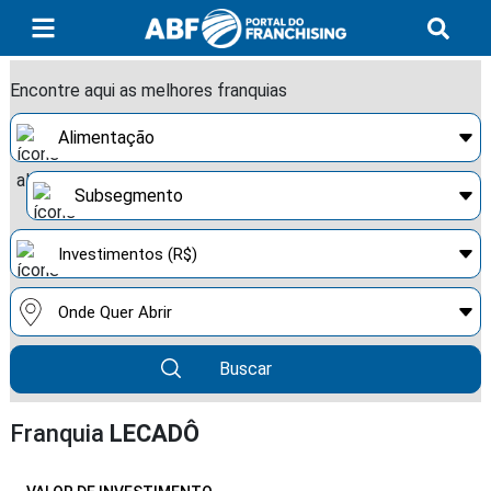
Encontre aqui as melhores franquias
Buscar
Franquia
LECADÔ