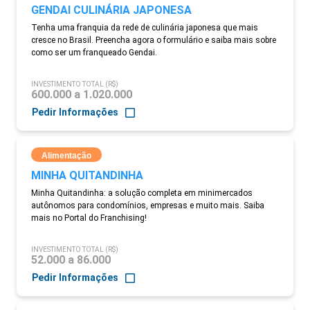
GENDAI CULINÁRIA JAPONESA
Tenha uma franquia da rede de culinária japonesa que mais
cresce no Brasil. Preencha agora o formulário e saiba mais sobre
como ser um franqueado Gendai.
INVESTIMENTO TOTAL (R$)
600.000 a 1.020.000
Pedir Informações
Alimentação
MINHA QUITANDINHA
Minha Quitandinha: a solução completa em minimercados
autônomos para condomínios, empresas e muito mais. Saiba
mais no Portal do Franchising!
INVESTIMENTO TOTAL (R$)
52.000 a 86.000
Pedir Informações