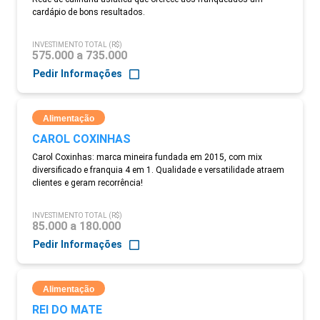
cardápio de bons resultados.
INVESTIMENTO TOTAL (R$)
575.000 a 735.000
Pedir Informações
Alimentação
CAROL COXINHAS
Carol Coxinhas: marca mineira fundada em 2015, com mix
diversificado e franquia 4 em 1. Qualidade e versatilidade atraem
clientes e geram recorrência!
INVESTIMENTO TOTAL (R$)
85.000 a 180.000
Pedir Informações
Alimentação
REI DO MATE