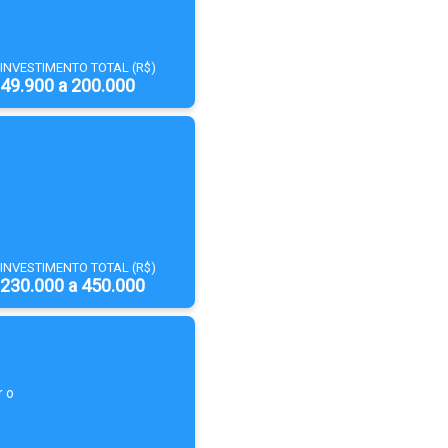
INVESTIMENTO TOTAL (R$)
49.900 a 200.000
INVESTIMENTO TOTAL (R$)
230.000 a 450.000
r o