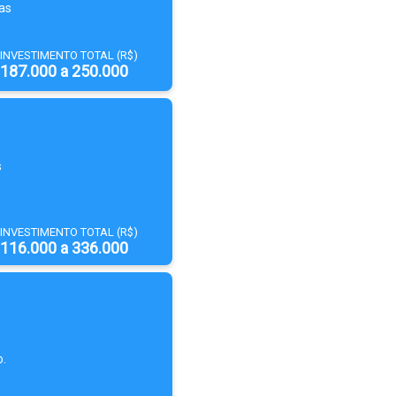
as
INVESTIMENTO TOTAL (R$)
187.000 a 250.000
s
INVESTIMENTO TOTAL (R$)
116.000 a 336.000
o.