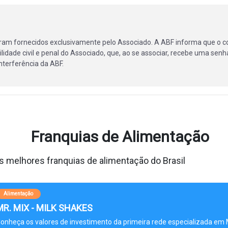
ram fornecidos exclusivamente pelo Associado. A ABF informa que o c
lidade civil e penal do Associado, que, ao se associar, recebe uma senha
terferência da ABF.
Franquias de Alimentação
 melhores franquias de alimentação do Brasil
Alimentação
MR. MIX - MILK SHAKES
onheça os valores de investimento da primeira rede especializada em 