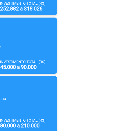
INVESTIMENTO TOTAL (R$)
252.882 a 318.026
e
INVESTIMENTO TOTAL (R$)
45.000 a 90.000
ina.
INVESTIMENTO TOTAL (R$)
80.000 a 210.000