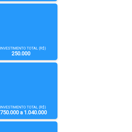
INVESTIMENTO TOTAL (R$)
250.000
INVESTIMENTO TOTAL (R$)
750.000 a 1.040.000