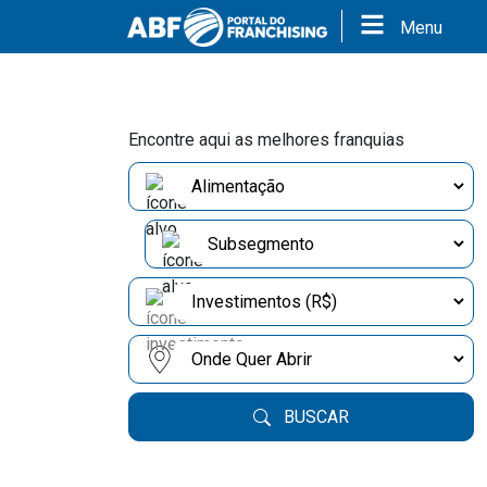
Menu
Encontre aqui as melhores franquias
BUSCAR