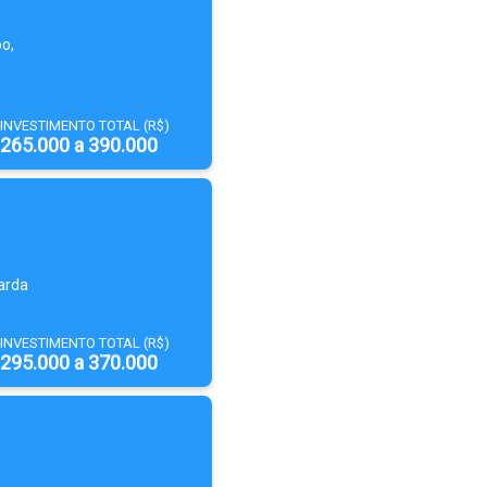
o,
INVESTIMENTO TOTAL (R$)
265.000 a 390.000
arda
INVESTIMENTO TOTAL (R$)
295.000 a 370.000