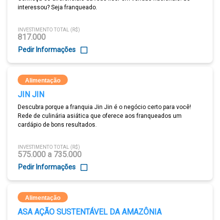
interessou? Seja franqueado.
INVESTIMENTO TOTAL (R$)
817.000
Pedir Informações
Alimentação
JIN JIN
Descubra porque a franquia Jin Jin é o negócio certo para você!
Rede de culinária asiática que oferece aos franqueados um
cardápio de bons resultados.
INVESTIMENTO TOTAL (R$)
575.000 a 735.000
Pedir Informações
Alimentação
ASA AÇÃO SUSTENTÁVEL DA AMAZÔNIA