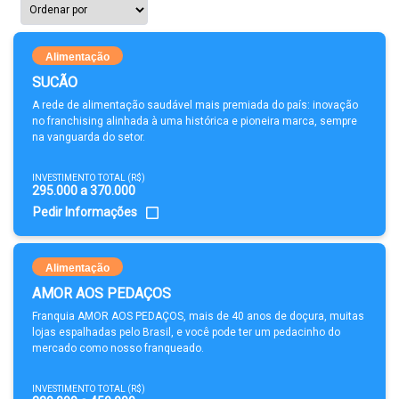
Alimentação
SUCÃO
A rede de alimentação saudável mais premiada do país: inovação
no franchising alinhada à uma histórica e pioneira marca, sempre
na vanguarda do setor.
INVESTIMENTO TOTAL (R$)
295.000 a 370.000
Pedir Informações
Alimentação
AMOR AOS PEDAÇOS
Franquia AMOR AOS PEDAÇOS, mais de 40 anos de doçura, muitas
lojas espalhadas pelo Brasil, e você pode ter um pedacinho do
mercado como nosso franqueado.
INVESTIMENTO TOTAL (R$)