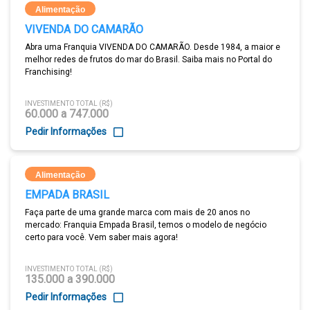
Alimentação
VIVENDA DO CAMARÃO
Abra uma Franquia VIVENDA DO CAMARÃO. Desde 1984, a maior e
melhor redes de frutos do mar do Brasil. Saiba mais no Portal do
Franchising!
INVESTIMENTO TOTAL (R$)
60.000 a 747.000
Pedir Informações
Alimentação
EMPADA BRASIL
Faça parte de uma grande marca com mais de 20 anos no
mercado: Franquia Empada Brasil, temos o modelo de negócio
certo para você. Vem saber mais agora!
INVESTIMENTO TOTAL (R$)
135.000 a 390.000
Pedir Informações