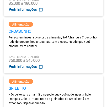
85.000 a 180.000
Pedir Informações
Alimentação
CROASONHO
Pensou em investir o setor de alimentação? A franquia Croasonho,
rede de croasonhos artesanais, tem a oportunidade que você
procura! Vem conferir.
INVESTIMENTO TOTAL (R$)
350.000 a 545.000
Pedir Informações
Alimentação
GRILETTO
Não deixe para amanhã o negócio que você pode investir hoje!
Franquia Griletto, maior rede de grelhados do Brasil, está em
expansão. Seja franqueado!