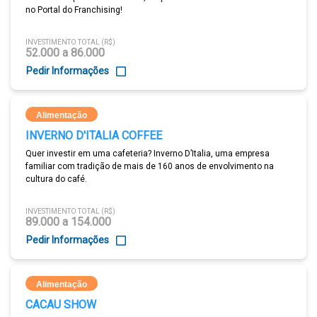
no Portal do Franchising!
INVESTIMENTO TOTAL (R$)
52.000 a 86.000
Pedir Informações
Alimentação
INVERNO D'ITALIA COFFEE
Quer investir em uma cafeteria? Inverno D’Italia, uma empresa
familiar com tradição de mais de 160 anos de envolvimento na
cultura do café.
INVESTIMENTO TOTAL (R$)
89.000 a 154.000
Pedir Informações
Alimentação
CACAU SHOW