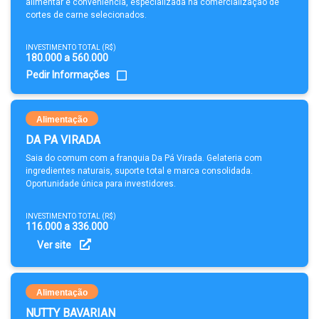
alimentar e conveniência, especializada na comercialização de
cortes de carne selecionados.
INVESTIMENTO TOTAL (R$)
180.000 a 560.000
Pedir Informações
Alimentação
DA PA VIRADA
Saia do comum com a franquia Da Pá Virada. Gelateria com
ingredientes naturais, suporte total e marca consolidada.
Oportunidade única para investidores.
INVESTIMENTO TOTAL (R$)
116.000 a 336.000
Ver site
Alimentação
NUTTY BAVARIAN