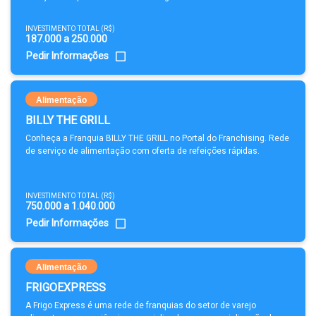
INVESTIMENTO TOTAL (R$)
187.000 a 250.000
Pedir Informações
Alimentação
BILLY THE GRILL
Conheça a Franquia BILLY THE GRILL no Portal do Franchising. Rede
de serviço de alimentação com oferta de refeições rápidas.
INVESTIMENTO TOTAL (R$)
750.000 a 1.040.000
Pedir Informações
Alimentação
FRIGOEXPRESS
A Frigo Express é uma rede de franquias do setor de varejo