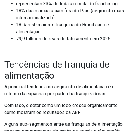
representam 33% de toda a receita do franchising
18% das marcas atuam fora do País (segmento mais
internacionalizado)
18 das 50 maiores franquias do Brasil são de
alimentação
79,9 bilhões de reais de faturamento em 2025
Tendências de franquia de
alimentação
A principal tendência no segmento de alimentação é o
retorno da expansão por parte das franqueadoras.
Com isso, o setor como um todo cresce organicamente,
como mostram os resultados da ABF
Alguns sub-segmentos entre as franquias de alimentação