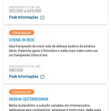
INVESTIMENTO TOTAL (R$)
535.000 a 635.000
Pedir Informações
Alimentação
CHINA IN BOX
Seja franqueado da maior rede de delivery asiático da américa
latina. Preencha agora o formulário e saiba mais sobre como ser
um franqueado China in box.
INVESTIMENTO TOTAL (R$)
680.000
Pedir Informações
Alimentação
MINHA QUITANDINHA
Minha Quitandinha: a solução completa em minimercados
autônomos para condomínios, empresas e muito mais. Saiba mais