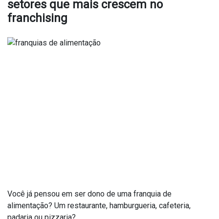
setores que mais crescem no
franchising
Você já pensou em ser dono de uma franquia de
alimentação? Um restaurante, hamburgueria, cafeteria,
padaria ou pizzaria?