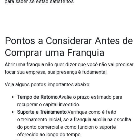
para saber se estão satisfeitos.
Pontos a Considerar Antes de
Comprar uma Franquia
Abrir uma franquia não quer dizer que você não vai precisar
tocar sua empresa, sua presença é fudamental.
Veja alguns pontos importantes abaixo:
Tempo de Retorno:
Avalie o prazo estimado para
recuperar o capital investido.
Suporte e Treinamento:
Verifique como é feito
o treinamento inicial, se a franquia auxília na escolha
do ponto comercial e como funcion o suporte
oferecido ao longo do tempo.