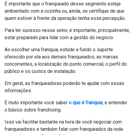
É importante que o franqueado desse segmento esteja
ambientado com a cozinha ou, ainda, se certifique de que
quem estiver à frente da operação tenha essa percepção.
Para ter sucesso nesse setor, é importante, principalmente,
estar preparado para lidar com a gestão do negócio.
Ao escolher uma franquia, estude a fundo o suporte
oferecido por ela aos demais franqueados, as marcas
concorrentes, a localização do ponto comercial, o perfil do
público e os custos de instalação.
Em geral, as franqueadoras poderão te ajudar com essas
informações.
É muto importante você saber
o que é franquia
, e entender
o básico sobre franchising.
Isso vai facilitar bastante na hora de você negociar com
franqueadores e também falar com franqueados da rede