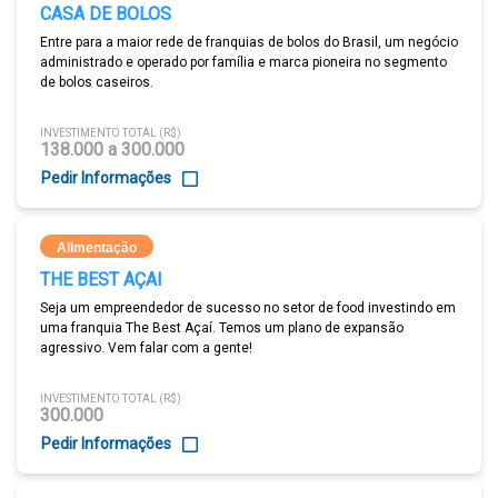
CASA DE BOLOS
Entre para a maior rede de franquias de bolos do Brasil, um negócio
administrado e operado por família e marca pioneira no segmento
de bolos caseiros.
INVESTIMENTO TOTAL (R$)
138.000 a 300.000
Pedir Informações
Alimentação
THE BEST AÇAI
Seja um empreendedor de sucesso no setor de food investindo em
uma franquia The Best Açaí. Temos um plano de expansão
agressivo. Vem falar com a gente!
INVESTIMENTO TOTAL (R$)
300.000
Pedir Informações