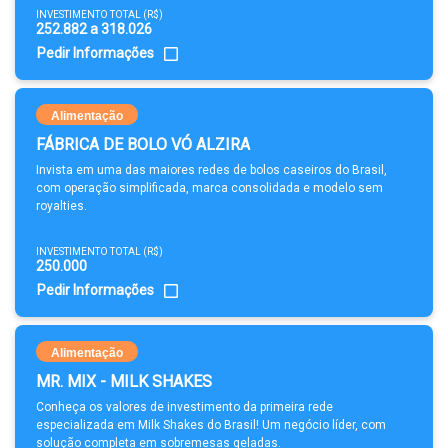
INVESTIMENTO TOTAL (R$)
252.882 a 318.026
Pedir Informações
Alimentação
FÁBRICA DE BOLO VÓ ALZIRA
Invista em uma das maiores redes de bolos caseiros do Brasil,
com operação simplificada, marca consolidada e modelo sem
royalties.
INVESTIMENTO TOTAL (R$)
250.000
Pedir Informações
Alimentação
MR. MIX - MILK SHAKES
Conheça os valores de investimento da primeira rede
especializada em Milk Shakes do Brasil! Um negócio líder, com
solução completa em sobremesas geladas.