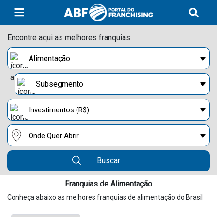
Encontre aqui as melhores franquias
Buscar
Franquias de Alimentação
Conheça abaixo as melhores franquias de alimentação do Brasil