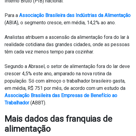
Interno Bruto (PIB) nacional.
Para a
Associação Brasileira das Indústrias da Alimentação
(ABIA), o segmento cresce, em média, 14,2% ao ano.
Analistas atribuem a ascensão da alimentação fora do lar à
realidade cotidiana das grandes cidades, onde as pessoas
têm cada vez menos tempo para cozinhar.
Segundo a Abrasel, o setor de alimentação fora do lar deve
crescer 4,5% este ano, amparado na nova rotina da
população. Só com almoço o trabalhador brasileiro gasta,
em média, R$ 751 por mês, de acordo com um estudo da
Associação Brasileira das Empresas de Benefício ao
Trabalhador
(ABBT).
Mais dados das franquias de
alimentação