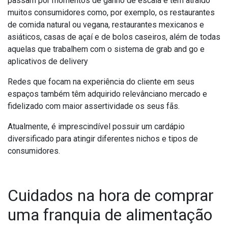
passam por momentos de ganho de escala e têm atraído
muitos consumidores como, por exemplo, os restaurantes
de comida natural ou vegana, restaurantes mexicanos e
asiáticos, casas de açaí e de bolos caseiros, além de todas
aquelas que trabalhem com o sistema de grab and go e
aplicativos de delivery
Redes que focam na experiência do cliente em seus
espaços também têm adquirido relevânciano mercado e
fidelizado com maior assertividade os seus fãs.
Atualmente, é imprescindível possuir um cardápio
diversificado para atingir diferentes nichos e tipos de
consumidores.
Cuidados na hora de comprar
uma franquia de alimentação