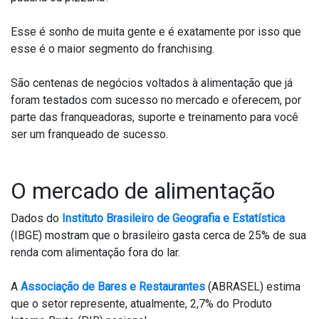
Esse é sonho de muita gente e é exatamente por isso que
esse é o maior segmento do franchising.
São centenas de negócios voltados à alimentação que já
foram testados com sucesso no mercado e oferecem, por
parte das franqueadoras, suporte e treinamento para você
ser um franqueado de sucesso.
O mercado de alimentação
Dados do
Instituto Brasileiro de Geografia e Estatística
(IBGE) mostram que o brasileiro gasta cerca de 25% de sua
renda com alimentação fora do lar.
A
Associação de Bares e Restaurantes
(ABRASEL) estima
que o setor represente, atualmente, 2,7% do Produto