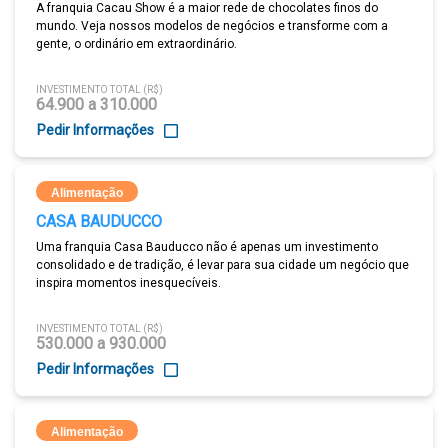
A franquia Cacau Show é a maior rede de chocolates finos do
mundo. Veja nossos modelos de negócios e transforme com a
gente, o ordinário em extraordinário.
INVESTIMENTO TOTAL (R$)
64.900 a 310.000
Pedir Informações
Alimentação
CASA BAUDUCCO
Uma franquia Casa Bauducco não é apenas um investimento
consolidado e de tradição, é levar para sua cidade um negócio que
inspira momentos inesquecíveis.
INVESTIMENTO TOTAL (R$)
530.000 a 930.000
Pedir Informações
Alimentação