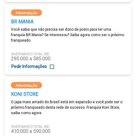
Alimentação
BR MANIA
Você sabia que não precisa ser dono de posto para ter uma
franquia BR Mania? Se interessou? Saiba agora como ser o próximo
franqueado.
INVESTIMENTO TOTAL (R$)
295.000 a 585.000
Pedir Informações
Alimentação
KONI STORE
O japa mais amado do Brasil está em expansão e você pode ser o
próximo franqueado desta rede de sucesso. Franquia Koni Store,
saiba como agora.
INVESTIMENTO TOTAL (R$)
410.000 a 590.000