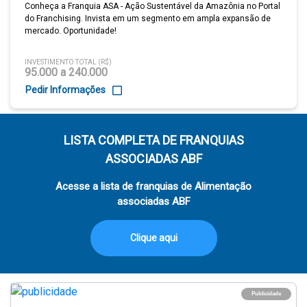
Conheça a Franquia ASA - Ação Sustentável da Amazônia no Portal
do Franchising. Invista em um segmento em ampla expansão de
mercado. Oportunidade!
INVESTIMENTO TOTAL (R$)
95.000 a 240.000
Pedir Informações
LISTA COMPLETA DE FRANQUIAS
ASSOCIADAS ABF
Acesse a lista de franquias de Alimentação
associadas ABF
Clique aqui
Publicidade