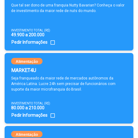
Que tal ser dono de uma franquia Nutty Bavarian? Conheça o valor
de investimento da maior rede de nuts do mundo.
INVESTIMENTO TOTAL (R$)
49.900 a 200.000
Pedir Informações
Alimentação
MARKET4U
Seja franqueado da maior rede de mercados autônomos da
América Latina. Lucre 24h sem precisar de funcionários com
suporte da maior microfranquia do Brasil.
INVESTIMENTO TOTAL (R$)
80.000 a 210.000
Pedir Informações
Alimentação