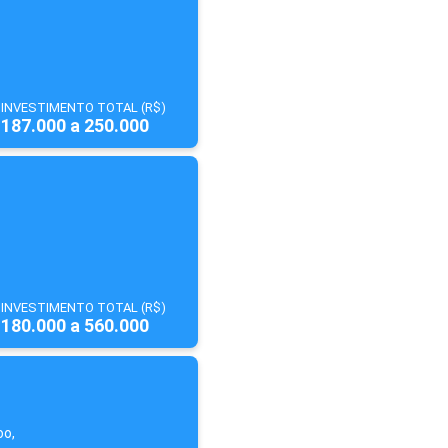
INVESTIMENTO TOTAL (R$)
187.000 a 250.000
INVESTIMENTO TOTAL (R$)
180.000 a 560.000
oo,