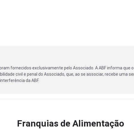
oram fornecidos exclusivamente pelo Associado. A ABF informa que o
ilidade civil e penal do Associado, que, ao se associar, recebe uma se
nterferência da ABF.
Franquias de Alimentação