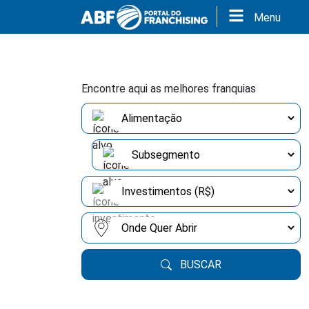
Menu
Encontre aqui as melhores franquias
BUSCAR