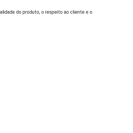
lidade do produto, o respeito ao cliente e o