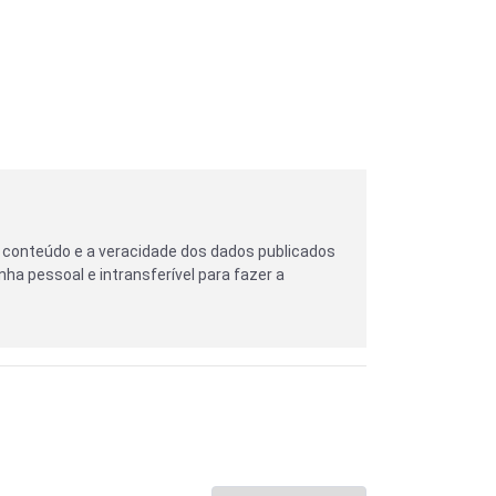
 conteúdo e a veracidade dos dados publicados
nha pessoal e intransferível para fazer a