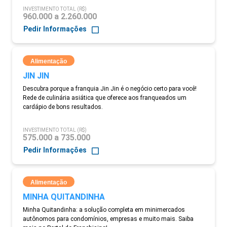
INVESTIMENTO TOTAL (R$)
960.000 a 2.260.000
Pedir Informações
Alimentação
JIN JIN
Descubra porque a franquia Jin Jin é o negócio certo para você!
Rede de culinária asiática que oferece aos franqueados um
cardápio de bons resultados.
INVESTIMENTO TOTAL (R$)
575.000 a 735.000
Pedir Informações
Alimentação
MINHA QUITANDINHA
Minha Quitandinha: a solução completa em minimercados
autônomos para condomínios, empresas e muito mais. Saiba