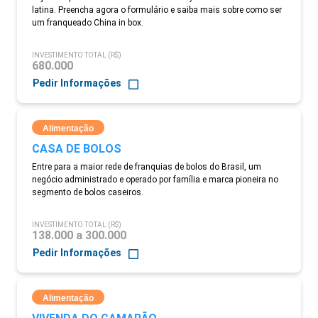
latina. Preencha agora o formulário e saiba mais sobre como ser
um franqueado China in box.
INVESTIMENTO TOTAL (R$)
680.000
Pedir Informações
Alimentação
CASA DE BOLOS
Entre para a maior rede de franquias de bolos do Brasil, um
negócio administrado e operado por família e marca pioneira no
segmento de bolos caseiros.
INVESTIMENTO TOTAL (R$)
138.000 a 300.000
Pedir Informações
Alimentação