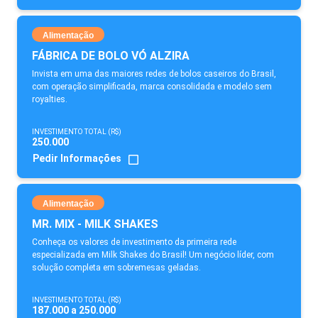
Alimentação
FÁBRICA DE BOLO VÓ ALZIRA
Invista em uma das maiores redes de bolos caseiros do Brasil,
com operação simplificada, marca consolidada e modelo sem
royalties.
INVESTIMENTO TOTAL (R$)
250.000
Pedir Informações
Alimentação
MR. MIX - MILK SHAKES
Conheça os valores de investimento da primeira rede
especializada em Milk Shakes do Brasil! Um negócio líder, com
solução completa em sobremesas geladas.
INVESTIMENTO TOTAL (R$)
187.000 a 250.000