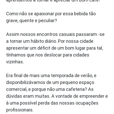
Como não se apaixonar por essa bebida tão
grave, quente e peculiar?
Assim nossos encontros casuais passaram -se
a tornar um hábito diário. Por nossa cidade
apresentar um déficit de um bom lugar para tal,
tínhamos que nos deslocar para cidades
vizinhas.
Era final de mais uma temporada de verão, e
disponibilizávamos de um pequeno espaço
comercial, e porque não uma cafeteria? As
dúvidas eram muitas. A vontade de empreender e
à uma possível perda das nossas ocupações
profissionais.