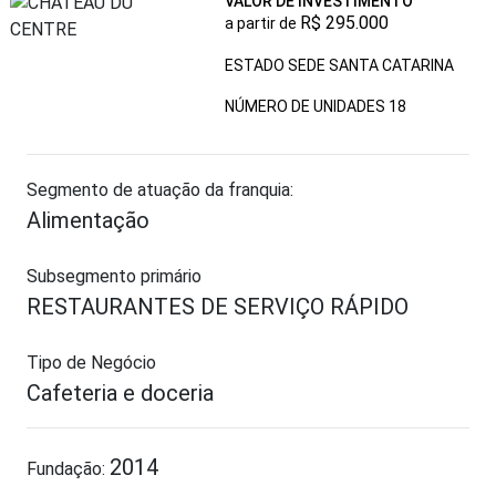
VALOR DE INVESTIMENTO
R$ 295.000
a partir de
ESTADO SEDE SANTA CATARINA
NÚMERO DE UNIDADES
18
Segmento de atuação da franquia:
Alimentação
Subsegmento primário
RESTAURANTES DE SERVIÇO RÁPIDO
Tipo de Negócio
Cafeteria e doceria
2014
Fundação: