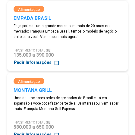
Alimentação
EMPADA BRASIL
Faça parte de uma grande marca com mais de 20 anos no
mercado: Franquia Empada Brasil, temos o modelo de negócio
certo para você. Vem saber mais agora!
INVESTIMENTO TOTAL (R$)
135.000 a 390.000
Pedir Informações
Alimentação
MONTANA GRILL
Uma das melhores redes de grelhados do Brasil está em
expansão e você pode fazer parte dela. Se interessou, vem saber
mais: Franquia Montana Grill Express.
INVESTIMENTO TOTAL (R$)
580.000 a 650.000
Pedir Informações