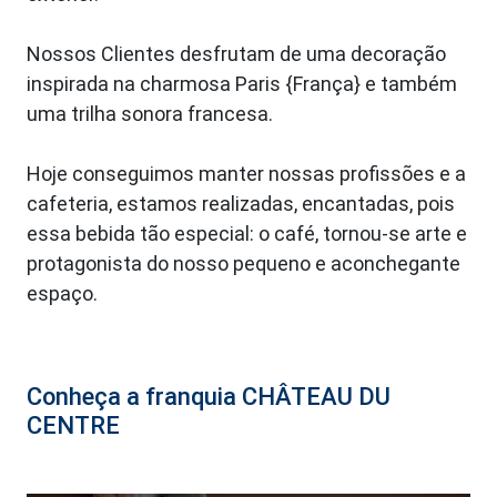
Nossos Clientes desfrutam de uma decoração
inspirada na charmosa Paris {França} e também
uma trilha sonora francesa.
Hoje conseguimos manter nossas profissões e a
cafeteria, estamos realizadas, encantadas, pois
essa bebida tão especial: o café, tornou-se arte e
protagonista do nosso pequeno e aconchegante
espaço.
Conheça a franquia CHÂTEAU DU
CENTRE