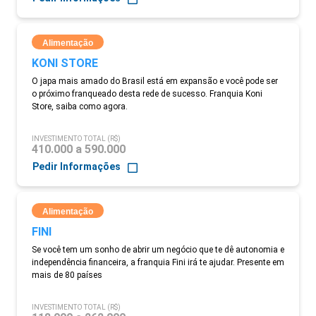
Alimentação
KONI STORE
O japa mais amado do Brasil está em expansão e você pode ser
o próximo franqueado desta rede de sucesso. Franquia Koni
Store, saiba como agora.
INVESTIMENTO TOTAL (R$)
410.000 a 590.000
Pedir Informações
Alimentação
FINI
Se você tem um sonho de abrir um negócio que te dê autonomia e
independência financeira, a franquia Fini irá te ajudar. Presente em
mais de 80 países
INVESTIMENTO TOTAL (R$)