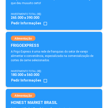
que deu muuuito certo!
INVESTIMENTO TOTAL (R$)
265.000 a 390.000
Pedir Informações
Alimentação
FRIGOEXPRESS
A Frigo Express é uma rede de franquias do setor de varejo
alimentar e conveniência, especializada na comercialização de
cortes de carne selecionados.
INVESTIMENTO TOTAL (R$)
180.000 a 560.000
Pedir Informações
Alimentação
HONEST MARKET BRASIL