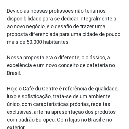
Devido as nossas profissões não teríamos
disponibilidade para se dedicar integralmente a
ao novo negócio, e o desafio de trazer uma
proposta diferenciada para uma cidade de pouco
mais de 50.000 habitantes.
Nossa proposta era o diferente, o clássico, a
excelência e um novo conceito de cafeteria no
Brasil.
Hoje o Café du Centre é referência de qualidade,
luxo e sofisticação, trata-se de um ambiente
único, com características próprias, receitas
exclusivas, arte na apresentação dos produtos
com padrão Europeu. Com lojas no Brasil e no
exterior.