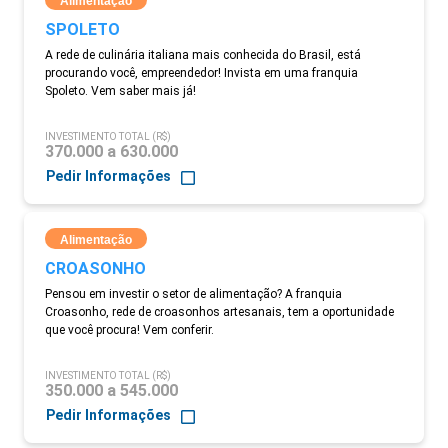
Alimentação
SPOLETO
A rede de culinária italiana mais conhecida do Brasil, está
procurando você, empreendedor! Invista em uma franquia
Spoleto. Vem saber mais já!
INVESTIMENTO TOTAL (R$)
370.000 a 630.000
Pedir Informações
Alimentação
CROASONHO
Pensou em investir o setor de alimentação? A franquia
Croasonho, rede de croasonhos artesanais, tem a oportunidade
que você procura! Vem conferir.
INVESTIMENTO TOTAL (R$)
350.000 a 545.000
Pedir Informações