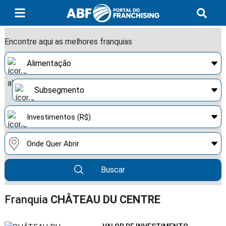
Encontre aqui as melhores franquias
Buscar
Franquia
CHÂTEAU DU CENTRE