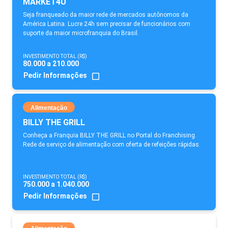
MARKET4U
Seja franqueado da maior rede de mercados autônomos da
América Latina. Lucre 24h sem precisar de funcionários com
suporte da maior microfranquia do Brasil.
INVESTIMENTO TOTAL (R$)
80.000 a 210.000
Pedir Informações
Alimentação
BILLY THE GRILL
Conheça a Franquia BILLY THE GRILL no Portal do Franchising.
Rede de serviço de alimentação com oferta de refeições rápidas.
INVESTIMENTO TOTAL (R$)
750.000 a 1.040.000
Pedir Informações