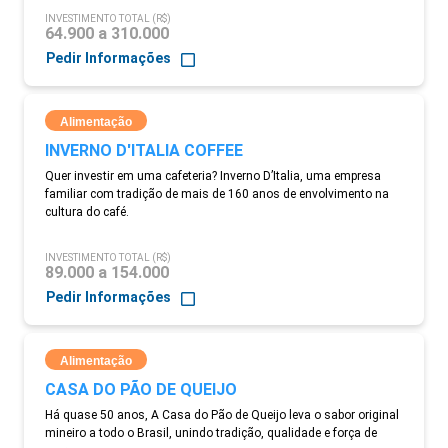
INVESTIMENTO TOTAL (R$)
64.900 a 310.000
Pedir Informações
Alimentação
INVERNO D'ITALIA COFFEE
Quer investir em uma cafeteria? Inverno D’Italia, uma empresa
familiar com tradição de mais de 160 anos de envolvimento na
cultura do café.
INVESTIMENTO TOTAL (R$)
89.000 a 154.000
Pedir Informações
Alimentação
CASA DO PÃO DE QUEIJO
Há quase 50 anos, A Casa do Pão de Queijo leva o sabor original
mineiro a todo o Brasil, unindo tradição, qualidade e força de