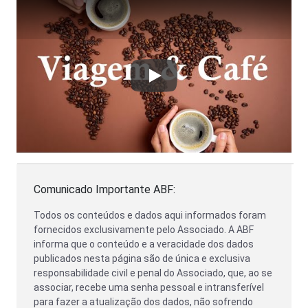
Play
Comunicado Importante ABF:
Todos os conteúdos e dados aqui informados foram
fornecidos exclusivamente pelo Associado. A ABF
informa que o conteúdo e a veracidade dos dados
publicados nesta página são de única e exclusiva
responsabilidade civil e penal do Associado, que, ao se
associar, recebe uma senha pessoal e intransferível
para fazer a atualização dos dados, não sofrendo