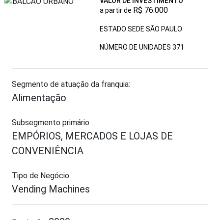
VALOR DE INVESTIMENTO
R$ 76.000
a partir de
ESTADO SEDE SÃO PAULO
NÚMERO DE UNIDADES
371
Segmento de atuação da franquia:
Alimentação
Subsegmento primário
EMPÓRIOS, MERCADOS E LOJAS DE
CONVENIÊNCIA
Tipo de Negócio
Vending Machines