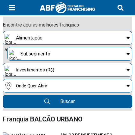
Encontre aqui as melhores franquias
Buscar
Franquia
BALCÃO URBANO