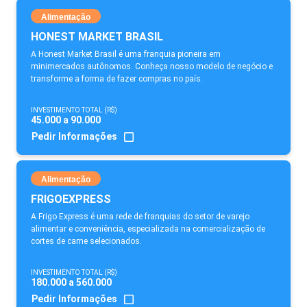
Alimentação
HONEST MARKET BRASIL
A Honest Market Brasil é uma franquia pioneira em
minimercados autônomos. Conheça nosso modelo de negócio e
transforme a forma de fazer compras no país.
INVESTIMENTO TOTAL (R$)
45.000 a 90.000
Pedir Informações
Alimentação
FRIGOEXPRESS
A Frigo Express é uma rede de franquias do setor de varejo
alimentar e conveniência, especializada na comercialização de
cortes de carne selecionados.
INVESTIMENTO TOTAL (R$)
180.000 a 560.000
Pedir Informações