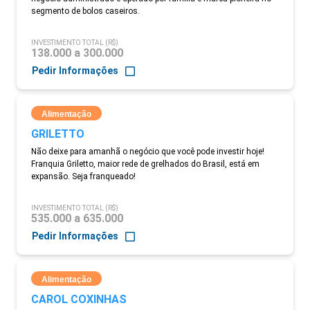
segmento de bolos caseiros.
INVESTIMENTO TOTAL (R$)
138.000 a 300.000
Pedir Informações
Alimentação
GRILETTO
Não deixe para amanhã o negócio que você pode investir hoje!
Franquia Griletto, maior rede de grelhados do Brasil, está em
expansão. Seja franqueado!
INVESTIMENTO TOTAL (R$)
535.000 a 635.000
Pedir Informações
Alimentação
CAROL COXINHAS