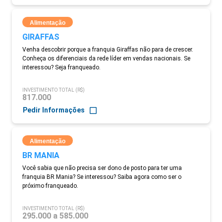
Alimentação
GIRAFFAS
Venha descobrir porque a franquia Giraffas não para de crescer.
Conheça os diferenciais da rede líder em vendas nacionais. Se
interessou? Seja franqueado.
INVESTIMENTO TOTAL (R$)
817.000
Pedir Informações
Alimentação
BR MANIA
Você sabia que não precisa ser dono de posto para ter uma
franquia BR Mania? Se interessou? Saiba agora como ser o
próximo franqueado.
INVESTIMENTO TOTAL (R$)
295.000 a 585.000