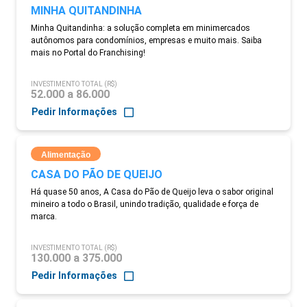
MINHA QUITANDINHA
Minha Quitandinha: a solução completa em minimercados
autônomos para condomínios, empresas e muito mais. Saiba
mais no Portal do Franchising!
INVESTIMENTO TOTAL (R$)
52.000 a 86.000
Pedir Informações
Alimentação
CASA DO PÃO DE QUEIJO
Há quase 50 anos, A Casa do Pão de Queijo leva o sabor original
mineiro a todo o Brasil, unindo tradição, qualidade e força de
marca.
INVESTIMENTO TOTAL (R$)
130.000 a 375.000
Pedir Informações