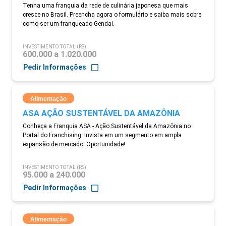
Tenha uma franquia da rede de culinária japonesa que mais
cresce no Brasil. Preencha agora o formulário e saiba mais sobre
como ser um franqueado Gendai.
INVESTIMENTO TOTAL (R$)
600.000 a 1.020.000
Pedir Informações
Alimentação
ASA AÇÃO SUSTENTÁVEL DA AMAZÔNIA
Conheça a Franquia ASA - Ação Sustentável da Amazônia no
Portal do Franchising. Invista em um segmento em ampla
expansão de mercado. Oportunidade!
INVESTIMENTO TOTAL (R$)
95.000 a 240.000
Pedir Informações
Alimentação