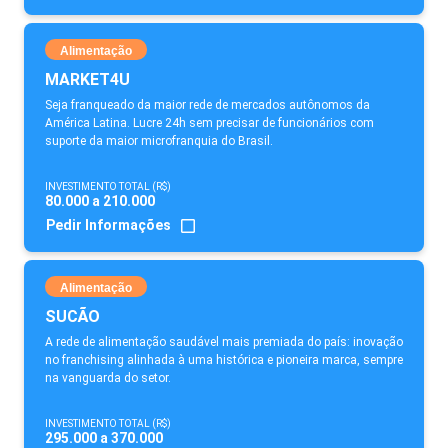
Alimentação
MARKET4U
Seja franqueado da maior rede de mercados autônomos da
América Latina. Lucre 24h sem precisar de funcionários com
suporte da maior microfranquia do Brasil.
INVESTIMENTO TOTAL (R$)
80.000 a 210.000
Pedir Informações
Alimentação
SUCÃO
A rede de alimentação saudável mais premiada do país: inovação
no franchising alinhada à uma histórica e pioneira marca, sempre
na vanguarda do setor.
INVESTIMENTO TOTAL (R$)
295.000 a 370.000