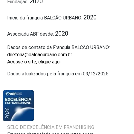
2020
Fundação:
2020
Início da franquia BALCÃO URBANO:
2020
Associada ABF desde:
Dados de contato da Franquia BALCÃO URBANO:
diretoria@balcaourbano.com.br
Acesse o site, clique aqui
Dados atualizados pela franquia em 09/12/2025
SELO DE EXCELÊNCIA EM FRANCHISING