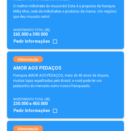
O melhor milkshake do muuundo! Esta é a proposta da franquia
Milky Moo, rede de milkshakes e produtos da marca. Um negócio
que deu muuuito certo!
INVESTIMENTO TOTAL (R$)
265.000 a 390.000
Pedir Informações
Alimentação
AMOR AOS PEDAÇOS
Franquia AMOR AOS PEDAÇOS, mais de 40 anos de doçura,
muitas lojas espalhadas pelo Brasil, e você pode ter um
pedacinho do mercado como nosso franqueado.
INVESTIMENTO TOTAL (R$)
230.000 a 450.000
Pedir Informações
Alimentação