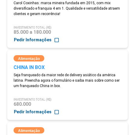
Carol Coxinhas: marca mineira fundada em 2015, com mix
diversificado e franquia 4 em 1. Qualidade e versatilidade atraem
clientes e geram recorrência!
INVESTIMENTO TOTAL (R$)
85.000 a 180.000
Pedir Informações
Alimentação
CHINA IN BOX
Seja franqueado da maior rede de delivery asiático da américa
latina. Preencha agora o formulário e saiba mais sobre como ser
um franqueado China in box.
INVESTIMENTO TOTAL (R$)
680.000
Pedir Informações
Alimentação