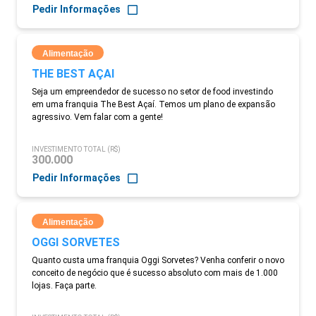
Pedir Informações
Alimentação
THE BEST AÇAI
Seja um empreendedor de sucesso no setor de food investindo
em uma franquia The Best Açaí. Temos um plano de expansão
agressivo. Vem falar com a gente!
INVESTIMENTO TOTAL (R$)
300.000
Pedir Informações
Alimentação
OGGI SORVETES
Quanto custa uma franquia Oggi Sorvetes? Venha conferir o novo
conceito de negócio que é sucesso absoluto com mais de 1.000
lojas. Faça parte.