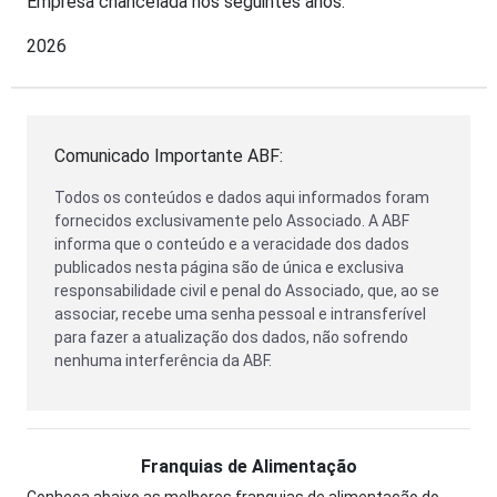
Empresa chancelada nos seguintes anos:
2026
Comunicado Importante ABF:
Todos os conteúdos e dados aqui informados foram
fornecidos exclusivamente pelo Associado. A ABF
informa que o conteúdo e a veracidade dos dados
publicados nesta página são de única e exclusiva
responsabilidade civil e penal do Associado, que, ao se
associar, recebe uma senha pessoal e intransferível
para fazer a atualização dos dados, não sofrendo
nenhuma interferência da ABF.
Franquias de Alimentação