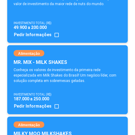
valor de investimento da maior rede de nuts do mundo.
INVESTIMENTO TOTAL (R$)
49.900 a 200.000
Pedir Informações
Alimentação
MR. MIX - MILK SHAKES
Conheça os valores de investimento da primeira rede
especializada em Milk Shakes do Brasil! Um negócio líder, com
solução completa em sobremesas geladas.
INVESTIMENTO TOTAL (R$)
187.000 a 250.000
Pedir Informações
Alimentação
MILKY MOO MILKSHAKES