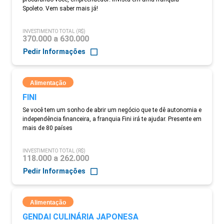
Spoleto. Vem saber mais já!
INVESTIMENTO TOTAL (R$)
370.000 a 630.000
Pedir Informações
Alimentação
FINI
Se você tem um sonho de abrir um negócio que te dê autonomia e
independência financeira, a franquia Fini irá te ajudar. Presente em
mais de 80 países
INVESTIMENTO TOTAL (R$)
118.000 a 262.000
Pedir Informações
Alimentação
GENDAI CULINÁRIA JAPONESA