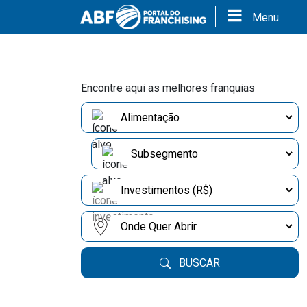
Menu
Encontre aqui as melhores franquias
BUSCAR