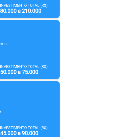
INVESTIMENTO TOTAL (R$)
80.000 a 210.000
mos
INVESTIMENTO TOTAL (R$)
50.000 a 75.000
e
INVESTIMENTO TOTAL (R$)
45.000 a 90.000