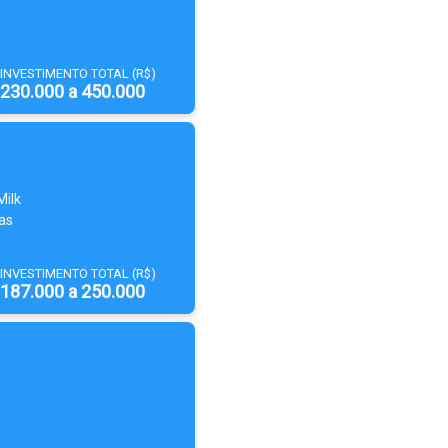
INVESTIMENTO TOTAL (R$)
230.000 a 450.000
Milk
as
INVESTIMENTO TOTAL (R$)
187.000 a 250.000