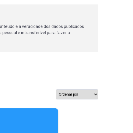
onteúdo e a veracidade dos dados publicados
 pessoal e intransferível para fazer a