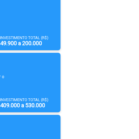
INVESTIMENTO TOTAL (R$)
49.900 a 200.000
r o
INVESTIMENTO TOTAL (R$)
409.000 a 530.000