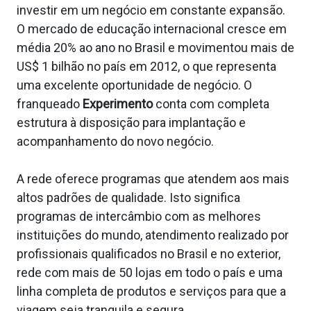
investir em um negócio em constante expansão.
O mercado de educação internacional cresce em
média 20% ao ano no Brasil e movimentou mais de
US$ 1 bilhão no país em 2012, o que representa
uma excelente oportunidade de negócio. O
franqueado
Experimento
conta com completa
estrutura à disposição para implantação e
acompanhamento do novo negócio.
A rede oferece programas que atendem aos mais
altos padrões de qualidade. Isto significa
programas de intercâmbio com as melhores
instituições do mundo, atendimento realizado por
profissionais qualificados no Brasil e no exterior,
rede com mais de 50 lojas em todo o país e uma
linha completa de produtos e serviços para que a
viagem seja tranquila e segura.