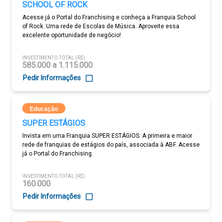
SCHOOL OF ROCK
Acesse já o Portal do Franchising e conheça a Franquia School
of Rock. Uma rede de Escolas de Música. Aproveite essa
excelente oportunidade de negócio!
INVESTIMENTO TOTAL (R$)
585.000 a 1.115.000
Pedir Informações
Educação
SUPER ESTÁGIOS
Invista em uma Franquia SUPER ESTÁGIOS. A primeira e maior
rede de franquias de estágios do país, associada à ABF. Acesse
já o Portal do Franchising.
INVESTIMENTO TOTAL (R$)
160.000
Pedir Informações