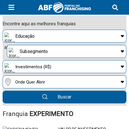
Encontre aqui as melhores franquias
Buscar
Franquia
EXPERIMENTO