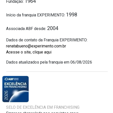
1964
Fundação:
1998
Início da franquia EXPERIMENTO:
2004
Associada ABF desde:
Dados de contato da Franquia EXPERIMENTO:
renatabueno@experimento.com.br
Acesse o site, clique aqui
Dados atualizados pela franquia em 06/08/2026
SELO DE EXCELÊNCIA EM FRANCHISING