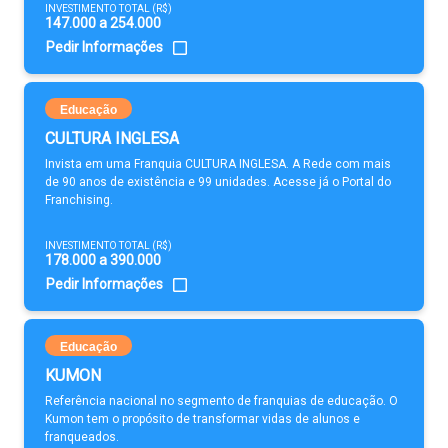
INVESTIMENTO TOTAL (R$)
147.000 a 254.000
Pedir Informações
Educação
CULTURA INGLESA
Invista em uma Franquia CULTURA INGLESA. A Rede com mais
de 90 anos de existência e 99 unidades. Acesse já o Portal do
Franchising.
INVESTIMENTO TOTAL (R$)
178.000 a 390.000
Pedir Informações
Educação
KUMON
Referência nacional no segmento de franquias de educação. O
Kumon tem o propósito de transformar vidas de alunos e
franqueados.