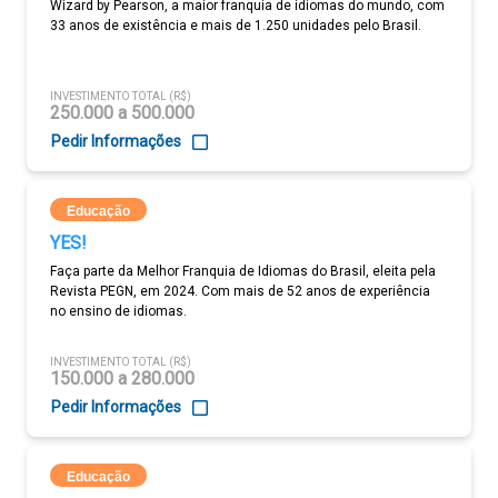
Wizard by Pearson, a maior franquia de idiomas do mundo, com
33 anos de existência e mais de 1.250 unidades pelo Brasil.
INVESTIMENTO TOTAL (R$)
250.000 a 500.000
Pedir Informações
Educação
YES!
Faça parte da Melhor Franquia de Idiomas do Brasil, eleita pela
Revista PEGN, em 2024. Com mais de 52 anos de experiência
no ensino de idiomas.
INVESTIMENTO TOTAL (R$)
150.000 a 280.000
Pedir Informações
Educação