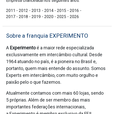
Empresa chancelada nos seguintes anos:
2011 - 2012 - 2013 - 2014 - 2015 - 2016 -
2017 - 2018 - 2019 - 2020 - 2025 - 2026
Sobre a franquia EXPERIMENTO
A
Experimento
é a maior rede especializada
exclusivamente em intercâmbio cultural. Desde
1964 atuando no país, é a pioneira no Brasil e,
portanto, quem mais entende do assunto. Somos
Experts em intercâmbio, com muito orgulho e
paixão pelo o que fazemos.
Atualmente contamos com mais 60 lojas, sendo
5 próprias. Além de ser membro das mais
importantes federações internacionais,
a Experimento é membro exclusivo da FEIL