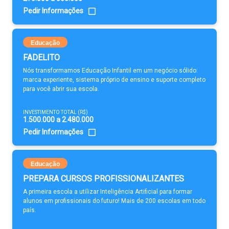
Pedir Informações
Educação
FADELITO
Nós transformamos Educação Infantil em um negócio sólido:
marca experiente, sistema próprio de ensino e suporte completo
para você abrir sua escola.
INVESTIMENTO TOTAL (R$)
1.500.000 a 2.480.000
Pedir Informações
Educação
PREPARA CURSOS PROFISSIONALIZANTES
A primeira escola a utilizar Inteligência Artificial para formar
alunos em profissionais do futuro! Mais de 200 escolas em todo
país.