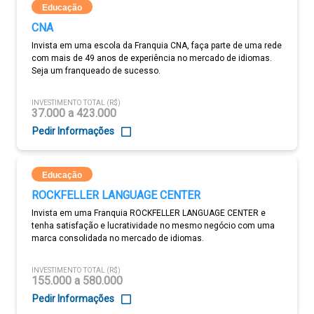
Educação
CNA
Invista em uma escola da Franquia CNA, faça parte de uma rede
com mais de 49 anos de experiência no mercado de idiomas.
Seja um franqueado de sucesso.
INVESTIMENTO TOTAL (R$)
37.000 a 423.000
Pedir Informações
Educação
ROCKFELLER LANGUAGE CENTER
Invista em uma Franquia ROCKFELLER LANGUAGE CENTER e
tenha satisfação e lucratividade no mesmo negócio com uma
marca consolidada no mercado de idiomas.
INVESTIMENTO TOTAL (R$)
155.000 a 580.000
Pedir Informações