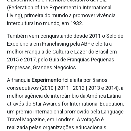
(Federation of the Experiment in International
Living), primeira do mundo a promover vivência
intercultural no mundo, em 1932.
Também vem conquistando desde 2011 o Selo de
Excelência em Franchising pela ABF e eleita a
melhor Franquia de Cultura e Lazer do Brasil em
2015 e 2017, pelo Guia de Franquias Pequenas
Empresas, Grandes Negócios.
A franquia
Experimento
foi eleita por 5 anos
consecutivos (2010 | 2011 | 2012 | 2013 e 2014), a
melhor agência de intercâmbio da América Latina
através do Star Awards for International Education,
um prêmio internacional promovido pela Language
Travel Magazine, em Londres. A votação é
realizada pelas organizações educacionais