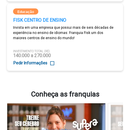
Educação
FISK CENTRO DE ENSINO
Invista em uma empresa que possui mais de seis décadas de
experiência no ensino de idiomas: Franquia Fisk um dos
maiores centros de ensino do mundo!
INVESTIMENTO TOTAL (R$)
140.000 a 270.000
Pedir Informações
Conheça as franquias