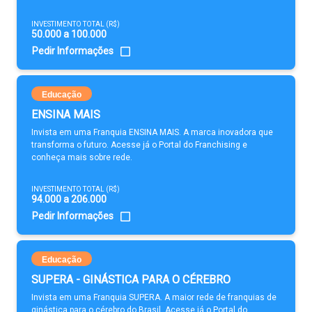
INVESTIMENTO TOTAL (R$)
50.000 a 100.000
Pedir Informações
Educação
ENSINA MAIS
Invista em uma Franquia ENSINA MAIS. A marca inovadora que
transforma o futuro. Acesse já o Portal do Franchising e
conheça mais sobre rede.
INVESTIMENTO TOTAL (R$)
94.000 a 206.000
Pedir Informações
Educação
SUPERA - GINÁSTICA PARA O CÉREBRO
Invista em uma Franquia SUPERA. A maior rede de franquias de
ginástica para o cérebro do Brasil. Acesse já o Portal do