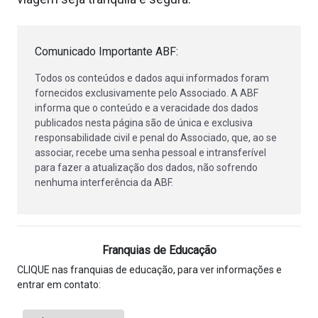
Comunicado Importante ABF:
Todos os conteúdos e dados aqui informados foram
fornecidos exclusivamente pelo Associado. A ABF
informa que o conteúdo e a veracidade dos dados
publicados nesta página são de única e exclusiva
responsabilidade civil e penal do Associado, que, ao se
associar, recebe uma senha pessoal e intransferível
para fazer a atualização dos dados, não sofrendo
nenhuma interferência da ABF.
Franquias de Educação
CLIQUE nas franquias de educação, para ver informações e
entrar em contato: