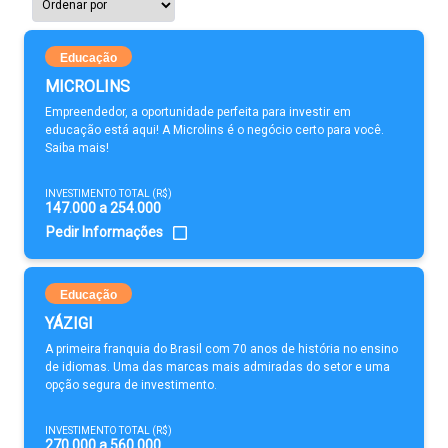
Educação
MICROLINS
Empreendedor, a oportunidade perfeita para investir em
educação está aqui! A Microlins é o negócio certo para você.
Saiba mais!
INVESTIMENTO TOTAL (R$)
147.000 a 254.000
Pedir Informações
Educação
YÁZIGI
A primeira franquia do Brasil com 70 anos de história no ensino
de idiomas. Uma das marcas mais admiradas do setor e uma
opção segura de investimento.
INVESTIMENTO TOTAL (R$)
270.000 a 560.000