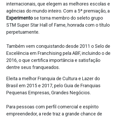
internacionais, que elegem as melhores escolas e
agências do mundo inteiro. Com a 5ª premiação, a
Experimento
se torna membro do seleto grupo
STM Super Star Hall of Fame, honrada com o título
perpetuamente.
Também vem conquistando desde 2011 o Selo de
Excelência em Franchising pela ABF, incluindo o de
2016, o que certifica importância e satisfação
dentre seus franqueados.
Eleita a melhor Franquia de Cultura e Lazer do
Brasil em 2015 e 2017, pelo Guia de Franquias
Pequenas Empresas, Grandes Negócios.
Para pessoas com perfil comercial e espírito
empreendedor, a rede traz a grande chance de