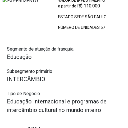
VALOR DE INVESTIMENTO
R$ 110.000
a partir de
ESTADO SEDE SÃO PAULO
NÚMERO DE UNIDADES
57
Segmento de atuação da franquia:
Educação
Subsegmento primário
INTERCÂMBIO
Tipo de Negócio
Educação Internacional e programas de
intercâmbio cultural no mundo inteiro