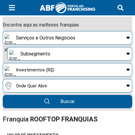
Encontre aqui as melhores franquias
Buscar
Franquia
ROOFTOP FRANQUIAS