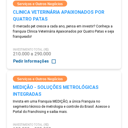
Serviços e Outros Negócios
CLINICA VETERINÁRIA APAIXONADOS POR
QUATRO PATAS
O mercado pet cresce a cada ano, pensa em investir? Conheça a
franquia Clinica Veterinária Apaixonados por Quatro Patas e seja
franqueado!
INVESTIMENTO TOTAL (R$)
210.000 a 290.000
Pedir Informações
Serviços e Outros Negócios
MEDIÇÃO - SOLUÇÕES METROLÓGICAS
INTEGRADAS
Invista em uma Franquia MEDIÇÃO, a única Franquia no
segmento técnico de metrologia e controle do Brasil. Acesse o
Portal do Franchising e saiba mais.
INVESTIMENTO TOTAL (R$)