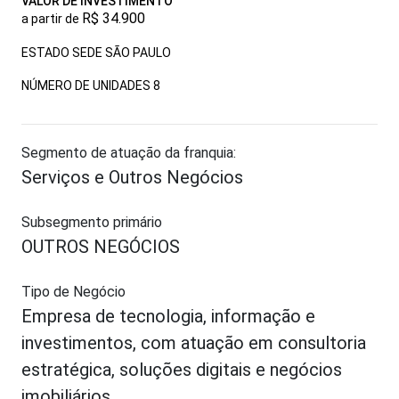
VALOR DE INVESTIMENTO
R$ 34.900
a partir de
ESTADO SEDE SÃO PAULO
NÚMERO DE UNIDADES
8
Segmento de atuação da franquia:
Serviços e Outros Negócios
Subsegmento primário
OUTROS NEGÓCIOS
Tipo de Negócio
Empresa de tecnologia, informação e
investimentos, com atuação em consultoria
estratégica, soluções digitais e negócios
imobiliários.