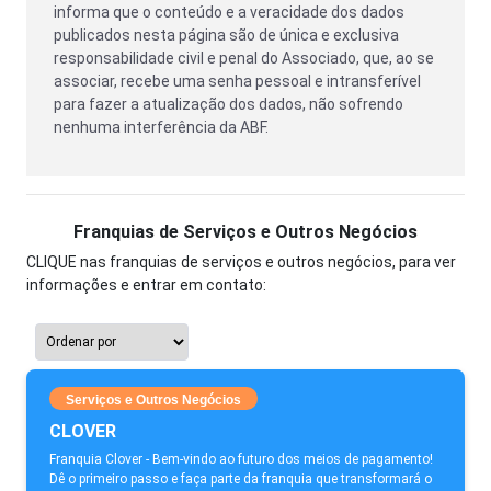
informa que o conteúdo e a veracidade dos dados
publicados nesta página são de única e exclusiva
responsabilidade civil e penal do Associado, que, ao se
associar, recebe uma senha pessoal e intransferível
para fazer a atualização dos dados, não sofrendo
nenhuma interferência da ABF.
Franquias de Serviços e Outros Negócios
CLIQUE nas franquias de serviços e outros negócios, para ver
informações e entrar em contato:
Serviços e Outros Negócios
CLOVER
Franquia Clover - Bem-vindo ao futuro dos meios de pagamento!
Dê o primeiro passo e faça parte da franquia que transformará o