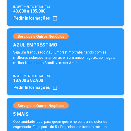
INVESTIMENTO TOTAL (R$)
40.000 a 185.000
Pedir Informações
Serviços e Outros Negócios
AZUL EMPRÉSTIMO
Seja um franqueado Azul Empréstimo trabalhando com as
melhores soluções financeiras em um único negócio, conheça a
melhor franquia do Brasil, vem ser Azul!
INVESTIMENTO TOTAL (R$)
18.900 a 82.900
Pedir Informações
Serviços e Outros Negócios
5 MAIS
Oportunidade ideal para quem quer empreender no setor de
engenharia. Faça parte da 5+ Engenharia e transforme sua