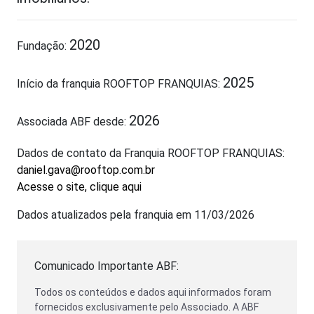
2020
Fundação:
2025
Início da franquia ROOFTOP FRANQUIAS:
2026
Associada ABF desde:
Dados de contato da Franquia ROOFTOP FRANQUIAS:
daniel.gava@rooftop.com.br
Acesse o site, clique aqui
Dados atualizados pela franquia em 11/03/2026
Comunicado Importante ABF:
Todos os conteúdos e dados aqui informados foram
fornecidos exclusivamente pelo Associado. A ABF