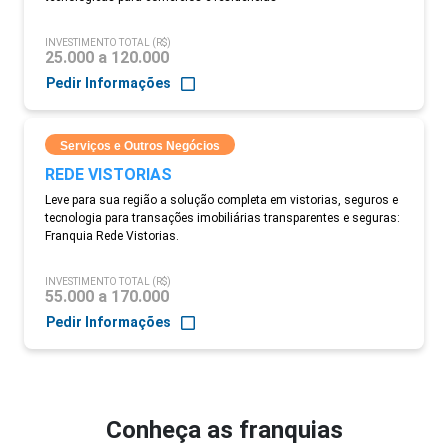
INVESTIMENTO TOTAL (R$)
25.000 a 120.000
Pedir Informações
Serviços e Outros Negócios
REDE VISTORIAS
Leve para sua região a solução completa em vistorias, seguros e
tecnologia para transações imobiliárias transparentes e seguras:
Franquia Rede Vistorias.
INVESTIMENTO TOTAL (R$)
55.000 a 170.000
Pedir Informações
Conheça as franquias