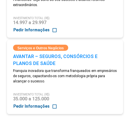
extraordinários.
INVESTIMENTO TOTAL (R$)
14.997 a 29.997
Pedir Informações
Serviços e Outros Negócios
AVANTAR – SEGUROS, CONSÓRCIOS E
PLANOS DE SAÚDE
Franquia inovadora que transforma franqueados em empresários
de seguros, capacitando-os com metodologia própria para
alcançar o sucesso.
INVESTIMENTO TOTAL (R$)
35.000 a 125.000
Pedir Informações