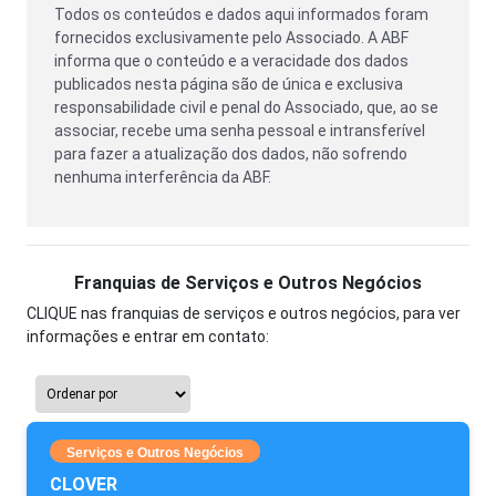
Todos os conteúdos e dados aqui informados foram
fornecidos exclusivamente pelo Associado. A ABF
informa que o conteúdo e a veracidade dos dados
publicados nesta página são de única e exclusiva
responsabilidade civil e penal do Associado, que, ao se
associar, recebe uma senha pessoal e intransferível
para fazer a atualização dos dados, não sofrendo
nenhuma interferência da ABF.
Franquias de Serviços e Outros Negócios
CLIQUE nas franquias de serviços e outros negócios, para ver
informações e entrar em contato:
Serviços e Outros Negócios
CLOVER