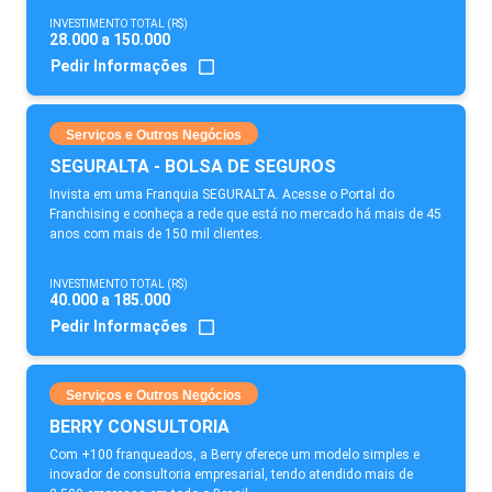
INVESTIMENTO TOTAL (R$)
28.000 a 150.000
Pedir Informações
Serviços e Outros Negócios
SEGURALTA - BOLSA DE SEGUROS
Invista em uma Franquia SEGURALTA. Acesse o Portal do
Franchising e conheça a rede que está no mercado há mais de 45
anos com mais de 150 mil clientes.
INVESTIMENTO TOTAL (R$)
40.000 a 185.000
Pedir Informações
Serviços e Outros Negócios
BERRY CONSULTORIA
Com +100 franqueados, a Berry oferece um modelo simples e
inovador de consultoria empresarial, tendo atendido mais de