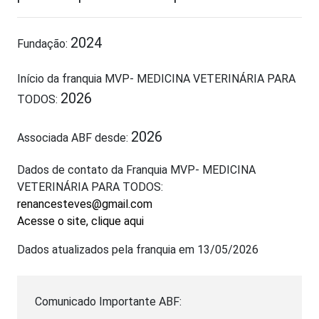
2024
Fundação:
Início da franquia MVP- MEDICINA VETERINÁRIA PARA
2026
TODOS:
2026
Associada ABF desde:
Dados de contato da Franquia MVP- MEDICINA
VETERINÁRIA PARA TODOS:
renancesteves@gmail.com
Acesse o site, clique aqui
Dados atualizados pela franquia em 13/05/2026
Comunicado Importante ABF: