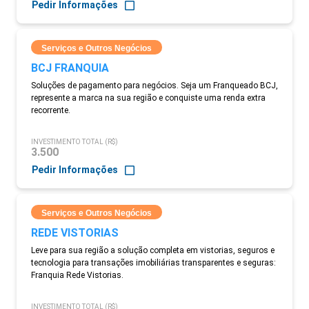
Pedir Informações
Serviços e Outros Negócios
BCJ FRANQUIA
Soluções de pagamento para negócios. Seja um Franqueado BCJ,
represente a marca na sua região e conquiste uma renda extra
recorrente.
INVESTIMENTO TOTAL (R$)
3.500
Pedir Informações
Serviços e Outros Negócios
REDE VISTORIAS
Leve para sua região a solução completa em vistorias, seguros e
tecnologia para transações imobiliárias transparentes e seguras:
Franquia Rede Vistorias.
INVESTIMENTO TOTAL (R$)