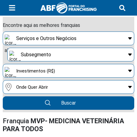
Encontre aqui as melhores franquias
Buscar
Franquia
MVP- MEDICINA VETERINÁRIA
PARA TODOS