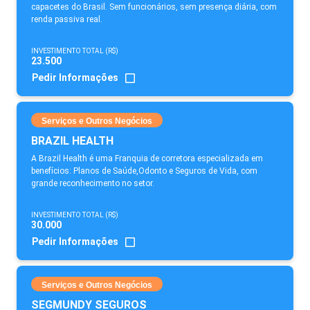
capacetes do Brasil. Sem funcionários, sem presença diária, com
renda passiva real.
INVESTIMENTO TOTAL (R$)
23.500
Pedir Informações
Serviços e Outros Negócios
BRAZIL HEALTH
A Brazil Health é uma Franquia de corretora especializada em
benefícios: Planos de Saúde,Odonto e Seguros de Vida, com
grande reconhecimento no setor.
INVESTIMENTO TOTAL (R$)
30.000
Pedir Informações
Serviços e Outros Negócios
SEGMUNDY SEGUROS