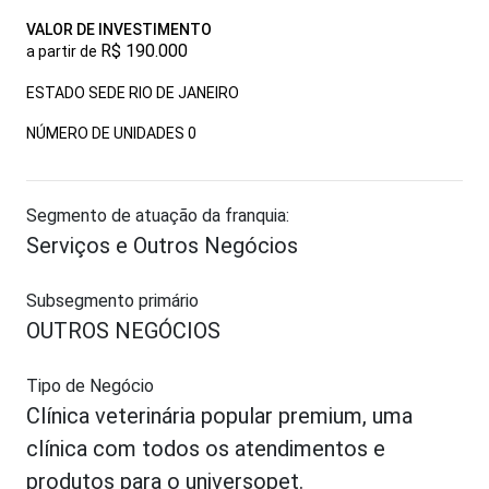
VALOR DE INVESTIMENTO
R$ 190.000
a partir de
ESTADO SEDE RIO DE JANEIRO
NÚMERO DE UNIDADES
0
Segmento de atuação da franquia:
Serviços e Outros Negócios
Subsegmento primário
OUTROS NEGÓCIOS
Tipo de Negócio
Clínica veterinária popular premium, uma
clínica com todos os atendimentos e
produtos para o universopet.