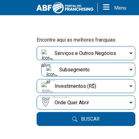
Menu
Encontre aqui as melhores franquias
BUSCAR