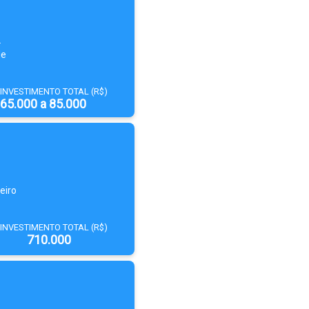
.
de
INVESTIMENTO TOTAL (R$)
65.000 a 85.000
eiro
INVESTIMENTO TOTAL (R$)
710.000