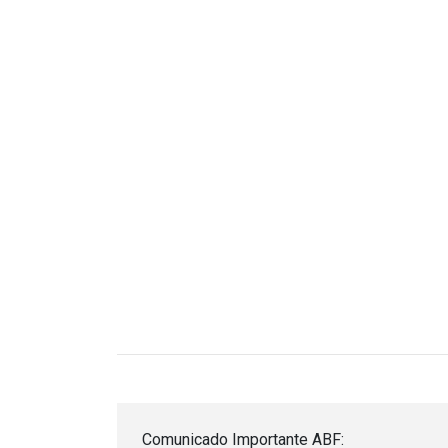
Comunicado Importante ABF: