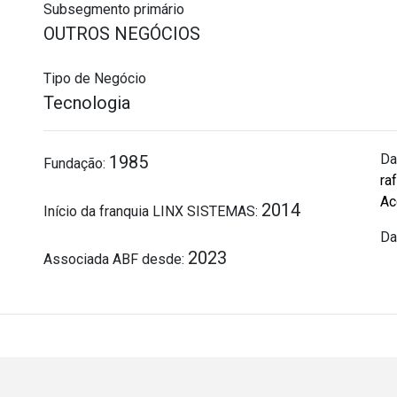
Subsegmento primário
OUTROS NEGÓCIOS
Tipo de Negócio
Tecnologia
Da
1985
Fundação:
ra
Ac
2014
Início da franquia LINX SISTEMAS:
Da
2023
Associada ABF desde: