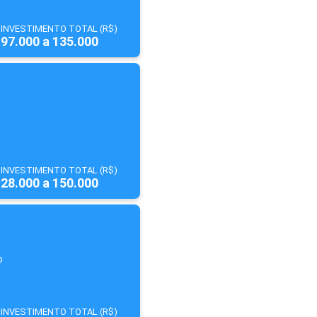
INVESTIMENTO TOTAL (R$)
97.000 a 135.000
INVESTIMENTO TOTAL (R$)
28.000 a 150.000
o
INVESTIMENTO TOTAL (R$)