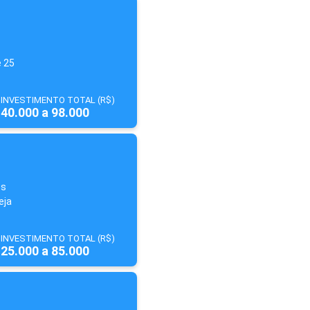
e 25
INVESTIMENTO TOTAL (R$)
40.000 a 98.000
os
eja
INVESTIMENTO TOTAL (R$)
25.000 a 85.000