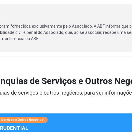
oram fornecidos exclusivamente pelo Associado. A ABF informa que o
ilidade civil e penal do Associado, que, ao se associar, recebe uma se
nterferência da ABF.
nquias de Serviços e Outros Neg
ias de serviços e outros negócios, para ver informaçõe
Serviços e Outros Negócios
RUDENTIAL