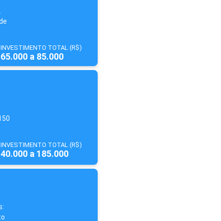
.
de
INVESTIMENTO TOTAL (R$)
65.000 a 85.000
150
INVESTIMENTO TOTAL (R$)
40.000 a 185.000
s:
to