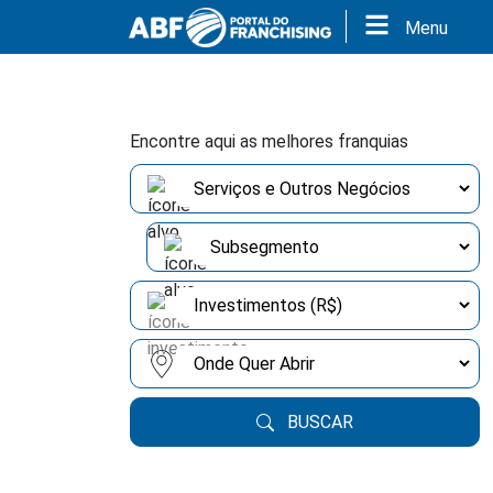
Menu
Encontre aqui as melhores franquias
BUSCAR