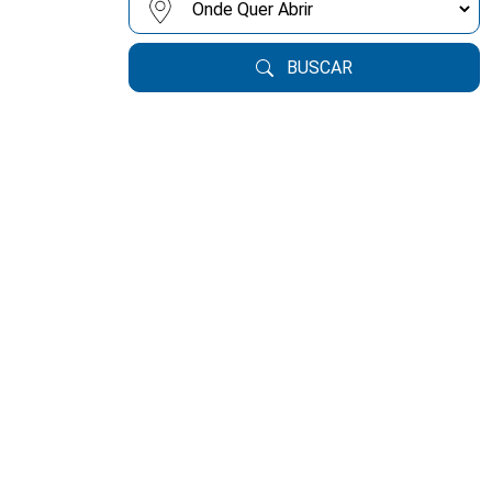
BUSCAR