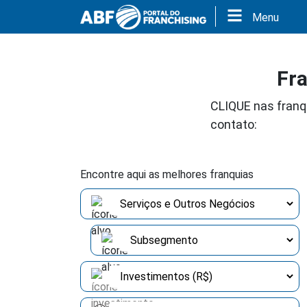
Menu
Fra
CLIQUE nas franqu
contato:
Encontre aqui as melhores franquias