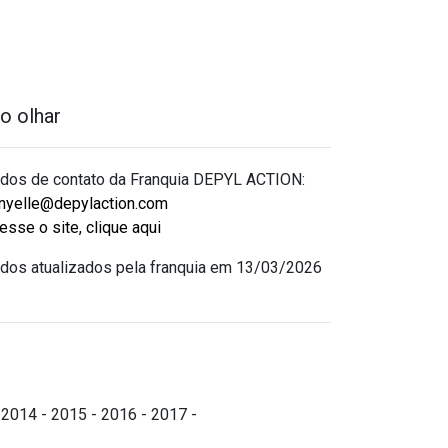
o olhar
dos de contato da Franquia DEPYL ACTION:
nyelle@depylaction.com
esse o site, clique aqui
dos atualizados pela franquia em 13/03/2026
 2014 - 2015 - 2016 - 2017 -