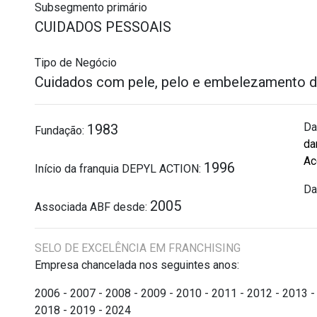
Subsegmento primário
CUIDADOS PESSOAIS
Tipo de Negócio
Cuidados com pele, pelo e embelezamento d
Da
1983
Fundação:
da
Ac
1996
Início da franquia DEPYL ACTION:
Da
2005
Associada ABF desde:
SELO DE EXCELÊNCIA EM FRANCHISING
Empresa chancelada nos seguintes anos:
2006 - 2007 - 2008 - 2009 - 2010 - 2011 - 2012 - 2013 -
2018 - 2019 - 2024