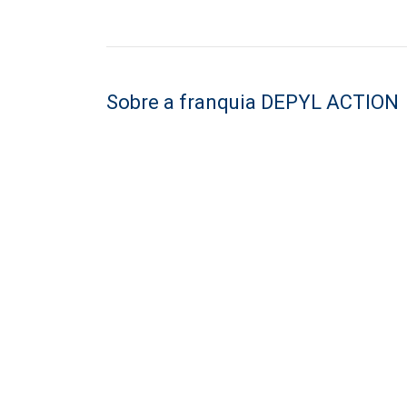
Sobre a franquia DEPYL ACTION