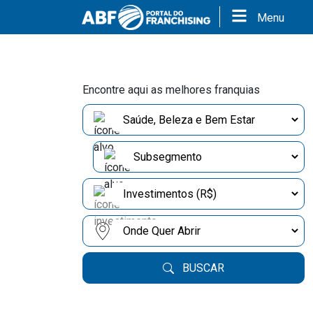
Menu
Encontre aqui as melhores franquias
BUSCAR