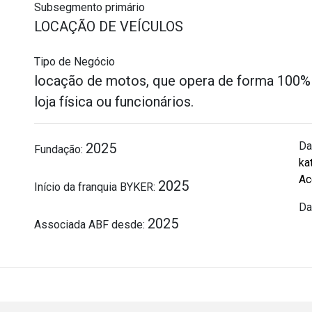
Subsegmento primário
LOCAÇÃO DE VEÍCULOS
Tipo de Negócio
locação de motos, que opera de forma 100% 
loja física ou funcionários.
Da
2025
Fundação:
ka
Ac
2025
Início da franquia BYKER:
Da
2025
Associada ABF desde: