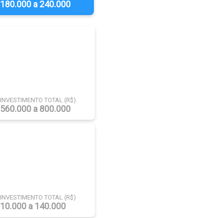
180.000 a 240.000
INVESTIMENTO TOTAL (R$)
560.000 a 800.000
INVESTIMENTO TOTAL (R$)
10.000 a 140.000