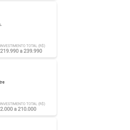
,
INVESTIMENTO TOTAL (R$)
219.990 a 239.990
tre
INVESTIMENTO TOTAL (R$)
2.000 a 210.000