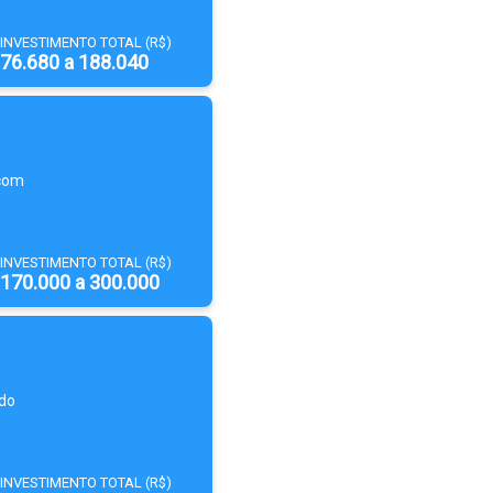
INVESTIMENTO TOTAL (R$)
76.680 a 188.040
 com
INVESTIMENTO TOTAL (R$)
170.000 a 300.000
 do
INVESTIMENTO TOTAL (R$)