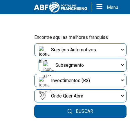
Menu
Encontre aqui as melhores franquias
BUSCAR