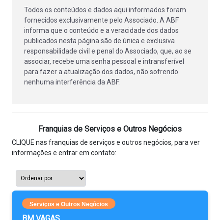
Todos os conteúdos e dados aqui informados foram
fornecidos exclusivamente pelo Associado. A ABF
informa que o conteúdo e a veracidade dos dados
publicados nesta página são de única e exclusiva
responsabilidade civil e penal do Associado, que, ao se
associar, recebe uma senha pessoal e intransferível
para fazer a atualização dos dados, não sofrendo
nenhuma interferência da ABF.
Franquias de Serviços e Outros Negócios
CLIQUE nas franquias de serviços e outros negócios, para ver
informações e entrar em contato:
Serviços e Outros Negócios
BM VAGAS