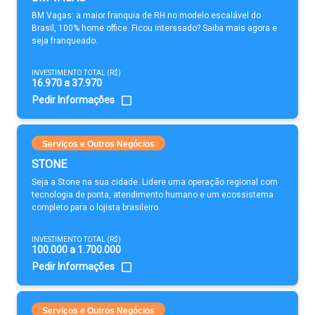
BM Vagas: a maior franquia de RH no modelo escalável do
Brasil, 100% home office. Ficou interssado? Saiba mais agora e
seja franqueado.
INVESTIMENTO TOTAL (R$)
16.970 a 37.970
Pedir Informações
Serviços e Outros Negócios
STONE
Seja a Stone na sua cidade. Lidere uma operação regional com
tecnologia de ponta, atendimento humano e um ecossistema
completo para o lojista brasileiro.
INVESTIMENTO TOTAL (R$)
100.000 a 1.700.000
Pedir Informações
Serviços e Outros Negócios