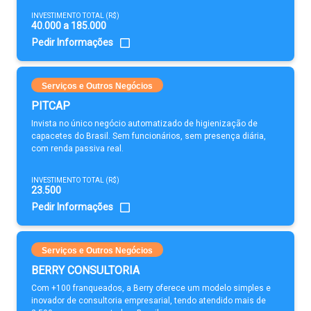
INVESTIMENTO TOTAL (R$)
40.000 a 185.000
Pedir Informações
Serviços e Outros Negócios
PITCAP
Invista no único negócio automatizado de higienização de
capacetes do Brasil. Sem funcionários, sem presença diária,
com renda passiva real.
INVESTIMENTO TOTAL (R$)
23.500
Pedir Informações
Serviços e Outros Negócios
BERRY CONSULTORIA
Com +100 franqueados, a Berry oferece um modelo simples e
inovador de consultoria empresarial, tendo atendido mais de