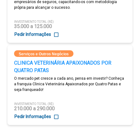
empresários de seguros, capacitando-os com metodologia
própria para alcançar o sucesso.
INVESTIMENTO TOTAL (R$)
35.000 a 125.000
Pedir Informações
Serviços e Outros Negócios
CLINICA VETERINÁRIA APAIXONADOS POR
QUATRO PATAS
O mercado pet cresce a cada ano, pensa em investir? Conheça
a franquia Clinica Veterinária Apaixonados por Quatro Patas e
seja franqueado!
INVESTIMENTO TOTAL (R$)
210.000 a 290.000
Pedir Informações