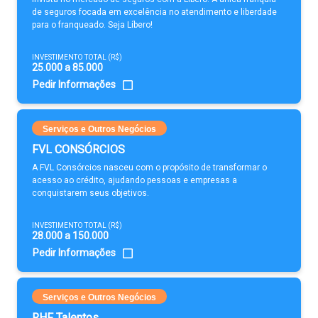
de seguros focada em excelência no atendimento e liberdade
para o franqueado. Seja Líbero!
INVESTIMENTO TOTAL (R$)
25.000 a 85.000
Pedir Informações
Serviços e Outros Negócios
FVL CONSÓRCIOS
A FVL Consórcios nasceu com o propósito de transformar o
acesso ao crédito, ajudando pessoas e empresas a
conquistarem seus objetivos.
INVESTIMENTO TOTAL (R$)
28.000 a 150.000
Pedir Informações
Serviços e Outros Negócios
RHF Talentos