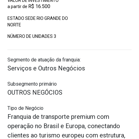
VALOR DE INVESTIMENTO
R$ 16.500
a partir de
ESTADO SEDE RIO GRANDE DO
NORTE
NÚMERO DE UNIDADES
3
Segmento de atuação da franquia:
Serviços e Outros Negócios
Subsegmento primário
OUTROS NEGÓCIOS
Tipo de Negócio
Franquia de transporte premium com
operação no Brasil e Europa, conectando
clientes ao turismo europeu com estrutura,