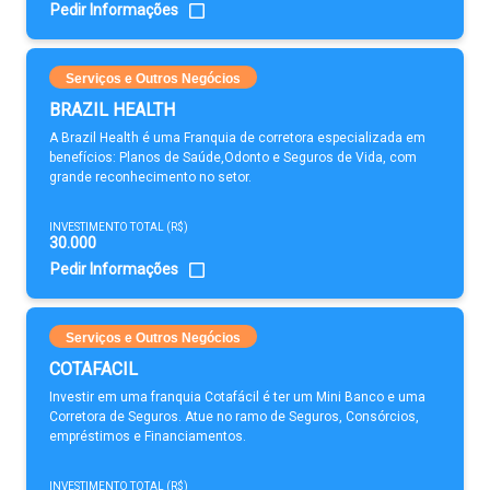
Pedir Informações
Serviços e Outros Negócios
BRAZIL HEALTH
A Brazil Health é uma Franquia de corretora especializada em
benefícios: Planos de Saúde,Odonto e Seguros de Vida, com
grande reconhecimento no setor.
INVESTIMENTO TOTAL (R$)
30.000
Pedir Informações
Serviços e Outros Negócios
COTAFACIL
Investir em uma franquia Cotafácil é ter um Mini Banco e uma
Corretora de Seguros. Atue no ramo de Seguros, Consórcios,
empréstimos e Financiamentos.
INVESTIMENTO TOTAL (R$)