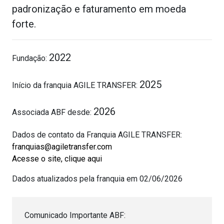
padronização e faturamento em moeda
forte.
2022
Fundação:
2025
Início da franquia AGILE TRANSFER:
2026
Associada ABF desde:
Dados de contato da Franquia AGILE TRANSFER:
franquias@agiletransfer.com
Acesse o site, clique aqui
Dados atualizados pela franquia em 02/06/2026
Comunicado Importante ABF: