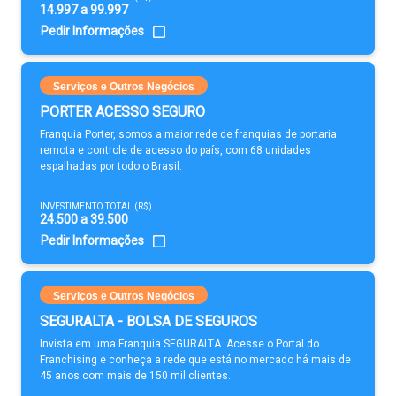
14.997 a 99.997
Pedir Informações
Serviços e Outros Negócios
PORTER ACESSO SEGURO
Franquia Porter, somos a maior rede de franquias de portaria
remota e controle de acesso do país, com 68 unidades
espalhadas por todo o Brasil.
INVESTIMENTO TOTAL (R$)
24.500 a 39.500
Pedir Informações
Serviços e Outros Negócios
SEGURALTA - BOLSA DE SEGUROS
Invista em uma Franquia SEGURALTA. Acesse o Portal do
Franchising e conheça a rede que está no mercado há mais de
45 anos com mais de 150 mil clientes.