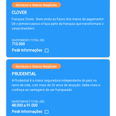
Serviços e Outros Negócios
CLOVER
Franquia Clover - Bem-vindo ao futuro dos meios de pagamento!
Dê o primeiro passo e faça parte da franquia que transformará o
varejo brasileiro
INVESTIMENTO TOTAL (R$)
710.000
Pedir Informações
Serviços e Outros Negócios
PRUDENTIAL
A Prudential é a maior seguradora independente do país no
ramo de vida, com mais de 20 anos de atuação. Saiba mais e
conheça as vantagens de ser franqueado
INVESTIMENTO TOTAL (R$)
48.000 a 91.000
Pedir Informações