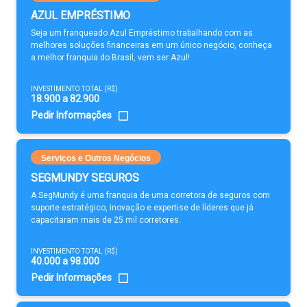
AZUL EMPRÉSTIMO
Seja um franqueado Azul Empréstimo trabalhando com as
melhores soluções financeiras em um único negócio, conheça
a melhor franquia do Brasil, vem ser Azul!
INVESTIMENTO TOTAL (R$)
18.900 a 82.900
Pedir Informações
Serviços e Outros Negócios
SEGMUNDY SEGUROS
A SegMundy é uma franquia de uma corretora de seguros com
suporte estratégico, inovação e expertise de líderes que já
capacitaram mais de 25 mil corretores.
INVESTIMENTO TOTAL (R$)
40.000 a 98.000
Pedir Informações