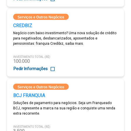
Serviços e Outros Negócios
CREDBIZ
Negócio com baixo investimento? Uma nova solução de crédito
para negativados, desbancarizados, aposentados e
pensionistas: franquia Credibiz, saiba mais.
INVESTIMENTO TOTAL (R$)
100.000
Pedir Informações
Serviços e Outros Negócios
BCJ FRANQUIA
Soluções de pagamento para negócios. Seja um Franqueado
BCJ, represente a marca na sua região e conquiste uma renda
extra recorrente.
INVESTIMENTO TOTAL (R$)