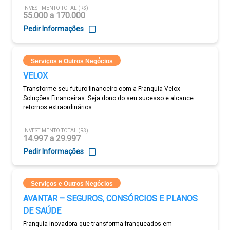
INVESTIMENTO TOTAL (R$)
55.000 a 170.000
Pedir Informações
Serviços e Outros Negócios
VELOX
Transforme seu futuro financeiro com a Franquia Velox
Soluções Financeiras. Seja dono do seu sucesso e alcance
retornos extraordinários.
INVESTIMENTO TOTAL (R$)
14.997 a 29.997
Pedir Informações
Serviços e Outros Negócios
AVANTAR – SEGUROS, CONSÓRCIOS E PLANOS
DE SAÚDE
Franquia inovadora que transforma franqueados em