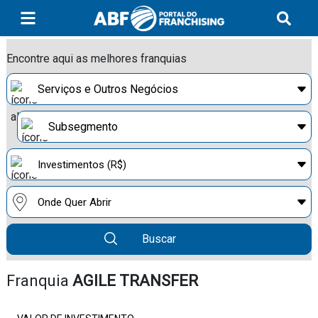
Encontre aqui as melhores franquias
Buscar
Franquia
AGILE TRANSFER