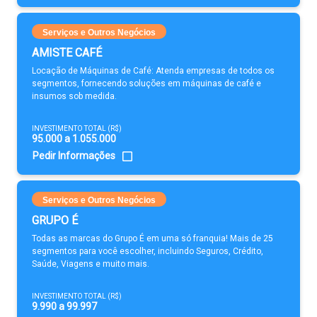
Serviços e Outros Negócios
AMISTE CAFÉ
Locação de Máquinas de Café: Atenda empresas de todos os
segmentos, fornecendo soluções em máquinas de café e
insumos sob medida.
INVESTIMENTO TOTAL (R$)
95.000 a 1.055.000
Pedir Informações
Serviços e Outros Negócios
GRUPO É
Todas as marcas do Grupo É em uma só franquia! Mais de 25
segmentos para você escolher, incluindo Seguros, Crédito,
Saúde, Viagens e muito mais.
INVESTIMENTO TOTAL (R$)
9.990 a 99.997