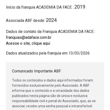
2019
Início da franquia ACADEMIA DA FACE :
2024
Associada ABF desde:
Dados de contato da Franquia ACADEMIA DA FACE :
franquias@adaface.com.br
Acesse o site, clique aqui
Dados atualizados pela franquia em 13/03/2026
Comunicado Importante ABF:
Todos os conteúdos e dados aqui informados foram
fornecidos exclusivamente pelo Associado. A ABF
informa que o conteúdo e a veracidade dos dados
publicados nesta página são de única e exclusiva
responsabilidade civil e penal do Associado, que, ao se
associar, recebe uma senha pessoal e intransferível