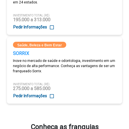
em 24 estados.
INVESTIMENTO TOTAL (R$)
195.000 a 313.000
Pedir Informações
Saúde, Beleza e Bem Estar
SORRIX
Inove no mercado de saúde e odontologia, investimento em um
negócio de alta performance. Conheça as vantagens de ser um
franqueado Sorrix.
INVESTIMENTO TOTAL (R$)
275.000 a 585.000
Pedir Informações
Conheça as franquias