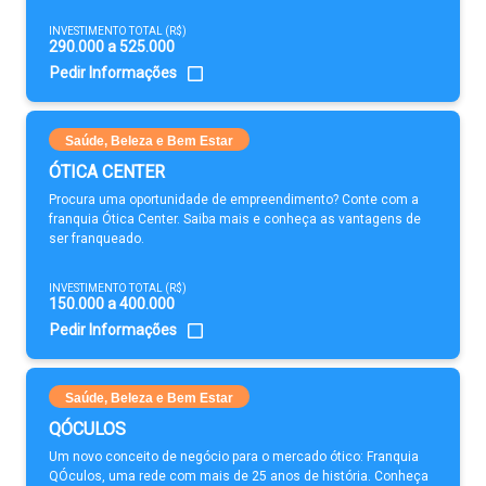
INVESTIMENTO TOTAL (R$)
290.000 a 525.000
Pedir Informações
Saúde, Beleza e Bem Estar
ÓTICA CENTER
Procura uma oportunidade de empreendimento? Conte com a
franquia Ótica Center. Saiba mais e conheça as vantagens de
ser franqueado.
INVESTIMENTO TOTAL (R$)
150.000 a 400.000
Pedir Informações
Saúde, Beleza e Bem Estar
QÓCULOS
Um novo conceito de negócio para o mercado ótico: Franquia
QÓculos, uma rede com mais de 25 anos de história. Conheça