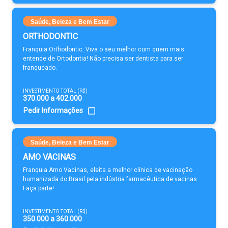
Saúde, Beleza e Bem Estar
ORTHODONTIC
Franquia Orthodontic: Viva o seu melhor com quem mais
entende de Ortodontia! Não precisa ser dentista para ser
franqueado.
INVESTIMENTO TOTAL (R$)
370.000 a 402.000
Pedir Informações
Saúde, Beleza e Bem Estar
AMO VACINAS
Franquia Amo Vacinas, eleita a melhor clínica de vacinação
humanizada do Brasil pela indústria farmacêutica de vacinas.
Faça parte!
INVESTIMENTO TOTAL (R$)
350.000 a 360.000