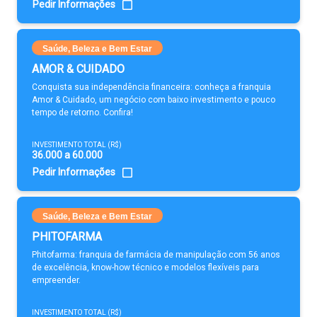
Pedir Informações
Saúde, Beleza e Bem Estar
AMOR & CUIDADO
Conquista sua independência financeira: conheça a franquia
Amor & Cuidado, um negócio com baixo investimento e pouco
tempo de retorno. Confira!
INVESTIMENTO TOTAL (R$)
36.000 a 60.000
Pedir Informações
Saúde, Beleza e Bem Estar
PHITOFARMA
Phitofarma: franquia de farmácia de manipulação com 56 anos
de excelência, know-how técnico e modelos flexíveis para
empreender.
INVESTIMENTO TOTAL (R$)