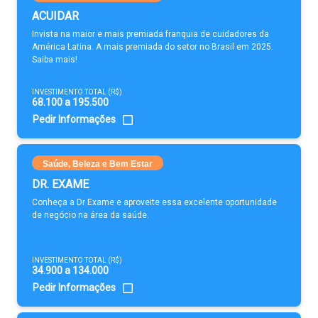
ACUIDAR
Invista na maior e mais premiada franquia de cuidadores da
América Latina. A mais premiada do setor no Brasil em 2025.
Saiba mais!
INVESTIMENTO TOTAL (R$)
68.100 a 195.500
Pedir Informações
Saúde, Beleza e Bem Estar
DR. EXAME
Conheça a Dr Exame e aproveite essa excelente oportunidade
de negócio na área da saúde.
INVESTIMENTO TOTAL (R$)
34.900 a 134.000
Pedir Informações