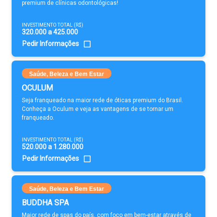
premium de clínicas odontológicas!
INVESTIMENTO TOTAL (R$)
320.000 a 425.000
Pedir Informações
Saúde, Beleza e Bem Estar
OCULUM
Seja franqueado na maior rede de óticas premium do Brasil.
Conheça a Oculum e veja as vantagens de se tornar um
franqueado.
INVESTIMENTO TOTAL (R$)
520.000 a 1.280.000
Pedir Informações
Saúde, Beleza e Bem Estar
BUDDHA SPA
Maior rede de spas do país, com foco em bem-estar através de