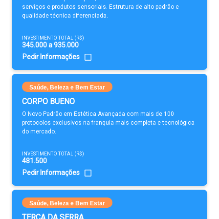
serviços e produtos sensoriais. Estrutura de alto padrão e
qualidade técnica diferenciada.
INVESTIMENTO TOTAL (R$)
345.000 a 935.000
Pedir Informações
Saúde, Beleza e Bem Estar
CORPO BUENO
O Novo Padrão em Estética Avançada com mais de 100
protocolos exclusivos na franquia mais completa e tecnológica
do mercado.
INVESTIMENTO TOTAL (R$)
481.500
Pedir Informações
Saúde, Beleza e Bem Estar
TERÇA DA SERRA