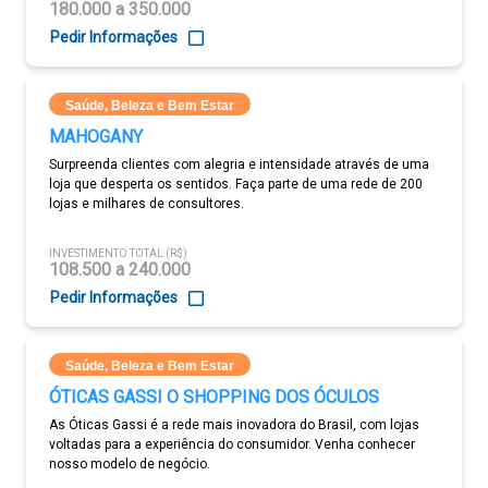
180.000 a 350.000
Pedir Informações
Saúde, Beleza e Bem Estar
MAHOGANY
Surpreenda clientes com alegria e intensidade através de uma
loja que desperta os sentidos. Faça parte de uma rede de 200
lojas e milhares de consultores.
INVESTIMENTO TOTAL (R$)
108.500 a 240.000
Pedir Informações
Saúde, Beleza e Bem Estar
ÓTICAS GASSI O SHOPPING DOS ÓCULOS
As Óticas Gassi é a rede mais inovadora do Brasil, com lojas
voltadas para a experiência do consumidor. Venha conhecer
nosso modelo de negócio.