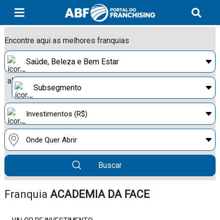
Encontre aqui as melhores franquias
Buscar
Franquia
ACADEMIA DA FACE