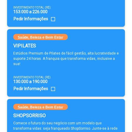
INVESTIMENTO TOTAL (R$)
153.000 a 226.000
Pedir Informações
Saúde, Beleza e Bem Estar
VIPILATES
Estúdios Premium de Pilates de fácil gestão, alta lucratividade e
suporte 24 horas. A franquia que transforma vidas, inclusive a
sua!
INVESTIMENTO TOTAL (R$)
130.000 a 190.000
Pedir Informações
Saúde, Beleza e Bem Estar
SHOPSORRISO
Comece o futuro do seu negócio com um modelo que
transforma vidas: seja franqueado ShopSorriso. Junte-se à rede