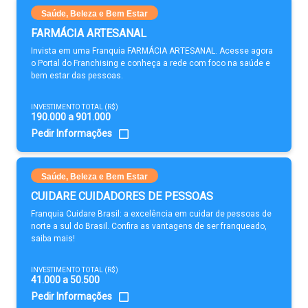
Saúde, Beleza e Bem Estar
FARMÁCIA ARTESANAL
Invista em uma Franquia FARMÁCIA ARTESANAL. Acesse agora
o Portal do Franchising e conheça a rede com foco na saúde e
bem estar das pessoas.
INVESTIMENTO TOTAL (R$)
190.000 a 901.000
Pedir Informações
Saúde, Beleza e Bem Estar
CUIDARE CUIDADORES DE PESSOAS
Franquia Cuidare Brasil: a excelência em cuidar de pessoas de
norte a sul do Brasil. Confira as vantagens de ser franqueado,
saiba mais!
INVESTIMENTO TOTAL (R$)
41.000 a 50.500
Pedir Informações