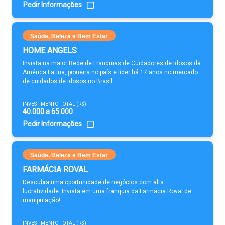
Pedir Informações
Saúde, Beleza e Bem Estar
HOME ANGELS
Invista na maior Rede de Franquias de Cuidadores de Idosos da
América Latina, pioneira no país e líder há 17 anos no mercado
de cuidados de idosos no Brasil.
INVESTIMENTO TOTAL (R$)
40.000 a 65.000
Pedir Informações
Saúde, Beleza e Bem Estar
FARMÁCIA ROVAL
Descubra uma oportunidade de negócios com alta
lucratividade. Invista em uma franquia da Farmácia Roval de
manipulação!
INVESTIMENTO TOTAL (R$)