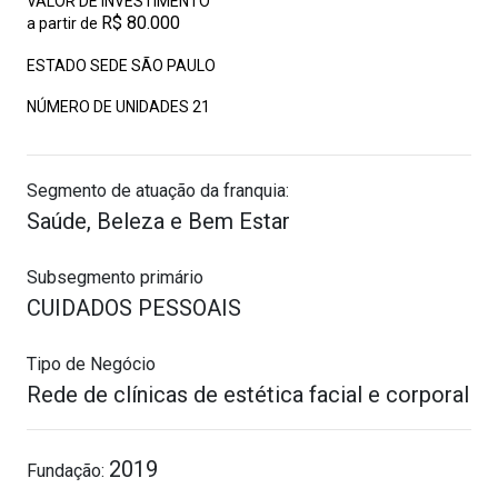
VALOR DE INVESTIMENTO
R$ 80.000
a partir de
ESTADO SEDE SÃO PAULO
NÚMERO DE UNIDADES
21
Segmento de atuação da franquia:
Saúde, Beleza e Bem Estar
Subsegmento primário
CUIDADOS PESSOAIS
Tipo de Negócio
Rede de clínicas de estética facial e corporal
2019
Fundação: