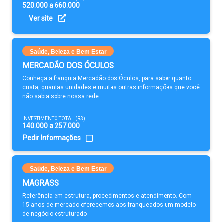
520.000 a 660.000
Ver site
Saúde, Beleza e Bem Estar
MERCADÃO DOS ÓCULOS
Conheça a franquia Mercadão dos Óculos, para saber quanto
custa, quantas unidades e muitas outras informações que você
não sabia sobre nossa rede.
INVESTIMENTO TOTAL (R$)
140.000 a 257.000
Pedir Informações
Saúde, Beleza e Bem Estar
MAGRASS
Referência em estrutura, procedimentos e atendimento. Com
15 anos de mercado oferecemos aos franqueados um modelo
de negócio estruturado