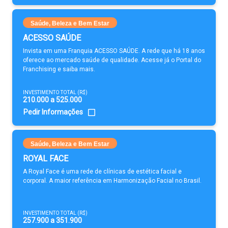
Saúde, Beleza e Bem Estar
ACESSO SAÚDE
Invista em uma Franquia ACESSO SAÚDE. A rede que há 18 anos
oferece ao mercado saúde de qualidade. Acesse já o Portal do
Franchising e saiba mais.
INVESTIMENTO TOTAL (R$)
210.000 a 525.000
Pedir Informações
Saúde, Beleza e Bem Estar
ROYAL FACE
A Royal Face é uma rede de clínicas de estética facial e
corporal. A maior referência em Harmonização Facial no Brasil.
INVESTIMENTO TOTAL (R$)
257.900 a 351.900