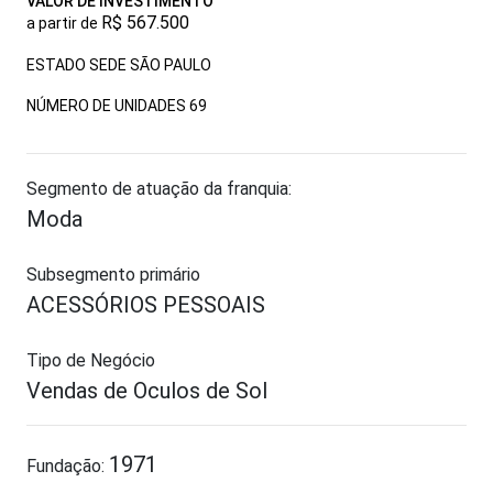
VALOR DE INVESTIMENTO
R$ 567.500
a partir de
ESTADO SEDE SÃO PAULO
NÚMERO DE UNIDADES
69
Segmento de atuação da franquia:
Moda
Subsegmento primário
ACESSÓRIOS PESSOAIS
Tipo de Negócio
Vendas de Oculos de Sol
1971
Fundação: