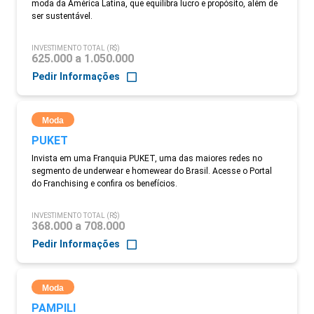
moda da América Latina, que equilibra lucro e propósito, além de
ser sustentável.
INVESTIMENTO TOTAL (R$)
625.000 a 1.050.000
Pedir Informações
Moda
PUKET
Invista em uma Franquia PUKET, uma das maiores redes no
segmento de underwear e homewear do Brasil. Acesse o Portal
do Franchising e confira os benefícios.
INVESTIMENTO TOTAL (R$)
368.000 a 708.000
Pedir Informações
Moda
PAMPILI