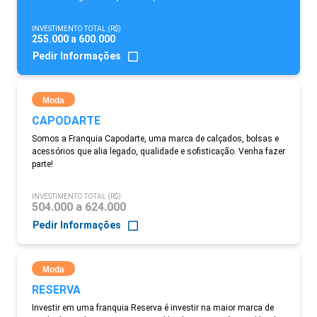
INVESTIMENTO TOTAL (R$)
255.000 a 600.000
Pedir Informações
Moda
CAPODARTE
Somos a Franquia Capodarte, uma marca de calçados, bolsas e
acessórios que alia legado, qualidade e sofisticação. Venha fazer
parte!
INVESTIMENTO TOTAL (R$)
504.000 a 624.000
Pedir Informações
Moda
RESERVA
Investir em uma franquia Reserva é investir na maior marca de