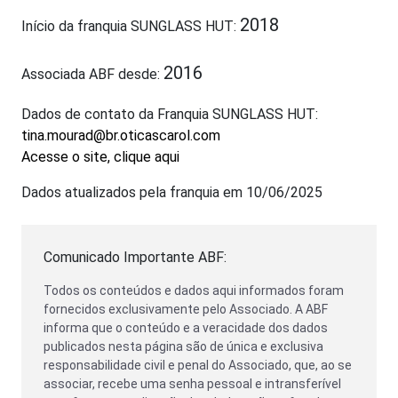
2018
Início da franquia SUNGLASS HUT:
2016
Associada ABF desde:
Dados de contato da Franquia SUNGLASS HUT:
tina.mourad@br.oticascarol.com
Acesse o site, clique aqui
Dados atualizados pela franquia em 10/06/2025
Comunicado Importante ABF:
Todos os conteúdos e dados aqui informados foram
fornecidos exclusivamente pelo Associado. A ABF
informa que o conteúdo e a veracidade dos dados
publicados nesta página são de única e exclusiva
responsabilidade civil e penal do Associado, que, ao se
associar, recebe uma senha pessoal e intransferível