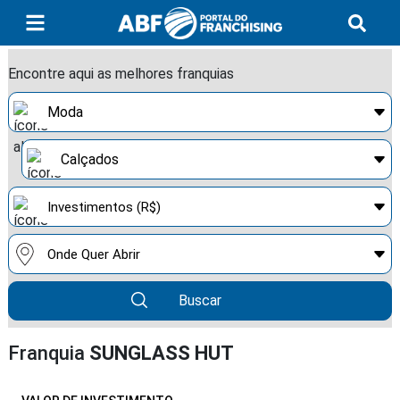
Encontre aqui as melhores franquias
Buscar
Franquia
SUNGLASS HUT