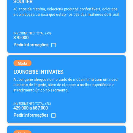
SOULIER
40 anos de história, coleciona produtos confortáveis, coloridos
e com bossa carioca que estão nos pés das mulheres do Brasil.
INVESTIMENTO TOTAL (R$)
370.000
Pedir Informações
Moda
LOUNGERIE INTIMATES
A Loungerie chegou no mercado de moda íntima com um novo
conceito de lingerie, além de oferecer a melhor experiência e
atendimento único no segmento.
INVESTIMENTO TOTAL (R$)
429.000 a 687.000
Pedir Informações