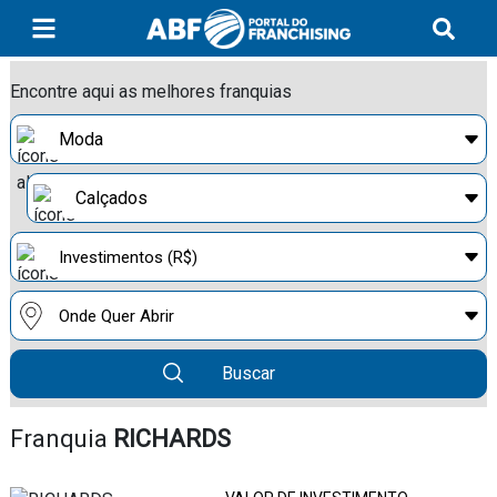
Encontre aqui as melhores franquias
Buscar
Franquia
RICHARDS