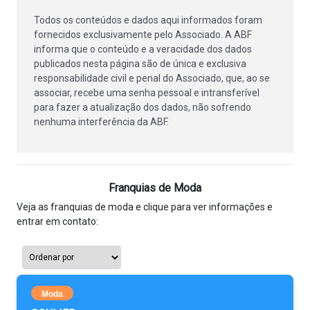
Todos os conteúdos e dados aqui informados foram
fornecidos exclusivamente pelo Associado. A ABF
informa que o conteúdo e a veracidade dos dados
publicados nesta página são de única e exclusiva
responsabilidade civil e penal do Associado, que, ao se
associar, recebe uma senha pessoal e intransferível
para fazer a atualização dos dados, não sofrendo
nenhuma interferência da ABF.
Franquias de Moda
Veja as franquias de moda e clique para ver informações e
entrar em contato:
Moda