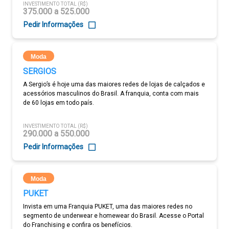
INVESTIMENTO TOTAL (R$)
375.000 a 525.000
Pedir Informações
Moda
SERGIOS
A Sergio’s é hoje uma das maiores redes de lojas de calçados e
acessórios masculinos do Brasil. A franquia, conta com mais
de 60 lojas em todo país.
INVESTIMENTO TOTAL (R$)
290.000 a 550.000
Pedir Informações
Moda
PUKET
Invista em uma Franquia PUKET, uma das maiores redes no
segmento de underwear e homewear do Brasil. Acesse o Portal
do Franchising e confira os benefícios.