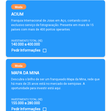
Moda
ACIUM
Franquia Internacional de Joias em Aço, contando com o
exclusivo serviço de fotogravação. Presente em mais de 15
países com mais de 400 pontos operantes.
INVESTIMENTO TOTAL (R$)
140.000 a 400.000
Pedir Informações
Moda
MAPA DA MINA
Descubra o brilho de ser um franqueado Mapa da Mina, rede que
há mais de 25 anos está no mercado de semijoias. A
oportunidade para investir está aqui.
INVESTIMENTO TOTAL (R$)
155.000 a 280.000
Pedir Informações