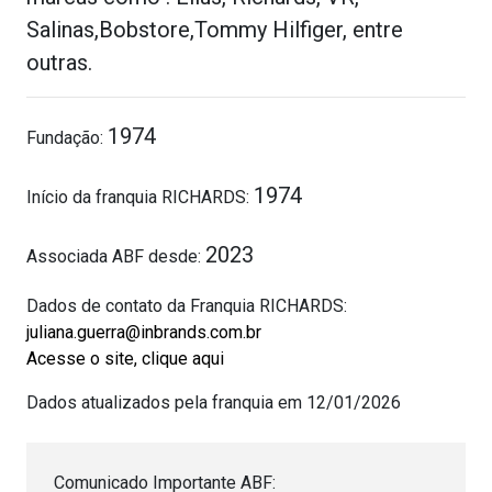
Salinas,Bobstore,Tommy Hilfiger, entre
outras.
1974
Fundação:
1974
Início da franquia RICHARDS:
2023
Associada ABF desde:
Dados de contato da Franquia RICHARDS:
juliana.guerra@inbrands.com.br
Acesse o site, clique aqui
Dados atualizados pela franquia em 12/01/2026
Comunicado Importante ABF: