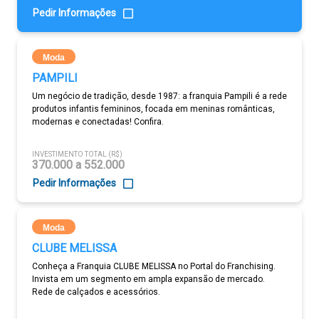
Pedir Informações
Moda
PAMPILI
Um negócio de tradição, desde 1987: a franquia Pampili é a rede
produtos infantis femininos, focada em meninas românticas,
modernas e conectadas! Confira.
INVESTIMENTO TOTAL (R$)
370.000 a 552.000
Pedir Informações
Moda
CLUBE MELISSA
Conheça a Franquia CLUBE MELISSA no Portal do Franchising.
Invista em um segmento em ampla expansão de mercado.
Rede de calçados e acessórios.