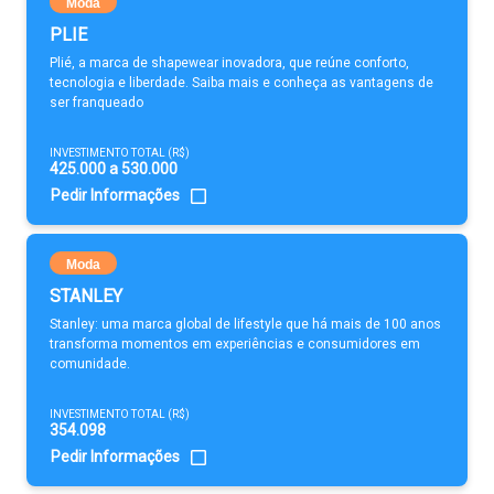
Moda
PLIE
Plié, a marca de shapewear inovadora, que reúne conforto,
tecnologia e liberdade. Saiba mais e conheça as vantagens de
ser franqueado
INVESTIMENTO TOTAL (R$)
425.000 a 530.000
Pedir Informações
Moda
STANLEY
Stanley: uma marca global de lifestyle que há mais de 100 anos
transforma momentos em experiências e consumidores em
comunidade.
INVESTIMENTO TOTAL (R$)
354.098
Pedir Informações