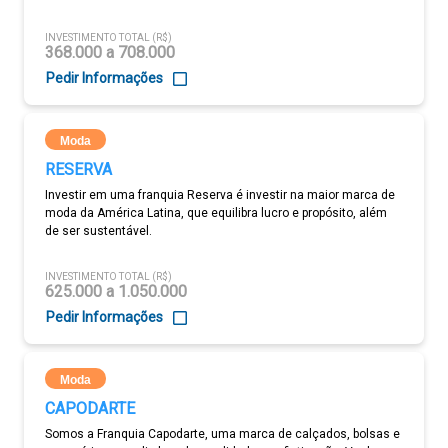
INVESTIMENTO TOTAL (R$)
368.000 a 708.000
Pedir Informações
Moda
RESERVA
Investir em uma franquia Reserva é investir na maior marca de
moda da América Latina, que equilibra lucro e propósito, além
de ser sustentável.
INVESTIMENTO TOTAL (R$)
625.000 a 1.050.000
Pedir Informações
Moda
CAPODARTE
Somos a Franquia Capodarte, uma marca de calçados, bolsas e