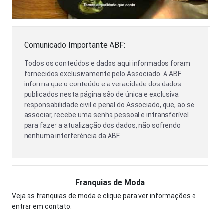
Comunicado Importante ABF:
Todos os conteúdos e dados aqui informados foram
fornecidos exclusivamente pelo Associado. A ABF
informa que o conteúdo e a veracidade dos dados
publicados nesta página são de única e exclusiva
responsabilidade civil e penal do Associado, que, ao se
associar, recebe uma senha pessoal e intransferível
para fazer a atualização dos dados, não sofrendo
nenhuma interferência da ABF.
Franquias de Moda
Veja as franquias de moda e clique para ver informações e
entrar em contato: