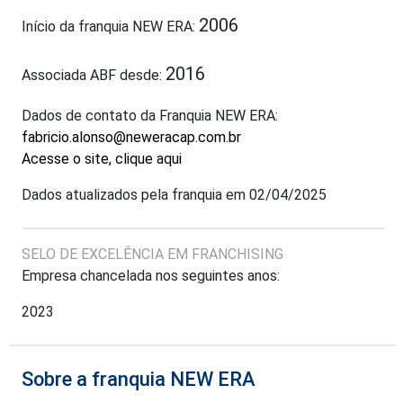
2006
Início da franquia NEW ERA:
2016
Associada ABF desde:
Dados de contato da Franquia NEW ERA:
fabricio.alonso@neweracap.com.br
Acesse o site, clique aqui
Dados atualizados pela franquia em 02/04/2025
SELO DE EXCELÊNCIA EM FRANCHISING
Empresa chancelada nos seguintes anos:
2023
Sobre a franquia NEW ERA