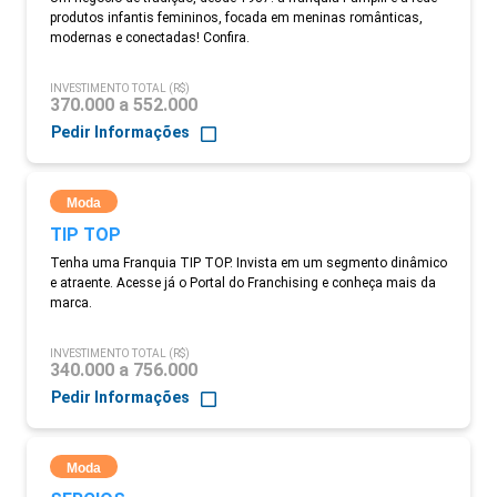
produtos infantis femininos, focada em meninas românticas,
modernas e conectadas! Confira.
INVESTIMENTO TOTAL (R$)
370.000 a 552.000
Pedir Informações
Moda
TIP TOP
Tenha uma Franquia TIP TOP. Invista em um segmento dinâmico
e atraente. Acesse já o Portal do Franchising e conheça mais da
marca.
INVESTIMENTO TOTAL (R$)
340.000 a 756.000
Pedir Informações
Moda