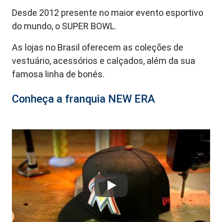
Desde 2012 presente no maior evento esportivo
do mundo, o SUPER BOWL.
As lojas no Brasil oferecem as coleções de
vestuário, acessórios e calçados, além da sua
famosa linha de bonés.
Conheça a franquia NEW ERA
Play