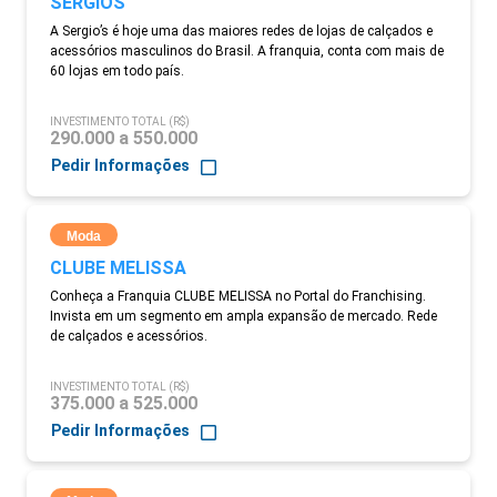
SERGIOS
A Sergio’s é hoje uma das maiores redes de lojas de calçados e
acessórios masculinos do Brasil. A franquia, conta com mais de
60 lojas em todo país.
INVESTIMENTO TOTAL (R$)
290.000 a 550.000
Pedir Informações
Moda
CLUBE MELISSA
Conheça a Franquia CLUBE MELISSA no Portal do Franchising.
Invista em um segmento em ampla expansão de mercado. Rede
de calçados e acessórios.
INVESTIMENTO TOTAL (R$)
375.000 a 525.000
Pedir Informações