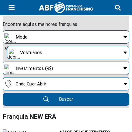
Encontre aqui as melhores franquias
Buscar
Franquia
NEW ERA