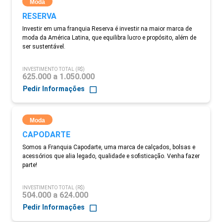
Moda
RESERVA
Investir em uma franquia Reserva é investir na maior marca de
moda da América Latina, que equilibra lucro e propósito, além de
ser sustentável.
INVESTIMENTO TOTAL (R$)
625.000 a 1.050.000
Pedir Informações
Moda
CAPODARTE
Somos a Franquia Capodarte, uma marca de calçados, bolsas e
acessórios que alia legado, qualidade e sofisticação. Venha fazer
parte!
INVESTIMENTO TOTAL (R$)
504.000 a 624.000
Pedir Informações