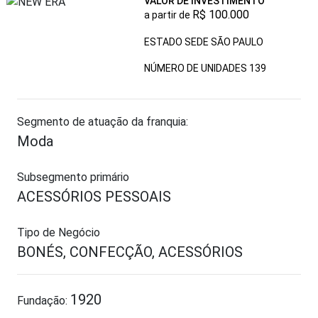
VALOR DE INVESTIMENTO
R$ 100.000
a partir de
ESTADO SEDE SÃO PAULO
NÚMERO DE UNIDADES
139
Segmento de atuação da franquia:
Moda
Subsegmento primário
ACESSÓRIOS PESSOAIS
Tipo de Negócio
BONÉS, CONFECÇÃO, ACESSÓRIOS
1920
Fundação: