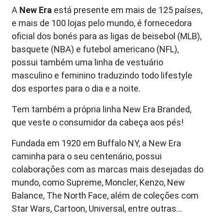
A
New Era
está presente em mais de 125 países,
e mais de 100 lojas pelo mundo, é fornecedora
oficial dos bonés para as ligas de beisebol (MLB),
basquete (NBA) e futebol americano (NFL),
possui também uma linha de vestuário
masculino e feminino traduzindo todo lifestyle
dos esportes para o dia e a noite.
Tem também a própria linha New Era Branded,
que veste o consumidor da cabeça aos pés!
Fundada em 1920 em Buffalo NY, a New Era
caminha para o seu centenário, possui
colaborações com as marcas mais desejadas do
mundo, como Supreme, Moncler, Kenzo, New
Balance, The North Face, além de coleções com
Star Wars, Cartoon, Universal, entre outras...