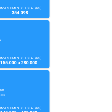
INVESTIMENTO TOTAL (R$)
354.098
s
INVESTIMENTO TOTAL (R$)
155.000 a 280.000
iço
tos
INVESTIMENTO TOTAL (R$)