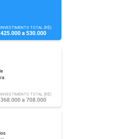
INVESTIMENTO TOTAL (R$)
425.000 a 530.000
de
ira
INVESTIMENTO TOTAL (R$)
368.000 a 708.000
ios