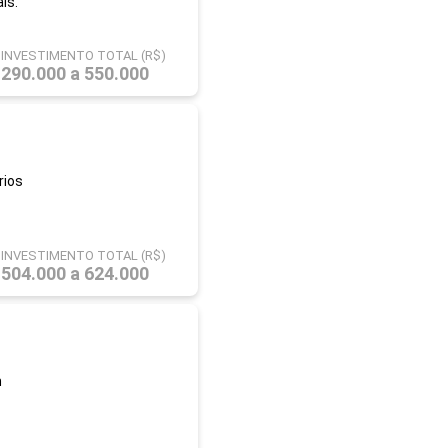
ís.
INVESTIMENTO TOTAL (R$)
290.000 a 550.000
rios
INVESTIMENTO TOTAL (R$)
504.000 a 624.000
m