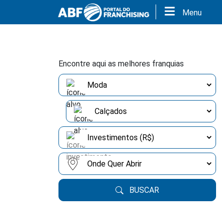
Menu
Encontre aqui as melhores franquias
BUSCAR