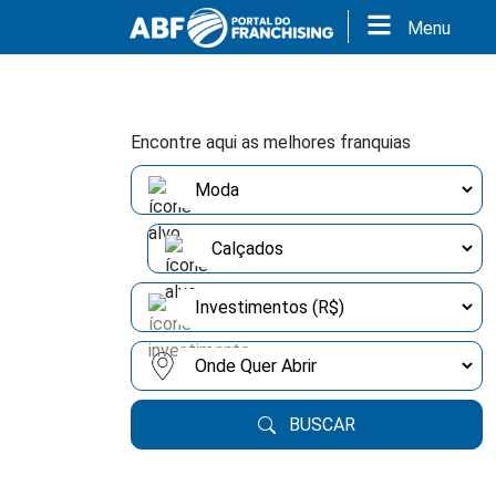
Menu
Encontre aqui as melhores franquias
BUSCAR