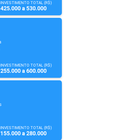
INVESTIMENTO TOTAL (R$)
425.000 a 530.000
a
a
INVESTIMENTO TOTAL (R$)
255.000 a 600.000
s
INVESTIMENTO TOTAL (R$)
155.000 a 280.000