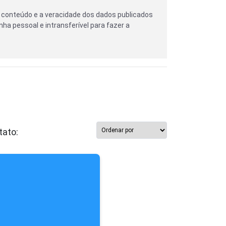
 conteúdo e a veracidade dos dados publicados
nha pessoal e intransferível para fazer a
tato: