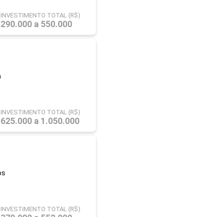
INVESTIMENTO TOTAL (R$)
290.000 a 550.000
a
.
INVESTIMENTO TOTAL (R$)
625.000 a 1.050.000
os
INVESTIMENTO TOTAL (R$)