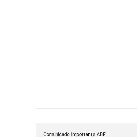
Comunicado Importante ABF: