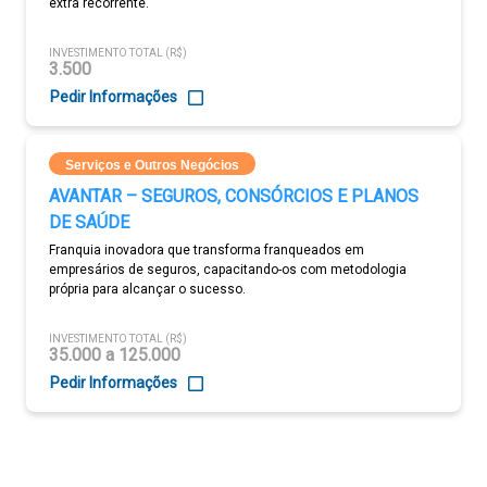
extra recorrente.
INVESTIMENTO TOTAL (R$)
3.500
Pedir Informações
Serviços e Outros Negócios
AVANTAR – SEGUROS, CONSÓRCIOS E PLANOS
DE SAÚDE
Franquia inovadora que transforma franqueados em
empresários de seguros, capacitando-os com metodologia
própria para alcançar o sucesso.
INVESTIMENTO TOTAL (R$)
35.000 a 125.000
Pedir Informações