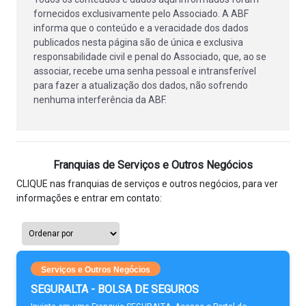
fornecidos exclusivamente pelo Associado. A ABF
informa que o conteúdo e a veracidade dos dados
publicados nesta página são de única e exclusiva
responsabilidade civil e penal do Associado, que, ao se
associar, recebe uma senha pessoal e intransferível
para fazer a atualização dos dados, não sofrendo
nenhuma interferência da ABF.
Franquias de Serviços e Outros Negócios
CLIQUE nas franquias de serviços e outros negócios, para ver
informações e entrar em contato:
Serviços e Outros Negócios
SEGURALTA - BOLSA DE SEGUROS