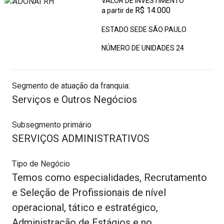
VALOR DE INVESTIMENTO
R$ 14.000
a partir de
ESTADO SEDE SÃO PAULO
NÚMERO DE UNIDADES
24
Segmento de atuação da franquia:
Serviços e Outros Negócios
Subsegmento primário
SERVIÇOS ADMINISTRATIVOS
Tipo de Negócio
Temos como especialidades, Recrutamento
e Seleção de Profissionais de nível
operacional, tático e estratégico,
Administração de Estágios e no