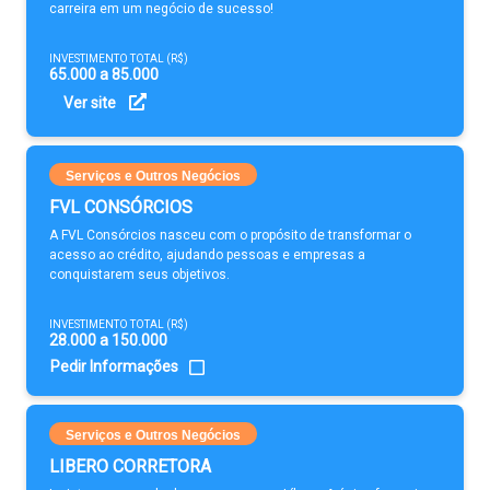
carreira em um negócio de sucesso!
INVESTIMENTO TOTAL (R$)
65.000 a 85.000
Ver site
Serviços e Outros Negócios
FVL CONSÓRCIOS
A FVL Consórcios nasceu com o propósito de transformar o
acesso ao crédito, ajudando pessoas e empresas a
conquistarem seus objetivos.
INVESTIMENTO TOTAL (R$)
28.000 a 150.000
Pedir Informações
Serviços e Outros Negócios
LIBERO CORRETORA