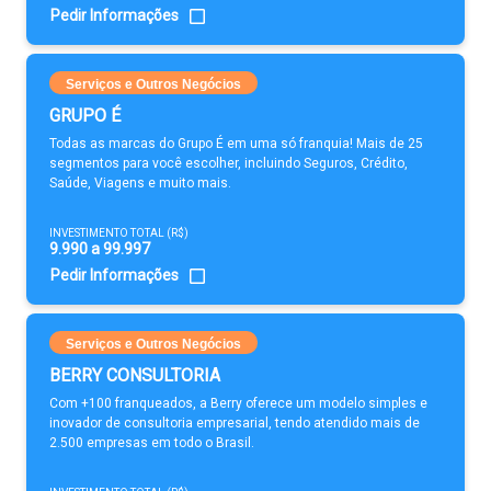
Pedir Informações
Serviços e Outros Negócios
GRUPO É
Todas as marcas do Grupo É em uma só franquia! Mais de 25
segmentos para você escolher, incluindo Seguros, Crédito,
Saúde, Viagens e muito mais.
INVESTIMENTO TOTAL (R$)
9.990 a 99.997
Pedir Informações
Serviços e Outros Negócios
BERRY CONSULTORIA
Com +100 franqueados, a Berry oferece um modelo simples e
inovador de consultoria empresarial, tendo atendido mais de
2.500 empresas em todo o Brasil.