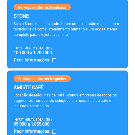
Serviços e Outros Negócios
STONE
Seja a Stone na sua cidade. Lidere uma operação regional com
tecnologia de ponta, atendimento humano e um ecossistema
completo para o lojista brasileiro.
INVESTIMENTO TOTAL (R$)
100.000 a 1.700.000
Pedir Informações
Serviços e Outros Negócios
AMISTE CAFÉ
Locação de Máquinas de Café: Atenda empresas de todos os
segmentos, fornecendo soluções em máquinas de café e
insumos sob medida.
INVESTIMENTO TOTAL (R$)
95.000 a 1.055.000
Pedir Informações