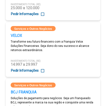
INVESTIMENTO TOTAL (R$)
25.000 a 120.000
Pedir Informações
Serviços e Outros Negócios
VELOX
Transforme seu futuro financeiro com a Franquia Velox
Soluções Financeiras. Seja dono do seu sucesso e alcance
retornos extraordinários.
INVESTIMENTO TOTAL (R$)
14.997 a 29.997
Pedir Informações
Serviços e Outros Negócios
BCJ FRANQUIA
Soluções de pagamento para negócios. Seja um Franqueado
BCJ, represente a marca na sua região e conquiste uma renda