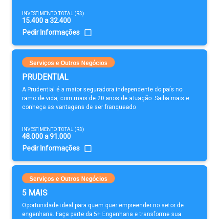
INVESTIMENTO TOTAL (R$)
15.400 a 32.400
Pedir Informações
Serviços e Outros Negócios
PRUDENTIAL
A Prudential é a maior seguradora independente do país no
ramo de vida, com mais de 20 anos de atuação. Saiba mais e
conheça as vantagens de ser franqueado
INVESTIMENTO TOTAL (R$)
48.000 a 91.000
Pedir Informações
Serviços e Outros Negócios
5 MAIS
Oportunidade ideal para quem quer empreender no setor de
engenharia. Faça parte da 5+ Engenharia e transforme sua