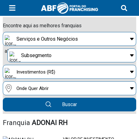
Encontre aqui as melhores franquias
Buscar
Franquia
ADONAI RH