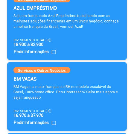
AZUL EMPRÉSTIMO
Seja um franqueado Azul Empréstimo trabalhando com as
melhores soluções financeiras em um único negócio, conheça
a melhor franquia do Brasil, vem ser Azul!
INVESTIMENTO TOTAL (R$)
18.900 a 82.900
Pedir Informações
Serviços e Outros Negócios
BM VAGAS
BM Vagas: a maior franquia de RH no modelo escalável do
Brasil, 100% home office. Ficou interssado? Saiba mais agora e
seja franqueado.
INVESTIMENTO TOTAL (R$)
16.970 a 37.970
Pedir Informações