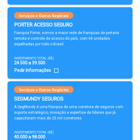
Serviços e Outros Negócios
PORTER ACESSO SEGURO
Franquia Porter, somos a maior rede de franquias de portaria
remota e controle de acesso do país, com 68 unidades
espalhadas por todo o Brasil.
INVESTIMENTO TOTAL (R$)
24.500 a 39.500
Pedir Informações
Serviços e Outros Negócios
SEGMUNDY SEGUROS
A SegMundy é uma franquia de uma corretora de seguros com
suporte estratégico, inovação e expertise de líderes que já
capacitaram mais de 25 mil corretores.
INVESTIMENTO TOTAL (R$)
40.000 a 98.000