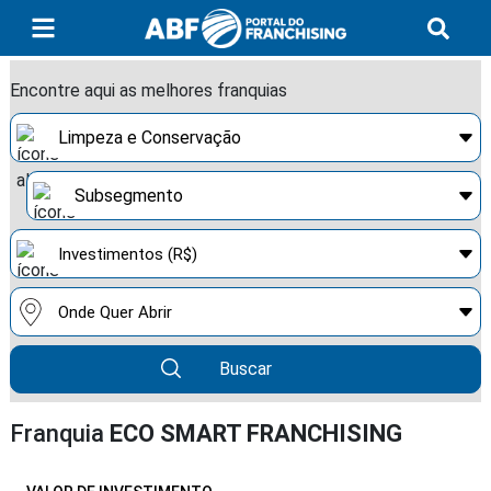
Encontre aqui as melhores franquias
Buscar
Franquia
ECO SMART FRANCHISING