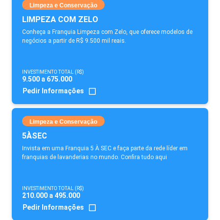
Limpeza e Conservação
LIMPEZA COM ZELO
Conheça a Franquia Limpeza com Zelo, que oferece modelos de
negócios a partir de R$ 9.500 mil reais.
INVESTIMENTO TOTAL (R$)
9.500 a 675.000
Pedir Informações
Limpeza e Conservação
5ÀSEC
Invista em uma Franquia 5 À SEC e faça parte da rede líder em
franquias de lavanderias no mundo. Confira tudo aqui
INVESTIMENTO TOTAL (R$)
210.000 a 495.000
Pedir Informações