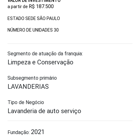
VALOR DE INVESTIMENTO
R$ 187.500
a partir de
ESTADO SEDE SÃO PAULO
NÚMERO DE UNIDADES
30
Segmento de atuação da franquia:
Limpeza e Conservação
Subsegmento primário
LAVANDERIAS
Tipo de Negócio
Lavanderia de auto serviço
2021
Fundação: