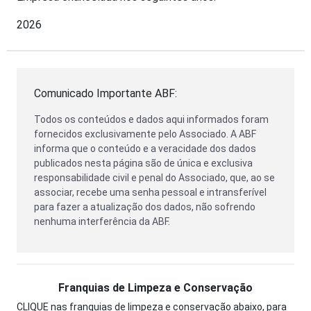
2026
Comunicado Importante ABF:
Todos os conteúdos e dados aqui informados foram
fornecidos exclusivamente pelo Associado. A ABF
informa que o conteúdo e a veracidade dos dados
publicados nesta página são de única e exclusiva
responsabilidade civil e penal do Associado, que, ao se
associar, recebe uma senha pessoal e intransferível
para fazer a atualização dos dados, não sofrendo
nenhuma interferência da ABF.
Franquias de Limpeza e Conservação
CLIQUE nas franquias de limpeza e conservação abaixo, para