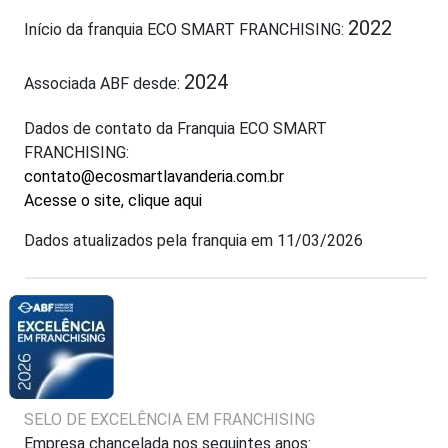
2022
Início da franquia ECO SMART FRANCHISING:
2024
Associada ABF desde:
Dados de contato da Franquia ECO SMART
FRANCHISING:
contato@ecosmartlavanderia.com.br
Acesse o site, clique aqui
Dados atualizados pela franquia em 11/03/2026
SELO DE EXCELÊNCIA EM FRANCHISING
Empresa chancelada nos seguintes anos: