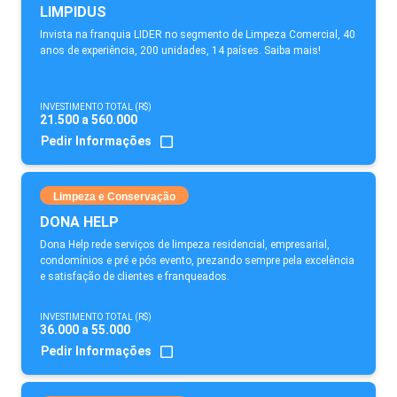
LIMPIDUS
Invista na franquia LIDER no segmento de Limpeza Comercial, 40
anos de experiência, 200 unidades, 14 países. Saiba mais!
INVESTIMENTO TOTAL (R$)
21.500 a 560.000
Pedir Informações
Limpeza e Conservação
DONA HELP
Dona Help rede serviços de limpeza residencial, empresarial,
condomínios e pré e pós evento, prezando sempre pela excelência
e satisfação de clientes e franqueados.
INVESTIMENTO TOTAL (R$)
36.000 a 55.000
Pedir Informações