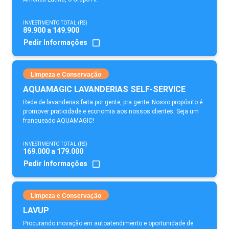
INVESTIMENTO TOTAL (R$)
89.900 a 149.900
Pedir Informações
Limpeza e Conservação
AQUAMAGIC LAVANDERIAS SELF-SERVICE
Rede de lavanderias feita por gente, pra gente. Nosso propósito é
promover praticidade e economia aos nossos clientes. Seja um
franqueado AQUAMAGIC!
INVESTIMENTO TOTAL (R$)
169.000 a 179.000
Pedir Informações
Limpeza e Conservação
LAVUP
Procurando inovação em autoatendimento e oportunidade de