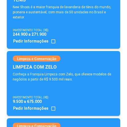
New Shoes é a maior franquia de lavanderia de tênis do mundo,
pioneira e sustentável, com mais de 50 unidades no Brasil e
exterior.
INVESTIMENTO TOTAL (R$)
244.900 a 271.900
Pedir Informações
Limpeza e Conservação
LIMPEZA COM ZELO
Conheça a Franquia Limpeza com Zelo, que oferece modelos de
negócios a partir de R$ 9.500 mil reais.
INVESTIMENTO TOTAL (R$)
9.500 a 675.000
Pedir Informações
Limpeza e Conservação