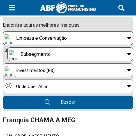
Encontre aqui as melhores franquias
Buscar
Franquia
CHAMA A MEG