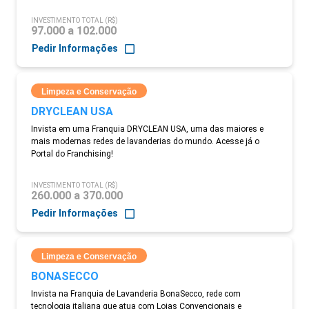
INVESTIMENTO TOTAL (R$)
97.000 a 102.000
Pedir Informações
Limpeza e Conservação
DRYCLEAN USA
Invista em uma Franquia DRYCLEAN USA, uma das maiores e
mais modernas redes de lavanderias do mundo. Acesse já o
Portal do Franchising!
INVESTIMENTO TOTAL (R$)
260.000 a 370.000
Pedir Informações
Limpeza e Conservação
BONASECCO
Invista na Franquia de Lavanderia BonaSecco, rede com
tecnologia italiana que atua com Lojas Convencionais e