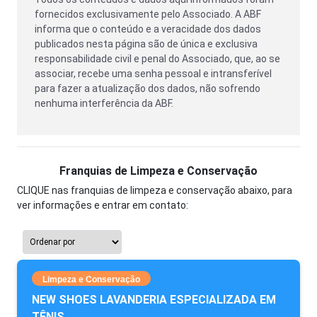
fornecidos exclusivamente pelo Associado. A ABF
informa que o conteúdo e a veracidade dos dados
publicados nesta página são de única e exclusiva
responsabilidade civil e penal do Associado, que, ao se
associar, recebe uma senha pessoal e intransferível
para fazer a atualização dos dados, não sofrendo
nenhuma interferência da ABF.
Franquias de Limpeza e Conservação
CLIQUE nas franquias de limpeza e conservação abaixo, para
ver informações e entrar em contato:
Limpeza e Conservação
NEW SHOES LAVANDERIA ESPECIALIZADA EM
TÊNIS