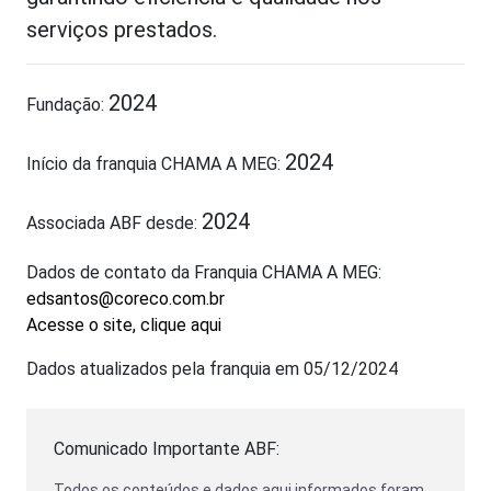
serviços prestados.
2024
Fundação:
2024
Início da franquia CHAMA A MEG:
2024
Associada ABF desde:
Dados de contato da Franquia CHAMA A MEG:
edsantos@coreco.com.br
Acesse o site, clique aqui
Dados atualizados pela franquia em 05/12/2024
Comunicado Importante ABF:
Todos os conteúdos e dados aqui informados foram