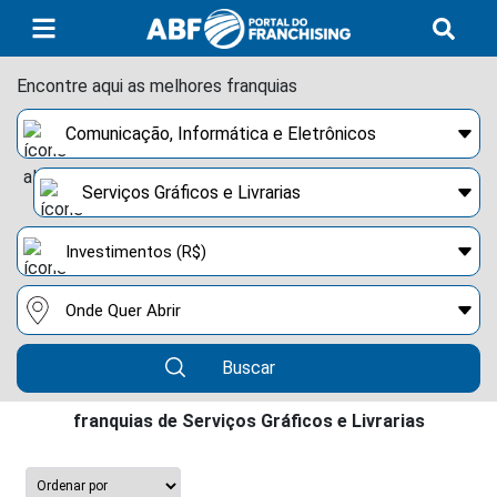
Encontre aqui as melhores franquias
Buscar
franquias de Serviços Gráficos e Livrarias