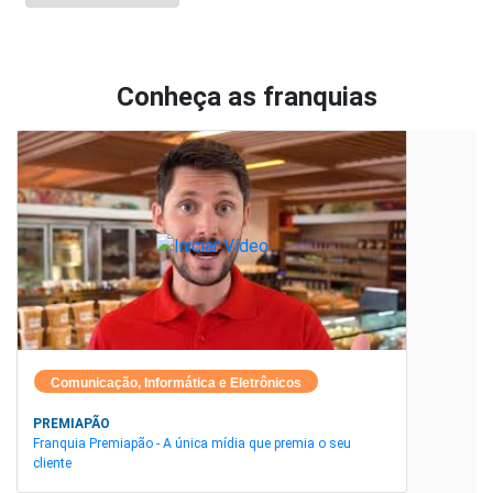
Conheça as franquias
Comunicação, Informática e Eletrônicos
PREMIAPÃO
Franquia Premiapão - A única mídia que premia o seu
cliente