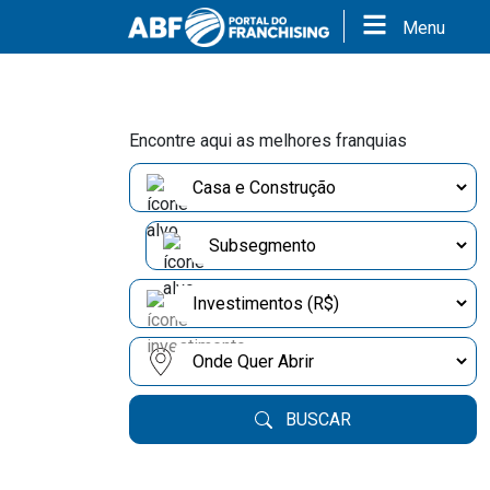
Menu
Encontre aqui as melhores franquias
BUSCAR