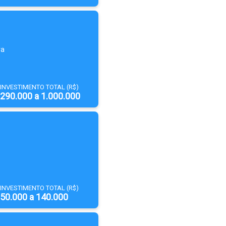
ra
INVESTIMENTO TOTAL (R$)
290.000 a 1.000.000
INVESTIMENTO TOTAL (R$)
50.000 a 140.000